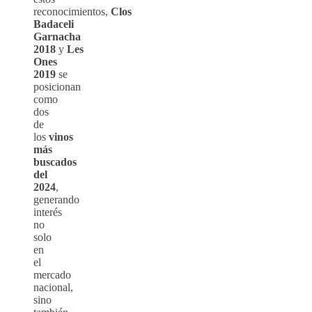
reconocimientos,
Clos
Badaceli
Garnacha
2018
y
Les
Ones
2019
se
posicionan
como
dos
de
los
vinos
más
buscados
del
2024
,
generando
interés
no
solo
en
el
mercado
nacional,
sino