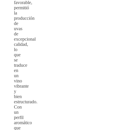
favorable,
permitió
la
producción
de
uvas
de
excepcional
calidad,
lo
que
se
traduce
en
un
vino
vibrante
y
bien
estructurado.
Con
un
perfil
aromático
que