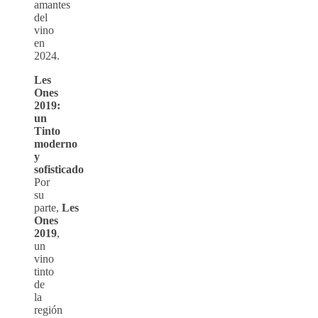
amantes
del
vino
en
2024.
Les
Ones
2019:
un
Tinto
moderno
y
sofisticado
Por
su
parte,
Les
Ones
2019
,
un
vino
tinto
de
la
región