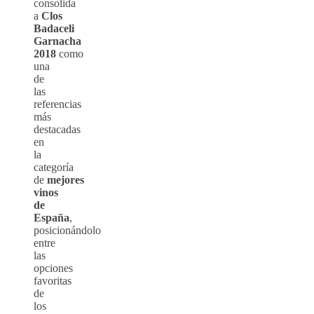
consolida
a
Clos
Badaceli
Garnacha
2018
como
una
de
las
referencias
más
destacadas
en
la
categoría
de
mejores
vinos
de
España
,
posicionándolo
entre
las
opciones
favoritas
de
los