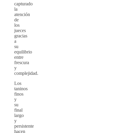
capturado
la
atención
de
los
jueces
gracias
a
su
equilibrio
entre
frescura
y
complejidad.
Los
taninos
finos
y
su
final
largo
y
persistente
hacen