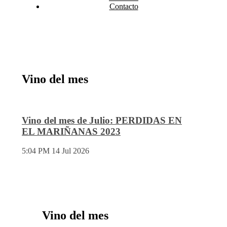
Contacto
Vino del mes
Vino del mes de Julio: PERDIDAS EN
EL MARIÑANAS 2023
5:04 PM
14 Jul 2026
Vino del mes