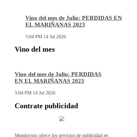
Vino del mes de Julio: PERDIDAS EN
EL MARIÑANAS 2023
5:04 PM
14 Jul 2026
Vino del mes
Vino del mes de Julio: PERDIDAS
EN EL MARIÑANAS 2023
5:04 PM
14 Jul 2026
Contrate publicidad
Mundovino ofrece los servicios de publicidad en