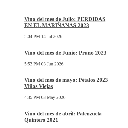
Vino del mes de Julio: PERDIDAS
EN EL MARIÑANAS 2023
5:04 PM
14 Jul 2026
Vino del mes de Junio: Pruno 2023
5:53 PM
03 Jun 2026
Vino del mes de mayo: Pétalos 2023
Viñas Viejas
4:35 PM
03 May 2026
Vino del mes de abril: Palenzuela
Quintero 2021