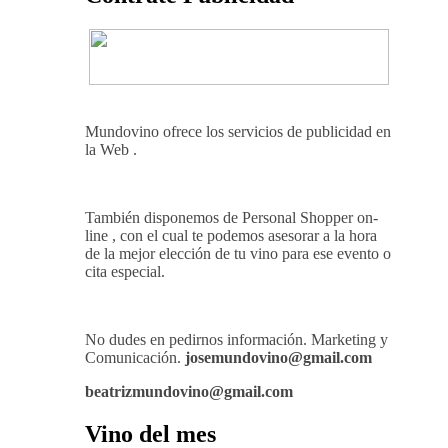
Mundovino ofrece los servicios de publicidad en
la Web .
También disponemos de Personal Shopper on-
line , con el cual te podemos asesorar a la hora
de la mejor elección de tu vino para ese evento o
cita especial.
No dudes en pedirnos información. Marketing y
Comunicación.
josemundovino@gmail.com
beatrizmundovino@gmail.com
Vino del mes