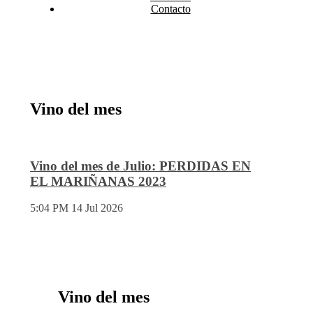
Contacto
Vino del mes
Vino del mes de Julio: PERDIDAS EN
EL MARIÑANAS 2023
5:04 PM
14 Jul 2026
Vino del mes