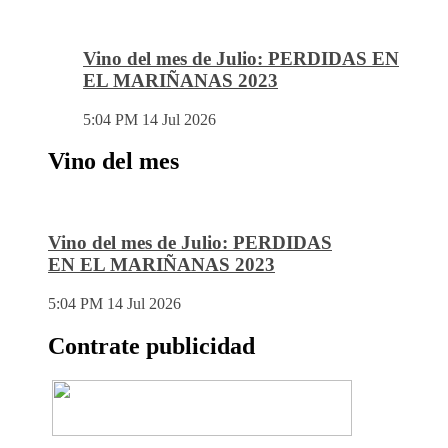
Vino del mes de Julio: PERDIDAS EN
EL MARIÑANAS 2023
5:04 PM
14 Jul 2026
Vino del mes
Vino del mes de Julio: PERDIDAS
EN EL MARIÑANAS 2023
5:04 PM
14 Jul 2026
Contrate publicidad