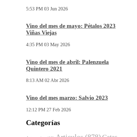
5:53 PM
03 Jun 2026
Vino del mes de mayo: Pétalos 2023
Viñas Viejas
4:35 PM
03 May 2026
Vino del mes de abril: Palenzuela
Quintero 2021
8:13 AM
02 Abr 2026
Vino del mes marzo: Salvio 2023
12:12 PM
27 Feb 2026
Categorías
Articulos
(878)
Catas