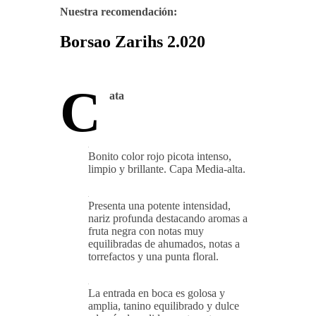
Nuestra recomendación:
Borsao Zarihs 2.020
C
ata
Bonito color rojo picota intenso,
limpio y brillante. Capa Media-alta.
Presenta una potente intensidad,
nariz profunda destacando aromas a
fruta negra con notas muy
equilibradas de ahumados, notas a
torrefactos y una punta floral.
La entrada en boca es golosa y
amplia, tanino equilibrado y dulce