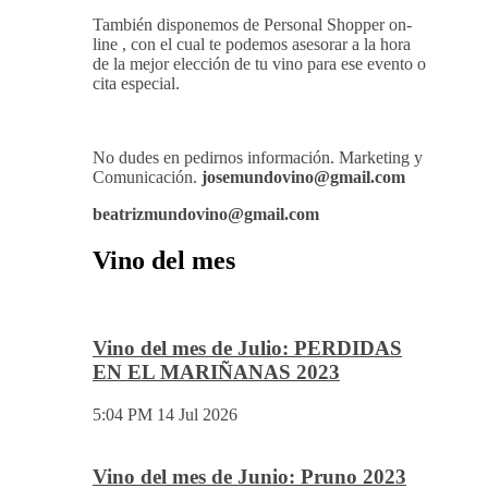
También disponemos de Personal Shopper on-
line , con el cual te podemos asesorar a la hora
de la mejor elección de tu vino para ese evento o
cita especial.
No dudes en pedirnos información. Marketing y
Comunicación.
josemundovino@gmail.com
beatrizmundovino@gmail.com
Vino del mes
Vino del mes de Julio: PERDIDAS
EN EL MARIÑANAS 2023
5:04 PM
14 Jul 2026
Vino del mes de Junio: Pruno 2023