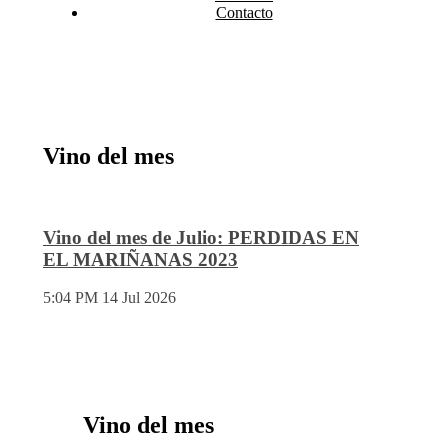
Contacto
Vino del mes
Vino del mes de Julio: PERDIDAS EN
EL MARIÑANAS 2023
5:04 PM
14 Jul 2026
Vino del mes