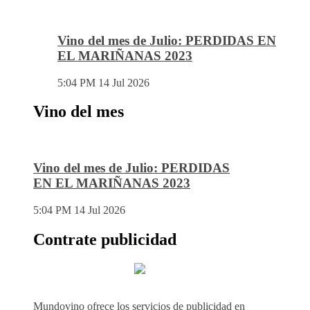
Vino del mes de Julio: PERDIDAS EN
EL MARIÑANAS 2023
5:04 PM
14 Jul 2026
Vino del mes
Vino del mes de Julio: PERDIDAS
EN EL MARIÑANAS 2023
5:04 PM
14 Jul 2026
Contrate publicidad
Mundovino ofrece los servicios de publicidad en