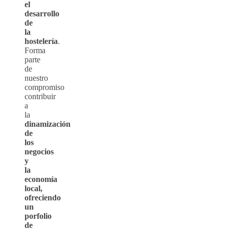
el
desarrollo
de
la
hostelería
.
Forma
parte
de
nuestro
compromiso
contribuir
a
la
dinamización
de
los
negocios
y
la
economía
local,
ofreciendo
un
porfolio
de