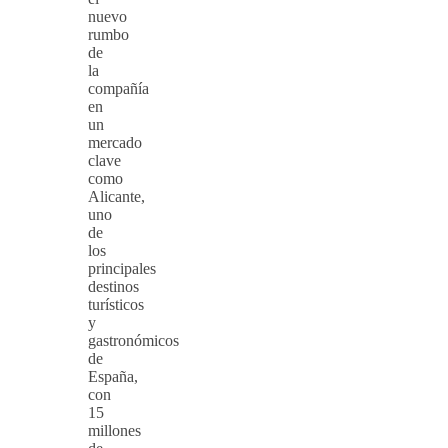
nuevo
rumbo
de
la
compañía
en
un
mercado
clave
como
Alicante,
uno
de
los
principales
destinos
turísticos
y
gastronómicos
de
España,
con
15
millones