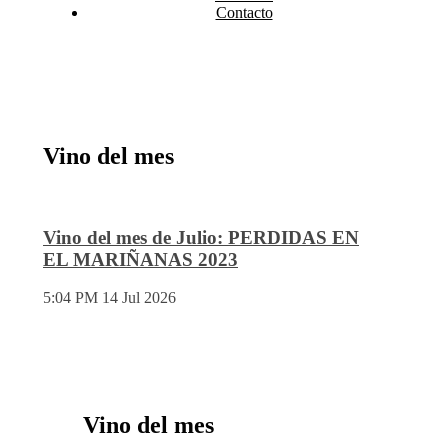
Contacto
Vino del mes
Vino del mes de Julio: PERDIDAS EN
EL MARIÑANAS 2023
5:04 PM
14 Jul 2026
Vino del mes