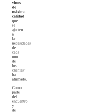
vinos
de
máxima
calidad
que
se
ajusten
a
las
necesidades
de
cada
uno
de
los
clientes”,
ha
afirmado.
Como
parte
del
encuentro,
y
de