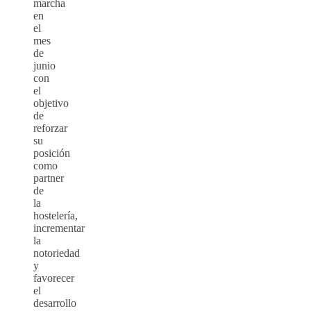
marcha
en
el
mes
de
junio
con
el
objetivo
de
reforzar
su
posición
como
partner
de
la
hostelería,
incrementar
la
notoriedad
y
favorecer
el
desarrollo