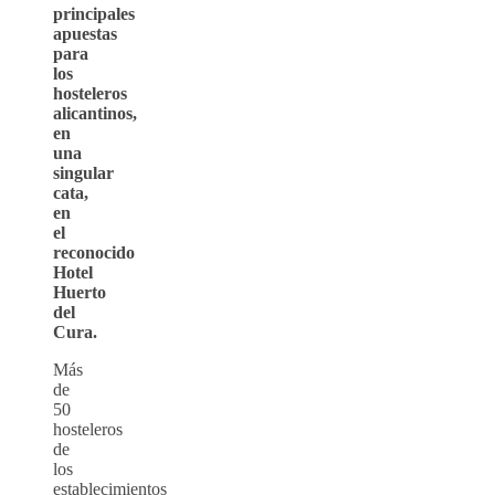
principales
apuestas
para
los
hosteleros
alicantinos,
en
una
singular
cata,
en
el
reconocido
Hotel
Huerto
del
Cura.
Más
de
50
hosteleros
de
los
establecimientos