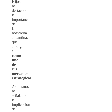
Hijos,
ha
destacado
la
importancia
de
la
hostelería
alicantina,
que
alberga
el
como
uno
de
sus
mercados
estratégicos.
Asimismo,
ha
señalado
la
implicación
de