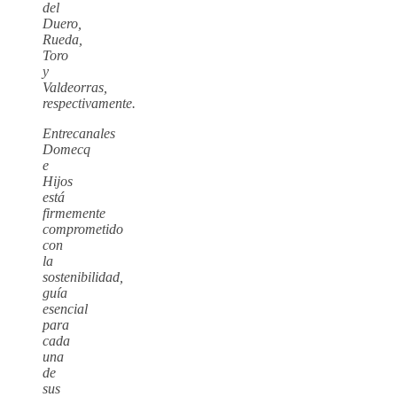
del
Duero,
Rueda,
Toro
y
Valdeorras,
respectivamente.
Entrecanales
Domecq
e
Hijos
está
firmemente
comprometido
con
la
sostenibilidad,
guía
esencial
para
cada
una
de
sus