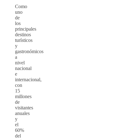
Como
uno
de
los
principales
destinos
turísticos
y
gastronómicos
a
nivel
nacional
e
internacional,
con
15
millones
de
visitantes
anuales
y
el
60%
del