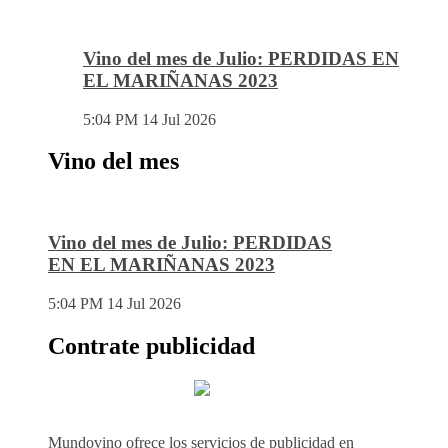
Vino del mes de Julio: PERDIDAS EN
EL MARIÑANAS 2023
5:04 PM
14 Jul 2026
Vino del mes
Vino del mes de Julio: PERDIDAS
EN EL MARIÑANAS 2023
5:04 PM
14 Jul 2026
Contrate publicidad
Mundovino ofrece los servicios de publicidad en