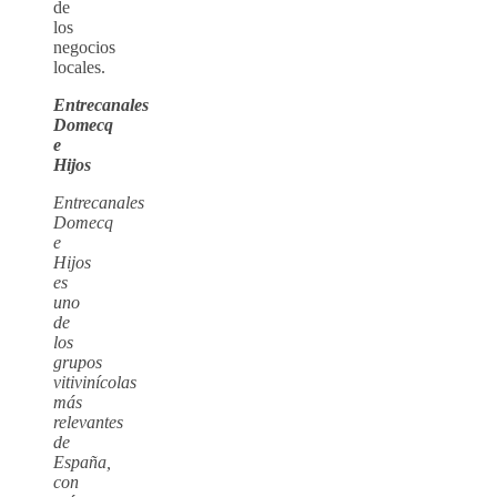
de
los
negocios
locales.
Entrecanales
Domecq
e
Hijos
Entrecanales
Domecq
e
Hijos
es
uno
de
los
grupos
vitivinícolas
más
relevantes
de
España,
con