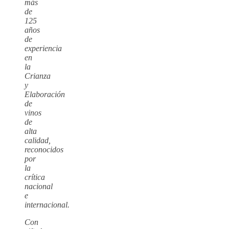
más
de
125
años
de
experiencia
en
la
Crianza
y
Elaboración
de
vinos
de
alta
calidad,
reconocidos
por
la
crítica
nacional
e
internacional.
Con