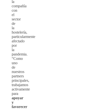
la
compañía
con
el
sector
de
la
hostelería,
particularmente
afectado
por
la
pandemia.
“Como
uno
de
nuestros
partners
principales,
trabajamos
activamente
para
apoyar
y
favorecer