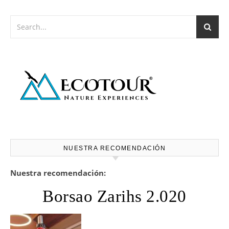
NUESTRA RECOMENDACIÓN
Nuestra recomendación:
Borsao Zarihs 2.020