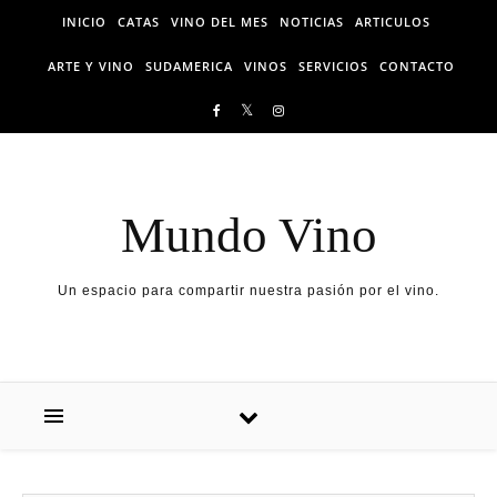
Skip to content
INICIO
CATAS
VINO DEL MES
NOTICIAS
ARTICULOS
ARTE Y VINO
SUDAMERICA
VINOS
SERVICIOS
CONTACTO
Mundo Vino
Un espacio para compartir nuestra pasión por el vino.