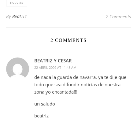
noticias
By
Beatriz
2 Comments
2 COMMENTS
BEATRIZ Y CESAR
22 ABRIL 2009 AT 11:48 AM
de nada la guarda de navarra, ya te dije que
todo que sea difundir noticias de nuestra
zona yo encantada!!!!
un saludo
beatriz