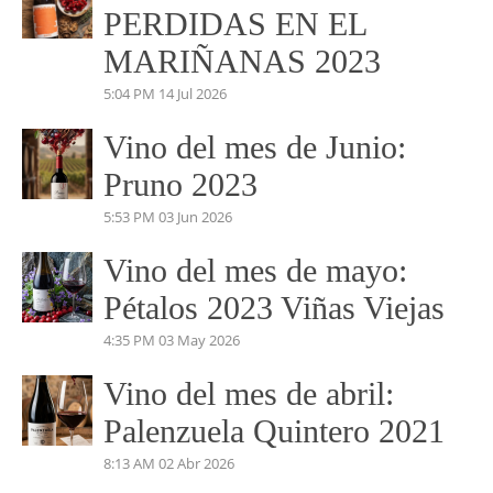
beatrizmundovino@gmail.com
VINO DEL MES
Vino del mes de Julio:
PERDIDAS EN EL
MARIÑANAS 2023
5:04 PM
14 Jul 2026
Vino del mes de Junio:
Pruno 2023
5:53 PM
03 Jun 2026
Vino del mes de mayo:
Pétalos 2023 Viñas Viejas