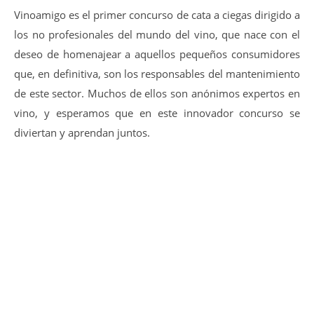
Vinoamigo es el primer concurso de cata a ciegas dirigido a
los no profesionales del mundo del vino, que nace con el
deseo de homenajear a aquellos pequeños consumidores
que, en definitiva, son los responsables del mantenimiento
de este sector. Muchos de ellos son anónimos expertos en
vino, y esperamos que en este innovador concurso se
diviertan y aprendan juntos.