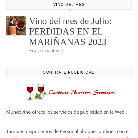
VINO DEL MES
Vino del mes de Julio:
PERDIDAS EN EL
MARIÑANAS 2023
5:04 PM
14 Jul 2026
CONTRATE PUBLICIDAD
Mundovino ofrece los servicios de publicidad en la Web .
También disponemos de Personal Shopper on-line , con el