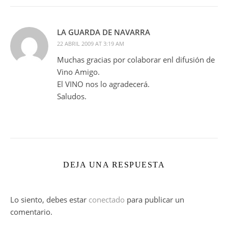
LA GUARDA DE NAVARRA
22 ABRIL 2009 AT 3:19 AM
Muchas gracias por colaborar enl difusión de
Vino Amigo.
El VINO nos lo agradecerá.
Saludos.
DEJA UNA RESPUESTA
Lo siento, debes estar
conectado
para publicar un
comentario.