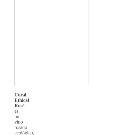
Coral
Ethical
Rosé
es
un
vino
rosado
ecológico,