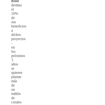
Rosé
destina
el
10%
de
sus
beneficios
a
dichos
proyectos
-
en
los
próximos
3
años
se
quieren
plantar
más
de
un
millón
de
corales