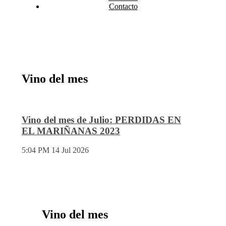
Contacto
Vino del mes
Vino del mes de Julio: PERDIDAS EN
EL MARIÑANAS 2023
5:04 PM
14 Jul 2026
Vino del mes