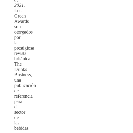
2021.
Los
Green
Awards
son
otorgados
por
la
prestigiosa
revista
británica
The
Drinks
Business,
una
publicación
de
referencia
para
el
sector
de
las
bebidas