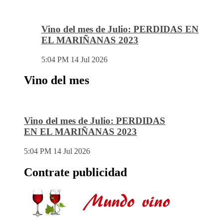
Vino del mes de Julio: PERDIDAS EN
EL MARIÑANAS 2023
5:04 PM
14 Jul 2026
Vino del mes
Vino del mes de Julio: PERDIDAS
EN EL MARIÑANAS 2023
5:04 PM
14 Jul 2026
Contrate publicidad