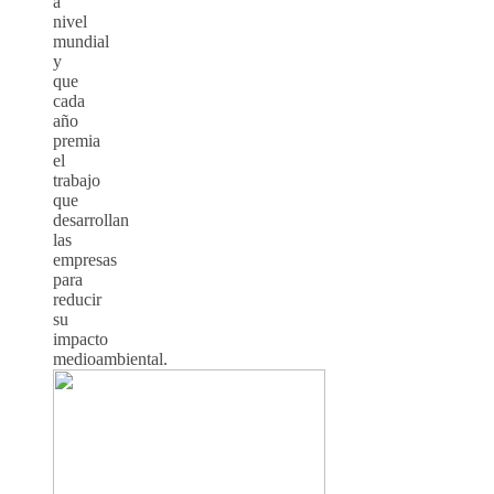
a
nivel
mundial
y
que
cada
año
premia
el
trabajo
que
desarrollan
las
empresas
para
reducir
su
impacto
medioambiental.