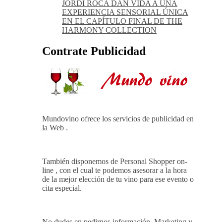
JORDI ROCA DAN VIDA A UNA
EXPERIENCIA SENSORIAL ÚNICA
EN EL CAPÍTULO FINAL DE THE
HARMONY COLLECTION
Contrate Publicidad
Mundovino ofrece los servicios de publicidad en
la Web .
También disponemos de Personal Shopper on-
line , con el cual te podemos asesorar a la hora
de la mejor elección de tu vino para ese evento o
cita especial.
No dudes en pedirnos información. Marketing y