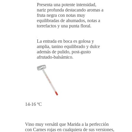
Presenta una potente intensidad,
nariz profunda destacando aromas a
fruta negra con notas muy
equilibradas de ahumados, notas a
torrefactos y una punta floral.
La entrada en boca es golosa y
amplia, tanino equilibrado y dulce
además de pulido, post-gusto
afrutado-balsámico.
14-16 ºC
Vino muy versátil que Marida a la perfección
con Carnes rojas en cualquiera de sus versiones,