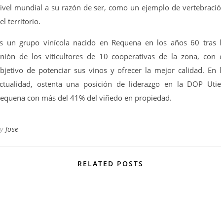
ivel mundial a su razón de ser, como un ejemplo de vertebraci
el territorio.
s un grupo vinícola nacido en Requena en los años 60 tras 
nión de los viticultores de 10 cooperativas de la zona, con 
bjetivo de potenciar sus vinos y ofrecer la mejor calidad. En 
ctualidad, ostenta una posición de liderazgo en la DOP Utie
equena con más del 41% del viñedo en propiedad.
By
Jose
RELATED POSTS