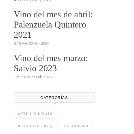
Vino del mes de abril:
Palenzuela Quintero
2021
8:13 AM
02 Abr 2026
Vino del mes marzo:
Salvio 2023
12:12 PM
27 Feb 2026
CATEGORÍAS
ARTE Y VINO
(10)
ARTICULOS
(878)
CATAS
(648)