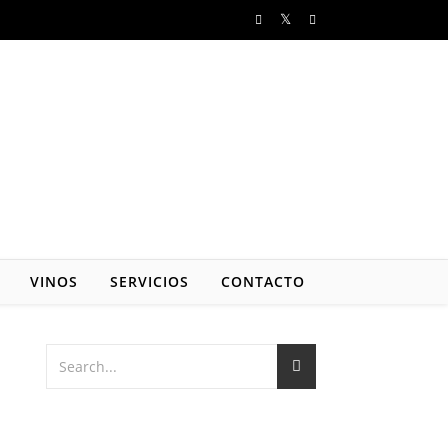
VINOS
SERVICIOS
CONTACTO