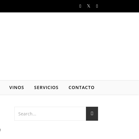
VINOS
SERVICIOS
CONTACTO
L