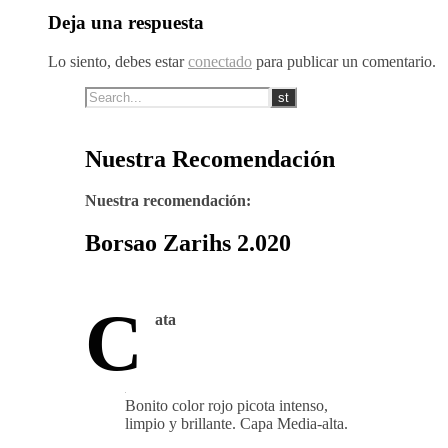
Deja una respuesta
Lo siento, debes estar
conectado
para publicar un comentario.
Nuestra Recomendación
Nuestra recomendación:
Borsao Zarihs 2.020
C
ata
Bonito color rojo picota intenso,
limpio y brillante. Capa Media-alta.