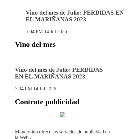
Vino del mes de Julio: PERDIDAS EN
EL MARIÑANAS 2023
5:04 PM
14 Jul 2026
Vino del mes
Vino del mes de Julio: PERDIDAS
EN EL MARIÑANAS 2023
5:04 PM
14 Jul 2026
Contrate publicidad
Mundovino ofrece los servicios de publicidad en
la Web .