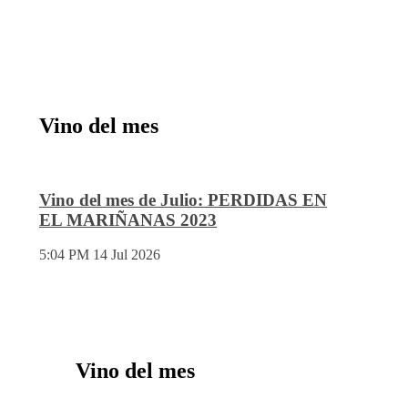
Vino del mes
Vino del mes de Julio: PERDIDAS EN
EL MARIÑANAS 2023
5:04 PM
14 Jul 2026
Vino del mes