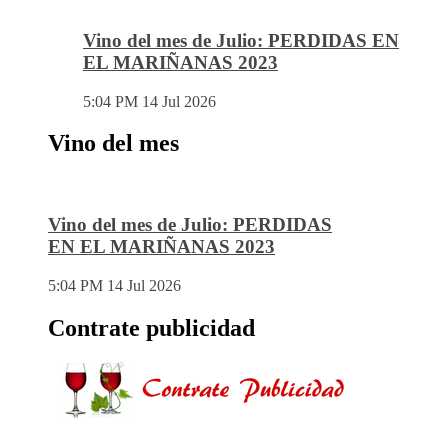
Vino del mes de Julio: PERDIDAS EN
EL MARIÑANAS 2023
5:04 PM
14 Jul 2026
Vino del mes
Vino del mes de Julio: PERDIDAS
EN EL MARIÑANAS 2023
5:04 PM
14 Jul 2026
Contrate publicidad