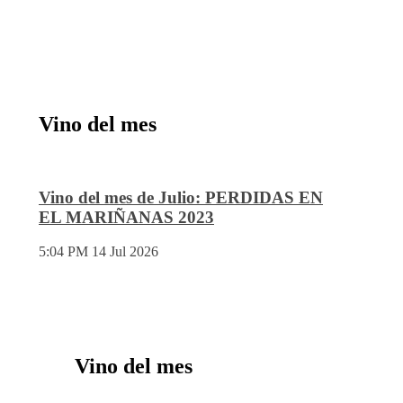
Vino del mes
Vino del mes de Julio: PERDIDAS EN
EL MARIÑANAS 2023
5:04 PM
14 Jul 2026
Vino del mes