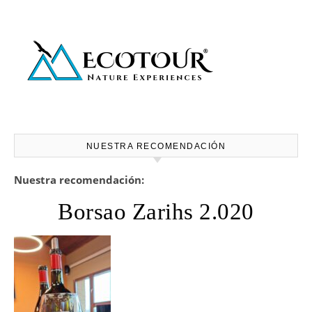
NUESTRA RECOMENDACIÓN
Nuestra recomendación:
Borsao Zarihs 2.020