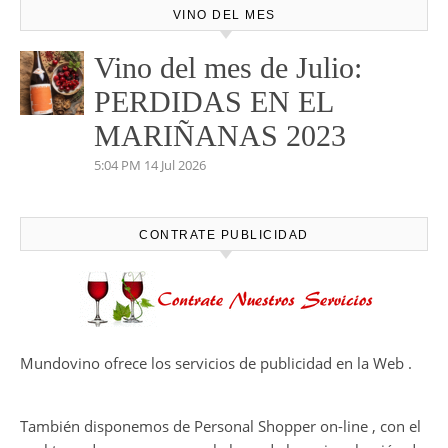
VINO DEL MES
Vino del mes de Julio:
PERDIDAS EN EL
MARIÑANAS 2023
5:04 PM
14 Jul 2026
CONTRATE PUBLICIDAD
Mundovino ofrece los servicios de publicidad en la Web .
También disponemos de Personal Shopper on-line , con el