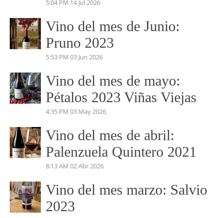
5:04 PM
14 Jul 2026
Vino del mes de Junio:
Pruno 2023
5:53 PM
03 Jun 2026
Vino del mes de mayo:
Pétalos 2023 Viñas Viejas
4:35 PM
03 May 2026
Vino del mes de abril:
Palenzuela Quintero 2021
8:13 AM
02 Abr 2026
Vino del mes marzo: Salvio
2023