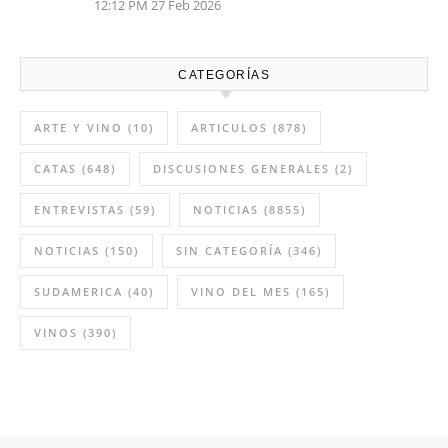
12:12 PM
27 Feb 2026
CATEGORÍAS
ARTE Y VINO
(10)
ARTICULOS
(878)
CATAS
(648)
DISCUSIONES GENERALES
(2)
ENTREVISTAS
(59)
NOTICIAS
(8855)
NOTICIAS
(150)
SIN CATEGORÍA
(346)
SUDAMERICA
(40)
VINO DEL MES
(165)
VINOS
(390)