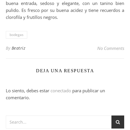
buena entrada, sedoso y elegante, con un tanino bien
pulido. Es fresco por su buena acidez y tiene recuerdos a
clorofila y frutillos negros.
bodegas
By
Beatriz
No Comments
DEJA UNA RESPUESTA
Lo siento, debes estar
conectado
para publicar un
comentario.