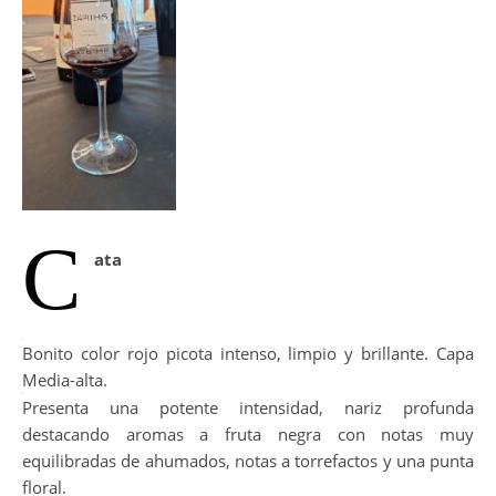
C
ata
Bonito color rojo picota intenso, limpio y brillante. Capa
Media-alta.
Presenta una potente intensidad, nariz profunda
destacando aromas a fruta negra con notas muy
equilibradas de ahumados, notas a torrefactos y una punta
floral.