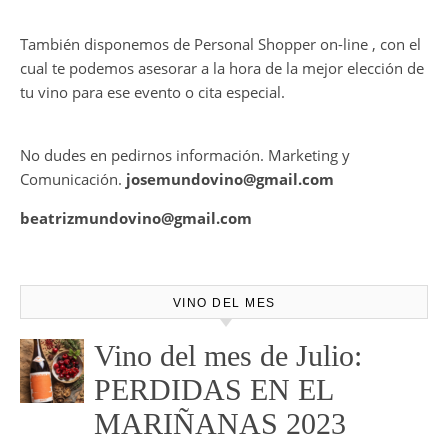
También disponemos de Personal Shopper on-line , con el
cual te podemos asesorar a la hora de la mejor elección de
tu vino para ese evento o cita especial.
No dudes en pedirnos información. Marketing y
Comunicación.
josemundovino@gmail.com
beatrizmundovino@gmail.com
VINO DEL MES
Vino del mes de Julio:
PERDIDAS EN EL
MARIÑANAS 2023