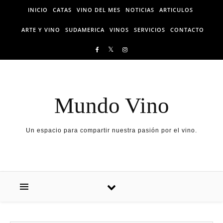
Skip to content
INICIO
CATAS
VINO DEL MES
NOTICIAS
ARTICULOS
ARTE Y VINO
SUDAMERICA
VINOS
SERVICIOS
CONTACTO
Mundo Vino
Un espacio para compartir nuestra pasión por el vino.