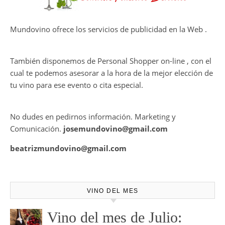
Mundovino ofrece los servicios de publicidad en la Web .
También disponemos de Personal Shopper on-line , con el
cual te podemos asesorar a la hora de la mejor elección de
tu vino para ese evento o cita especial.
No dudes en pedirnos información. Marketing y
Comunicación.
josemundovino@gmail.com
beatrizmundovino@gmail.com
VINO DEL MES
Vino del mes de Julio: