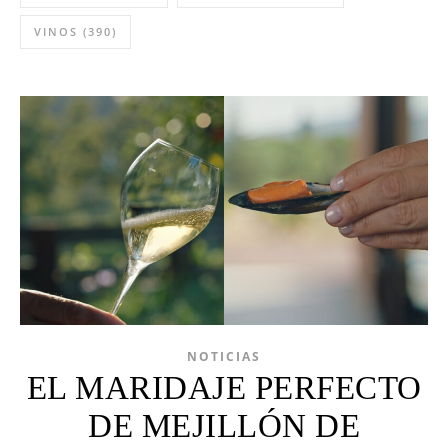
VINOS
(390)
NOTICIAS
EL MARIDAJE PERFECTO
DE MEJILLÓN DE