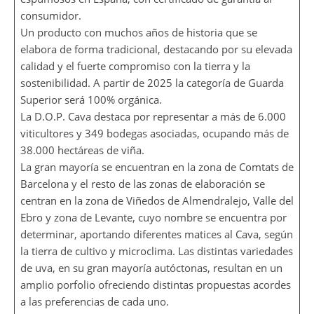
consumidor.
Un producto con muchos años de historia que se
elabora de forma tradicional, destacando por su elevada
calidad y el fuerte compromiso con la tierra y la
sostenibilidad. A partir de 2025 la categoría de Guarda
Superior será 100% orgánica.
La D.O.P. Cava destaca por representar a más de 6.000
viticultores y 349 bodegas asociadas, ocupando más de
38.000 hectáreas de viña.
La gran mayoría se encuentran en la zona de Comtats de
Barcelona y el resto de las zonas de elaboración se
centran en la zona de Viñedos de Almendralejo, Valle del
Ebro y zona de Levante, cuyo nombre se encuentra por
determinar, aportando diferentes matices al Cava, según
la tierra de cultivo y microclima. Las distintas variedades
de uva, en su gran mayoría autóctonas, resultan en un
amplio porfolio ofreciendo distintas propuestas acordes
a las preferencias de cada uno.