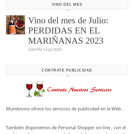
VINO DEL MES
Vino del mes de Julio:
PERDIDAS EN EL
MARIÑANAS 2023
5:04 PM
14 Jul 2026
CONTRATE PUBLICIDAD
Mundovino ofrece los servicios de publicidad en la Web .
También disponemos de Personal Shopper on-line , con el