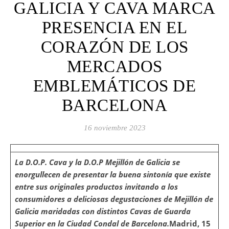
GALICIA Y CAVA MARCA
PRESENCIA EN EL
CORAZÓN DE LOS
MERCADOS
EMBLEMÁTICOS DE
BARCELONA
16 noviembre 2023
La D.O.P. Cava y la D.O.P Mejillón de Galicia se
enorgullecen de presentar la buena sintonía que existe
entre sus originales productos invitando a los
consumidores a deliciosas degustaciones de Mejillón de
Galicia maridadas con distintos Cavas de Guarda
Superior en la Ciudad Condal de Barcelona.
Madrid, 15