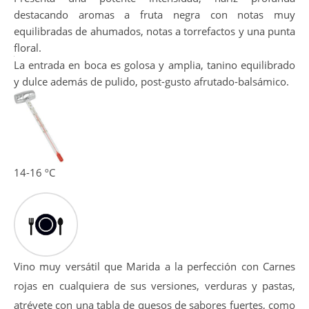
destacando aromas a fruta negra con notas muy
equilibradas de ahumados, notas a torrefactos y una punta
floral.
La entrada en boca es golosa y amplia, tanino equilibrado
y dulce además de pulido, post-gusto afrutado-balsámico.
14-16 ºC
Vino muy versátil que Marida a la perfección con Carnes
rojas en cualquiera de sus versiones, verduras y pastas,
atrévete con una tabla de quesos de sabores fuertes, como