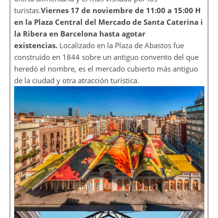
turistas.
Viernes 17 de noviembre de 11:00 a 15:00 H
en la Plaza Central del Mercado de Santa Caterina i
la Ribera en Barcelona hasta agotar
existencias.
Localizado en la Plaza de Abastos fue
construido en 1844 sobre un antiguo convento del que
heredó el nombre, es el mercado cubierto más antiguo
de la ciudad y otra atracción turística.