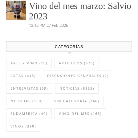
Vino del mes marzo: Salvio
2023
12:12 PM
27 Feb 2026
CATEGORÍAS
ARTE Y VINO
(10)
ARTICULOS
(878)
CATAS
(648)
DISCUSIONES GENERALES
(2)
ENTREVISTAS
(59)
NOTICIAS
(8855)
NOTICIAS
(150)
SIN CATEGORÍA
(346)
SUDAMERICA
(40)
VINO DEL MES
(165)
VINOS
(390)