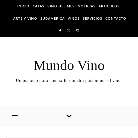
Skip to content
INICIO
CATAS
VINO DEL MES
NOTICIAS
ARTICULOS
ARTE Y VINO
SUDAMERICA
VINOS
SERVICIOS
CONTACTO
Mundo Vino
Un espacio para compartir nuestra pasión por el vino.