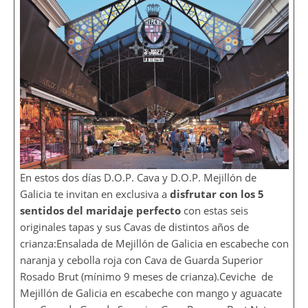
En estos dos días D.O.P. Cava y D.O.P. Mejillón de
Galicia te invitan en exclusiva a
disfrutar con los 5
sentidos del maridaje perfecto
con estas seis
originales tapas y sus Cavas de distintos años de
crianza:Ensalada de Mejillón de Galicia en escabeche con
naranja y cebolla roja con Cava de Guarda Superior
Rosado Brut (mínimo 9 meses de crianza).Ceviche de
Mejillón de Galicia en escabeche con mango y aguacate