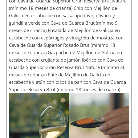
con Cava de Guarda Superior Gran Reserva Brut Nature
(mínimo 18 meses de crianza).Chip con Mejillón de
Galicia en escabeche con salsa aperitivo, olivada y
guindilla verde con Cava de Guarda Brut (mínimo 9
meses de crianza).Ensalada de Mejillón de Galicia en
escabeche con espárragos y vinagreta de mostaza con
Cava de Guarda Superior Rosado Brut (mínimo 18
meses de crianza).Gazpacho de Mejillón de Galicia en
escabeche con crujiente de jamón ibérico con Cava de
Guarda Superior Gran Reserva Brut Nature (mínimo 30
meses de crianza).Paté de Mejillón de Galicia en
escabeche y atún con picos de pan con Cava de Guarda
Superior Reserva Brut (mínimo 18 meses de crianza).