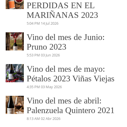
PERDIDAS EN EL
MARIÑANAS 2023
5:04 PM
14 Jul 2026
Vino del mes de Junio:
Pruno 2023
5:53 PM
03 Jun 2026
Vino del mes de mayo:
Pétalos 2023 Viñas Viejas
4:35 PM
03 May 2026
Vino del mes de abril:
Palenzuela Quintero 2021
8:13 AM
02 Abr 2026