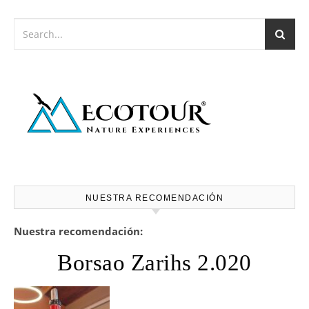
NUESTRA RECOMENDACIÓN
Nuestra recomendación:
Borsao Zarihs 2.020