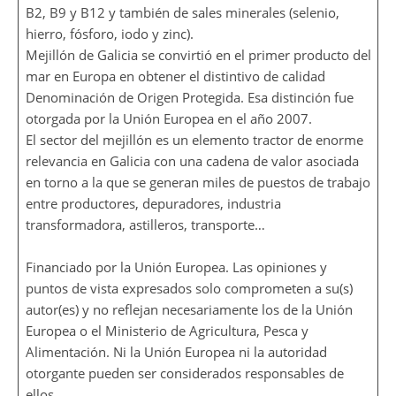
B2, B9 y B12 y también de sales minerales (selenio,
hierro, fósforo, iodo y zinc).
Mejillón de Galicia se convirtió en el primer producto del
mar en Europa en obtener el distintivo de calidad
Denominación de Origen Protegida. Esa distinción fue
otorgada por la Unión Europea en el año 2007.
El sector del mejillón es un elemento tractor de enorme
relevancia en Galicia con una cadena de valor asociada
en torno a la que se generan miles de puestos de trabajo
entre productores, depuradores, industria
transformadora, astilleros, transporte…
Financiado por la Unión Europea. Las opiniones y
puntos de vista expresados solo comprometen a su(s)
autor(es) y no reflejan necesariamente los de la Unión
Europea o el Ministerio de Agricultura, Pesca y
Alimentación. Ni la Unión Europea ni la autoridad
otorgante pueden ser considerados responsables de
ellos.