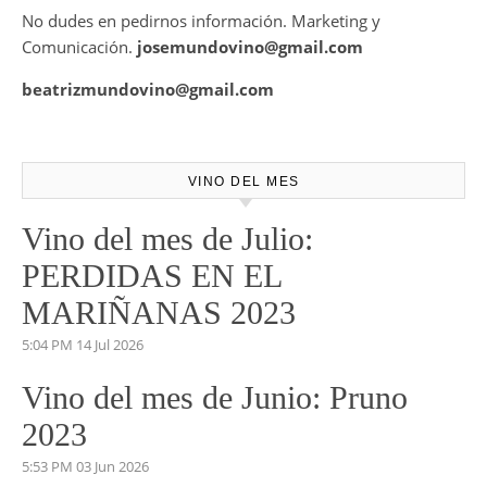
No dudes en pedirnos información. Marketing y
Comunicación.
josemundovino@gmail.com
beatrizmundovino@gmail.com
VINO DEL MES
Vino del mes de Julio:
PERDIDAS EN EL
MARIÑANAS 2023
5:04 PM
14 Jul 2026
Vino del mes de Junio: Pruno
2023
5:53 PM
03 Jun 2026