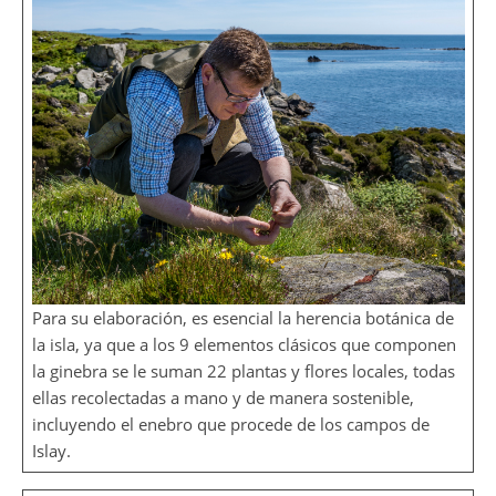
Para su elaboración, es esencial la herencia botánica de
la isla, ya que a los 9 elementos clásicos que componen
la ginebra se le suman 22 plantas y flores locales, todas
ellas recolectadas a mano y de manera sostenible,
incluyendo el enebro que procede de los campos de
Islay.