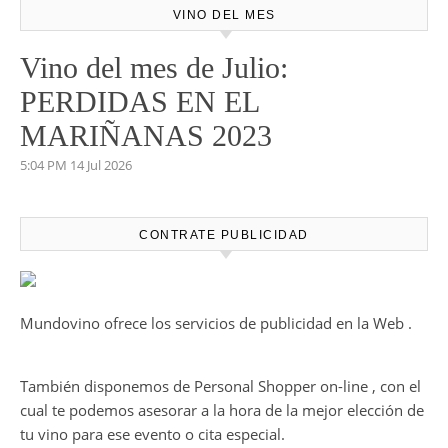
VINO DEL MES
Vino del mes de Julio:
PERDIDAS EN EL
MARIÑANAS 2023
5:04 PM
14 Jul 2026
CONTRATE PUBLICIDAD
Mundovino ofrece los servicios de publicidad en la Web .
También disponemos de Personal Shopper on-line , con el
cual te podemos asesorar a la hora de la mejor elección de
tu vino para ese evento o cita especial.