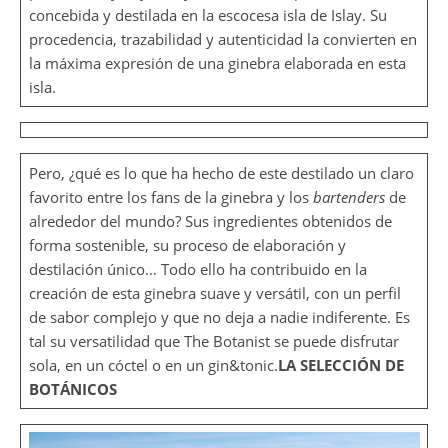
concebida y destilada en la escocesa isla de Islay. Su
procedencia, trazabilidad y autenticidad la convierten en
la máxima expresión de una ginebra elaborada en esta
isla.
Pero, ¿qué es lo que ha hecho de este destilado un claro
favorito entre los fans de la ginebra y los
bartenders
de
alrededor del mundo? Sus ingredientes obtenidos de
forma sostenible, su proceso de elaboración y
destilación único… Todo ello ha contribuido en la
creación de esta ginebra suave y versátil, con un perfil
de sabor complejo y que no deja a nadie indiferente. Es
tal su versatilidad que The Botanist se puede disfrutar
sola, en un cóctel o en un gin&tonic.
LA SELECCIÓN DE
BOTÁNICOS