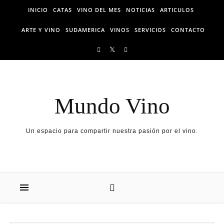
Skip to content
INICIO
CATAS
VINO DEL MES
NOTICIAS
ARTICULOS
ARTE Y VINO
SUDAMERICA
VINOS
SERVICIOS
CONTACTO
Mundo Vino
Un espacio para compartir nuestra pasión por el vino.