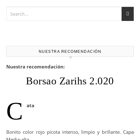
NUESTRA RECOMENDACIÓN
Nuestra recomendación:
Borsao Zarihs 2.020
C
ata
Bonito color rojo picota intenso, limpio y brillante. Capa
Media-alta.