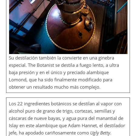
Su destilación también la convierte en una ginebra
especial. The Botanist se destila a fuego lento, a ultra
baja presión y en el único y preciado alambique
Lomond, que ha sido finalmente modificado para
obtener un resultado mucho más complejo.
Los 22 ingredientes botánicos se destilan al vapor con
alcohol puro de grano de trigo, cortezas, semillas y
cáscaras de nueve bayas, y agua pura del manantial de
Islay en este alambique que Adam Hannet, el destilador
jefe, ha apodado cariñosamente como
Ugly Betty
.