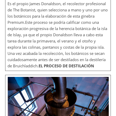
Es el propio James Donaldson, el recolector profesional
de The Botanist, quien selecciona a mano y uno por uno
los botánicos para la elaboración de esta ginebra
Premium.Este proceso se podría calificar como una
exploración progresiva de la herencia botánica de la isla
de Islay, ya que el propio Donaldson lleva a cabo esta
tarea durante la primavera, el verano y el otoño y
explora las colinas, pantanos y costas de la propia isla.
Una vez acabada la recolección, los botánicos se secan
cuidadosamente antes de ser destilados en la destilería
de Bruichladdich.
EL PROCESO DE DESTILACIÓN