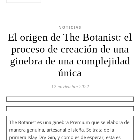
NOTICIAS
El origen de The Botanist: el
proceso de creación de una
ginebra de una complejidad
única
12 noviembre 2022
The Botanist es una ginebra Premium que se elabora de
manera genuina, artesanal e isleña. Se trata de la
primera Islay Dry Gin, y como es de esperar, esta es