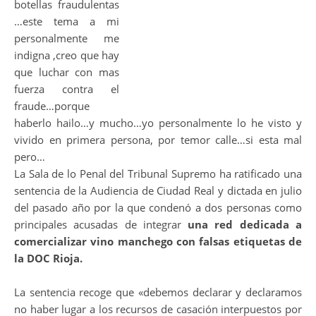
botellas fraudulentas
…este tema a mi
personalmente me
indigna ,creo que hay
que luchar con mas
fuerza contra el
fraude…porque
haberlo hailo…y mucho…yo personalmente lo he visto y
vivido en primera persona, por temor calle…si esta mal
pero…
La Sala de lo Penal del Tribunal Supremo ha ratificado una
sentencia de la Audiencia de Ciudad Real y dictada en julio
del pasado año por la que condenó a dos personas como
principales acusadas de integrar
una red dedicada a
comercializar vino manchego con falsas etiquetas de
la DOC Rioja.
La sentencia recoge que «debemos declarar y declaramos
no haber lugar a los recursos de casación interpuestos por