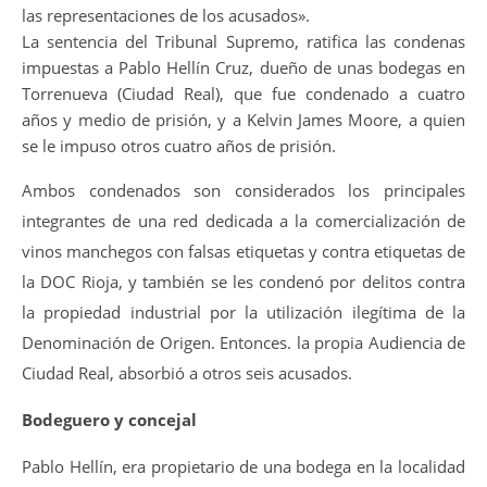
las representaciones de los acusados».
La sentencia del Tribunal Supremo, ratifica las condenas
impuestas a Pablo Hellín Cruz, dueño de unas bodegas en
Torrenueva (Ciudad Real), que fue condenado a cuatro
años y medio de prisión, y a Kelvin James Moore, a quien
se le impuso otros cuatro años de prisión.
Ambos condenados son considerados los principales
integrantes de una red dedicada a la comercialización de
vinos manchegos con falsas etiquetas y contra etiquetas de
la DOC Rioja, y también se les condenó por delitos contra
la propiedad industrial por la utilización ilegítima de la
Denominación de Origen. Entonces. la propia Audiencia de
Ciudad Real, absorbió a otros seis acusados.
Bodeguero y concejal
Pablo Hellín, era propietario de una bodega en la localidad