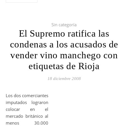
Sin categoría
El Supremo ratifica las
condenas a los acusados de
vender vino manchego con
etiquetas de Rioja
18 diciembre 2008
Los dos comerciantes
imputados lograron
colocar en el
mercado británico al
menos 30.000