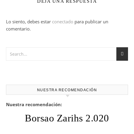
DEJA UNA RESPUESTA
Lo siento, debes estar
conectado
para publicar un
comentario.
NUESTRA RECOMENDACIÓN
Nuestra recomendación:
Borsao Zarihs 2.020