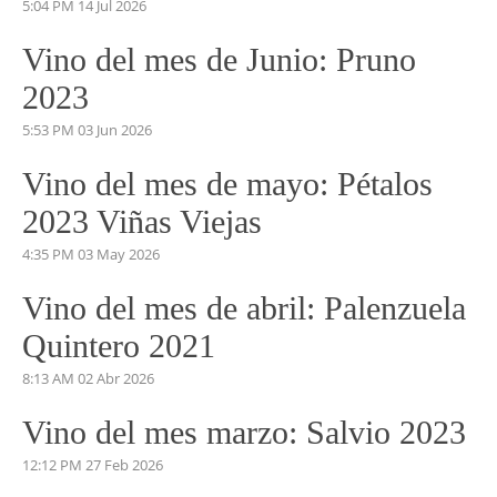
5:04 PM
14 Jul 2026
Vino del mes de Junio: Pruno
2023
5:53 PM
03 Jun 2026
Vino del mes de mayo: Pétalos
2023 Viñas Viejas
4:35 PM
03 May 2026
Vino del mes de abril: Palenzuela
Quintero 2021
8:13 AM
02 Abr 2026
Vino del mes marzo: Salvio 2023
12:12 PM
27 Feb 2026