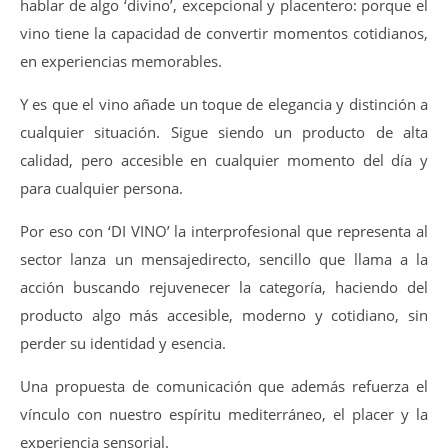
hablar de algo ‘divino’, excepcional y placentero: porque el
vino tiene la capacidad de convertir momentos cotidianos,
en experiencias memorables.
Y es que el vino añade un toque de elegancia y distinción a
cualquier situación. Sigue siendo un producto de alta
calidad, pero accesible en cualquier momento del día y
para cualquier persona.
Por eso con ‘DI VINO’ la interprofesional que representa al
sector lanza un mensajedirecto, sencillo que llama a la
acción buscando rejuvenecer la categoría, haciendo del
producto algo más accesible, moderno y cotidiano, sin
perder su identidad y esencia.
Una propuesta de comunicación que además refuerza el
vínculo con nuestro espíritu mediterráneo, el placer y la
experiencia sensorial.