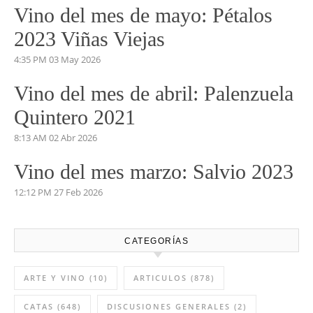
5:04 PM
14 Jul 2026
Vino del mes de Junio: Pruno
2023
5:53 PM
03 Jun 2026
Vino del mes de mayo: Pétalos
2023 Viñas Viejas
4:35 PM
03 May 2026
Vino del mes de abril: Palenzuela
Quintero 2021
8:13 AM
02 Abr 2026
Vino del mes marzo: Salvio 2023
12:12 PM
27 Feb 2026