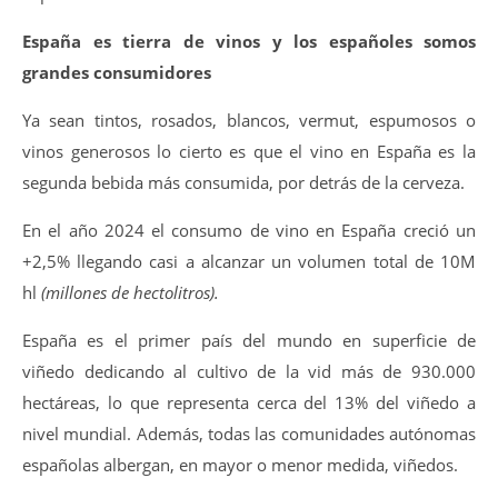
España es tierra de vinos y los españoles somos
grandes consumidores
Ya sean tintos, rosados, blancos, vermut, espumosos o
vinos generosos lo cierto es que el vino en España es la
segunda bebida más consumida, por detrás de la cerveza.
En el año 2024 el consumo de vino en España creció un
+2,5% llegando casi a alcanzar un volumen total de 10M
hl
(millones de hectolitros).
España es el primer país del mundo en superficie de
viñedo dedicando al cultivo de la vid más de 930.000
hectáreas, lo que representa cerca del 13% del viñedo a
nivel mundial. Además, todas las comunidades autónomas
españolas albergan, en mayor o menor medida, viñedos.