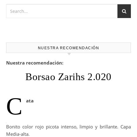
NUESTRA RECOMENDACIÓN
Nuestra recomendación:
Borsao Zarihs 2.020
C
ata