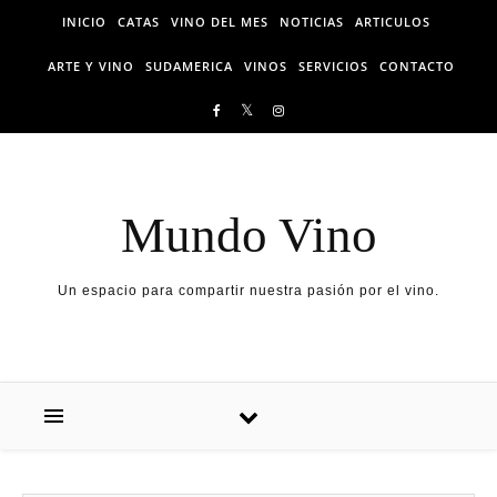
Skip to content
INICIO
CATAS
VINO DEL MES
NOTICIAS
ARTICULOS
ARTE Y VINO
SUDAMERICA
VINOS
SERVICIOS
CONTACTO
Mundo Vino
Un espacio para compartir nuestra pasión por el vino.