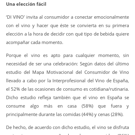
Una elección fácil
‘DI VINO’ invita al consumidor a conectar emocionalmente
con el vino y hacer que éste se convierta en su primera
elección a la hora de decidir con qué tipo de bebida quiere
acompañar cada momento.
Porque el vino es apto para cualquier momento, sin
necesidad de ser una celebración: Según datos del último
estudio del Mapa Motivacional del Consumidor de Vino
llevado a cabo por la Interprofesional del Vino de España,
el 52% de las ocasiones de consumo es cotidiana/rutinaria.
Dicho estudio refleja también que el vino en España se
consume algo más en casa (58%) que fuera y
principalmente durante las comidas (44%) y cenas (28%).
De hecho, de acuerdo con dicho estudio, el vino se disfruta