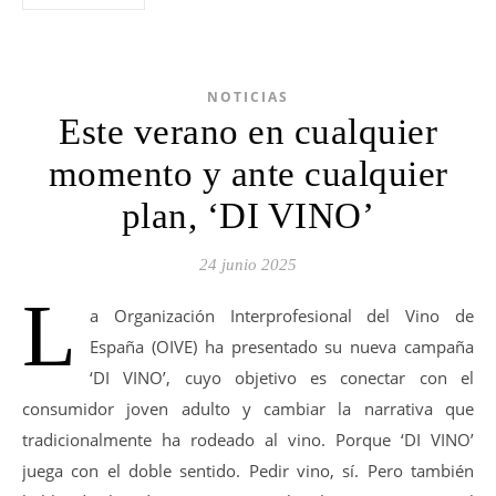
NOTICIAS
Este verano en cualquier
momento y ante cualquier
plan, ‘DI VINO’
24 junio 2025
L
a Organización Interprofesional del Vino de
España (OIVE) ha presentado su nueva campaña
‘DI VINO’, cuyo objetivo es conectar con el
consumidor joven adulto y cambiar la narrativa que
tradicionalmente ha rodeado al vino. Porque ‘DI VINO’
juega con el doble sentido. Pedir vino, sí. Pero también