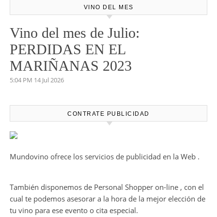
VINO DEL MES
Vino del mes de Julio:
PERDIDAS EN EL
MARIÑANAS 2023
5:04 PM
14 Jul 2026
CONTRATE PUBLICIDAD
Mundovino ofrece los servicios de publicidad en la Web .
También disponemos de Personal Shopper on-line , con el
cual te podemos asesorar a la hora de la mejor elección de
tu vino para ese evento o cita especial.