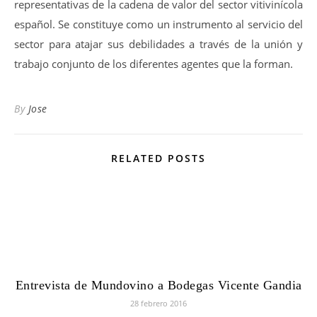
representativas de la cadena de valor del sector vitivinícola
español. Se constituye como un instrumento al servicio del
sector para atajar sus debilidades a través de la unión y
trabajo conjunto de los diferentes agentes que la forman.
By
Jose
RELATED POSTS
Entrevista de Mundovino a Bodegas Vicente Gandia
28 febrero 2016