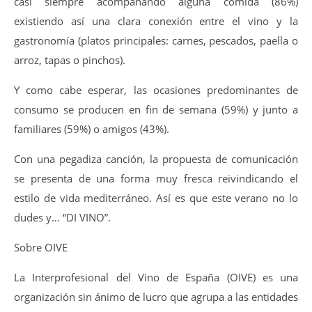
casi siempre acompañando alguna comida (86%)
existiendo así una clara conexión entre el vino y la
gastronomía (platos principales: carnes, pescados, paella o
arroz, tapas o pinchos).
Y como cabe esperar, las ocasiones predominantes de
consumo se producen en fin de semana (59%) y junto a
familiares (59%) o amigos (43%).
Con una pegadiza canción, la propuesta de comunicación
se presenta de una forma muy fresca reivindicando el
estilo de vida mediterráneo. Así es que este verano no lo
dudes y… “DI VINO”.
Sobre OIVE
La Interprofesional del Vino de España (OIVE) es una
organización sin ánimo de lucro que agrupa a las entidades