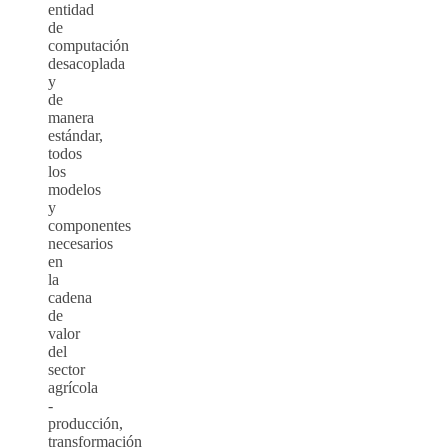
entidad
de
computación
desacoplada
y
de
manera
estándar,
todos
los
modelos
y
componentes
necesarios
en
la
cadena
de
valor
del
sector
agrícola
-
producción,
transformación