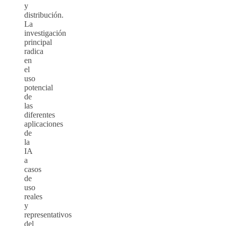
y
distribución.
La
investigación
principal
radica
en
el
uso
potencial
de
las
diferentes
aplicaciones
de
la
IA
a
casos
de
uso
reales
y
representativos
del