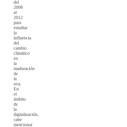
del
2008
al
2012
para
estudiar
la
influencia
del
cambio
climático
en
la
maduración
de
la
uva.
En
el
ámbito
de
la
digitalización,
cabe
mencionar