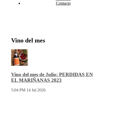
Contacto
Vino del mes
Vino del mes de Julio: PERDIDAS EN
EL MARIÑANAS 2023
5:04 PM
14 Jul 2026