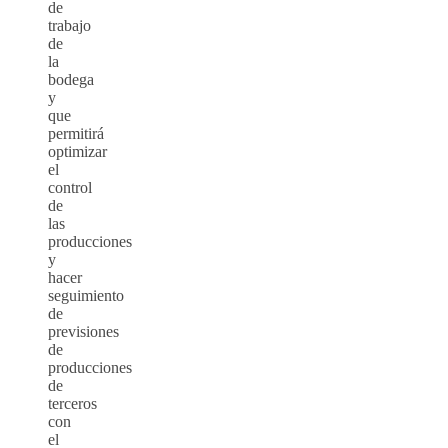
de
trabajo
de
la
bodega
y
que
permitirá
optimizar
el
control
de
las
producciones
y
hacer
seguimiento
de
previsiones
de
producciones
de
terceros
con
el