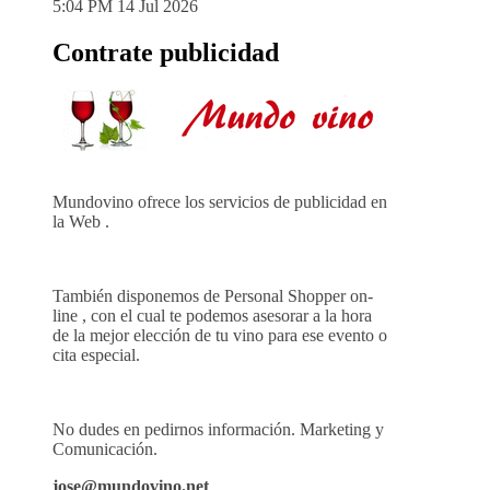
5:04 PM
14 Jul 2026
Contrate publicidad
Mundovino ofrece los servicios de publicidad en
la Web .
También disponemos de Personal Shopper on-
line , con el cual te podemos asesorar a la hora
de la mejor elección de tu vino para ese evento o
cita especial.
No dudes en pedirnos información. Marketing y
Comunicación.
jose@mundovino.net