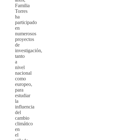
Familia
Torres
ha
participado
en
numerosos
proyectos
de
investigación,
tanto
a
nivel
nacional
como
europeo,
para
estudiar
la
influencia
del
cambio
climático
en
el