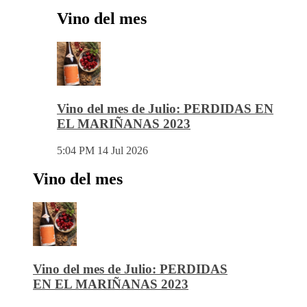
Vino del mes
Vino del mes de Julio: PERDIDAS EN
EL MARIÑANAS 2023
5:04 PM
14 Jul 2026
Vino del mes
Vino del mes de Julio: PERDIDAS
EN EL MARIÑANAS 2023