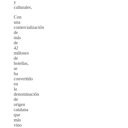
y
culturales.
Con
una
comercialización
de
más
de
42
millones
de
botellas,
se
ha
convertido
en
la
denominación
de
origen
catalana
que
más
vino