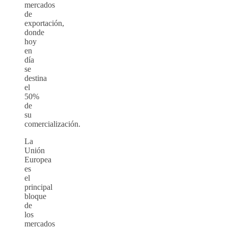
mercados
de
exportación,
donde
hoy
en
día
se
destina
el
50%
de
su
comercialización.
La
Unión
Europea
es
el
principal
bloque
de
los
mercados