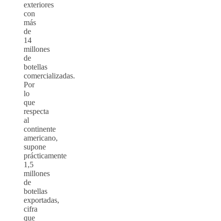
exteriores
con
más
de
14
millones
de
botellas
comercializadas.
Por
lo
que
respecta
al
continente
americano,
supone
prácticamente
1,5
millones
de
botellas
exportadas,
cifra
que