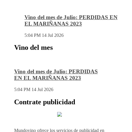
Vino del mes de Julio: PERDIDAS EN
EL MARIÑANAS 2023
5:04 PM
14 Jul 2026
Vino del mes
Vino del mes de Julio: PERDIDAS
EN EL MARIÑANAS 2023
5:04 PM
14 Jul 2026
Contrate publicidad
Mundovino ofrece los servicios de publicidad en