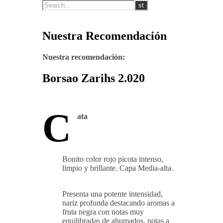
Nuestra Recomendación
Nuestra recomendación:
Borsao Zarihs 2.020
C
ata
Bonito color rojo picota intenso,
limpio y brillante. Capa Media-alta.
Presenta una potente intensidad,
nariz profunda destacando aromas a
fruta negra con notas muy
equilibradas de ahumados, notas a