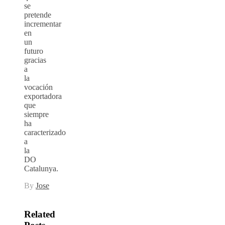
se
pretende
incrementar
en
un
futuro
gracias
a
la
vocación
exportadora
que
siempre
ha
caracterizado
a
la
DO
Catalunya.
By
Jose
Related