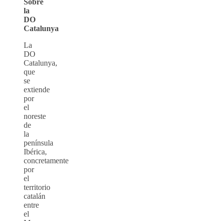
Sobre
la
DO
Catalunya
La
DO
Catalunya,
que
se
extiende
por
el
noreste
de
la
península
Ibérica,
concretamente
por
el
territorio
catalán
entre
el