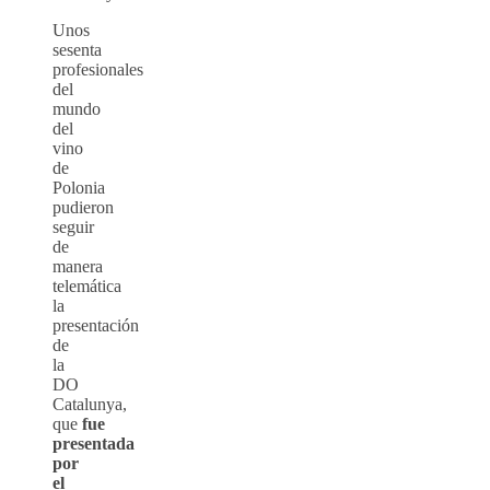
Unos
sesenta
profesionales
del
mundo
del
vino
de
Polonia
pudieron
seguir
de
manera
telemática
la
presentación
de
la
DO
Catalunya,
que
fue
presentada
por
el