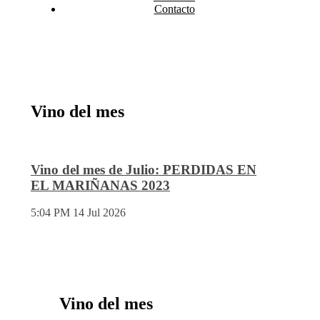
Contacto
Vino del mes
Vino del mes de Julio: PERDIDAS EN
EL MARIÑANAS 2023
5:04 PM
14 Jul 2026
Vino del mes