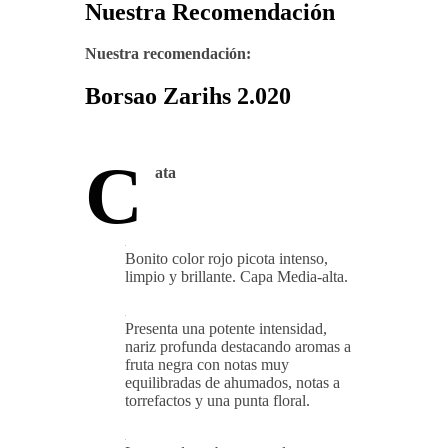
Nuestra Recomendación
Nuestra recomendación:
Borsao Zarihs 2.020
C
ata
Bonito color rojo picota intenso,
limpio y brillante. Capa Media-alta.
Presenta una potente intensidad,
nariz profunda destacando aromas a
fruta negra con notas muy
equilibradas de ahumados, notas a
torrefactos y una punta floral.