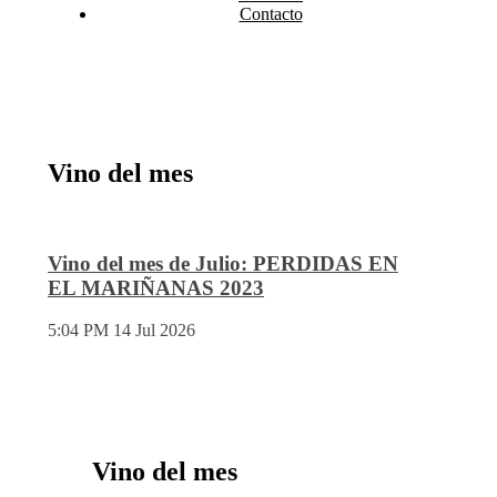
Contacto
Vino del mes
Vino del mes de Julio: PERDIDAS EN
EL MARIÑANAS 2023
5:04 PM
14 Jul 2026
Vino del mes