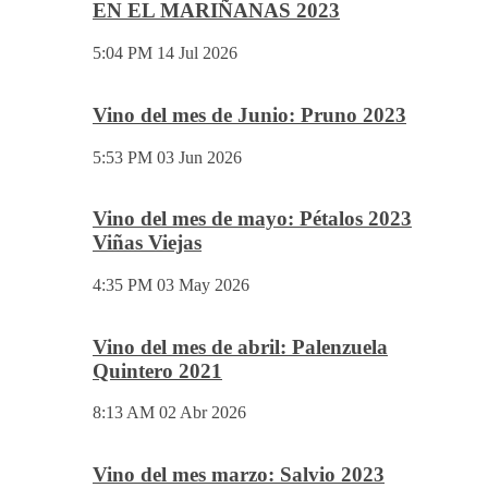
EN EL MARIÑANAS 2023
5:04 PM
14 Jul 2026
Vino del mes de Junio: Pruno 2023
5:53 PM
03 Jun 2026
Vino del mes de mayo: Pétalos 2023
Viñas Viejas
4:35 PM
03 May 2026
Vino del mes de abril: Palenzuela
Quintero 2021
8:13 AM
02 Abr 2026
Vino del mes marzo: Salvio 2023