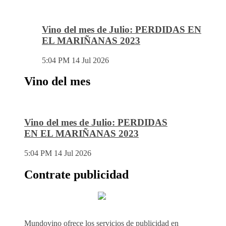
Vino del mes de Julio: PERDIDAS EN
EL MARIÑANAS 2023
5:04 PM
14 Jul 2026
Vino del mes
Vino del mes de Julio: PERDIDAS
EN EL MARIÑANAS 2023
5:04 PM
14 Jul 2026
Contrate publicidad
Mundovino ofrece los servicios de publicidad en