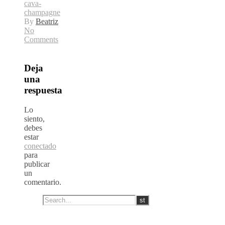
cava-
champagne
By
Beatriz
No
Comments
Deja
una
respuesta
Lo
siento,
debes
estar
conectado
para
publicar
un
comentario.