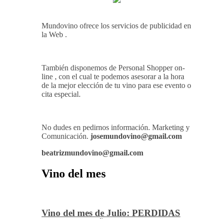
Mundovino ofrece los servicios de publicidad en
la Web .
También disponemos de Personal Shopper on-
line , con el cual te podemos asesorar a la hora
de la mejor elección de tu vino para ese evento o
cita especial.
No dudes en pedirnos información. Marketing y
Comunicación.
josemundovino@gmail.com
beatrizmundovino@gmail.com
Vino del mes
Vino del mes de Julio: PERDIDAS