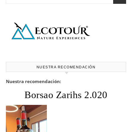
NUESTRA RECOMENDACIÓN
Nuestra recomendación:
Borsao Zarihs 2.020