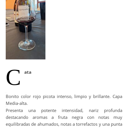
C
ata
Bonito color rojo picota intenso, limpio y brillante. Capa
Media-alta.