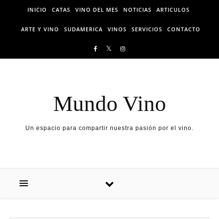
Skip to content
INICIO
CATAS
VINO DEL MES
NOTICIAS
ARTICULOS
ARTE Y VINO
SUDAMERICA
VINOS
SERVICIOS
CONTACTO
Mundo Vino
Un espacio para compartir nuestra pasión por el vino.