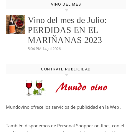
VINO DEL MES
Vino del mes de Julio:
PERDIDAS EN EL
MARIÑANAS 2023
5:04 PM
14 Jul 2026
CONTRATE PUBLICIDAD
Mundovino ofrece los servicios de publicidad en la Web .
También disponemos de Personal Shopper on-line , con el