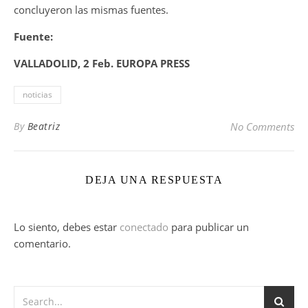
concluyeron las mismas fuentes.
Fuente:
VALLADOLID, 2 Feb. EUROPA PRESS
noticias
By
Beatriz
No Comments
DEJA UNA RESPUESTA
Lo siento, debes estar
conectado
para publicar un
comentario.