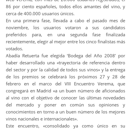
86 por ciento españoles, todos ellos amantes del vino, y
cerca de 400.000 usuarios únicos.
En una primera fase, llevada a cabo el pasado mes de
noviembre, los usuarios votaron a sus candidatos
preferidos para, en una segunda fase finalizada
recientemente, elegir al mejor entre los cinco finalistas más
votados.
Abadía Retuerta fue elegida ‘Bodega del Año 2008’ por
haber desarrollado una «trayectoria de referencia dentro
del sector y por la calidad de todos sus vinos» y la entrega
de los premios se celebrará los próximos 27 y 28 de
febrero en el marco del VIII Encuentro Verema, que
congregará en Madrid «a un buen número de aficionados
al vino con el objetivo de conocer las últimas novedades
del mercado y poner en común sus opiniones y
conocimientos en torno a un buen número de los mejores
vinos nacionales e internacionales».
Este encuentro, «consolidado ya como único en su