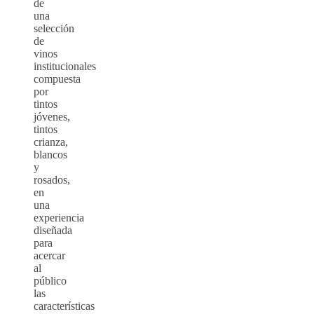
de
una
selección
de
vinos
institucionales
compuesta
por
tintos
jóvenes,
tintos
crianza,
blancos
y
rosados,
en
una
experiencia
diseñada
para
acercar
al
público
las
características