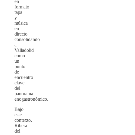
en
formato
tapa
y
música
en
directo,
consolidando
a
Valladolid
como
un
punto
de
encuentro
clave
del
panorama
enogastronómico.
Bajo
este
contexto,
Ribera
del