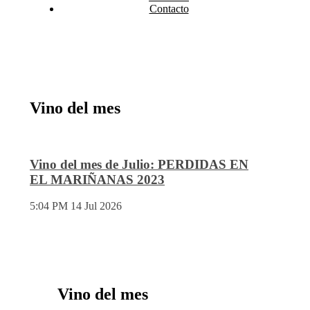
Contacto
Vino del mes
Vino del mes de Julio: PERDIDAS EN
EL MARIÑANAS 2023
5:04 PM
14 Jul 2026
Vino del mes