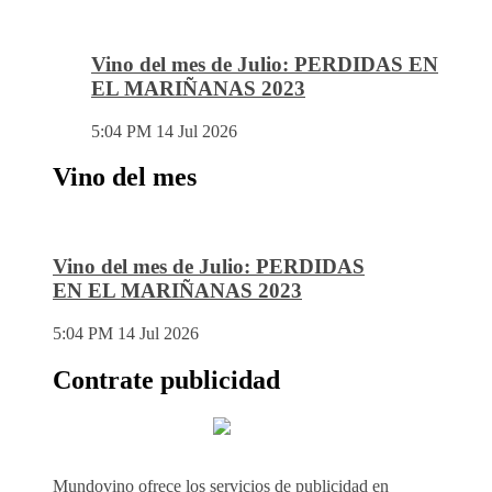
Vino del mes de Julio: PERDIDAS EN
EL MARIÑANAS 2023
5:04 PM
14 Jul 2026
Vino del mes
Vino del mes de Julio: PERDIDAS
EN EL MARIÑANAS 2023
5:04 PM
14 Jul 2026
Contrate publicidad
Mundovino ofrece los servicios de publicidad en