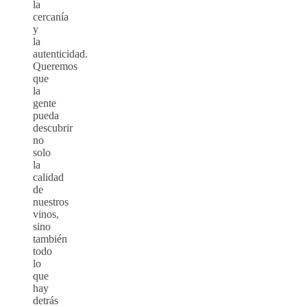
la
cercanía
y
la
autenticidad.
Queremos
que
la
gente
pueda
descubrir
no
solo
la
calidad
de
nuestros
vinos,
sino
también
todo
lo
que
hay
detrás