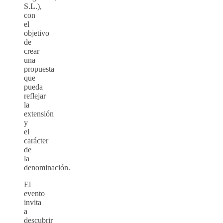
S.L.),
con
el
objetivo
de
crear
una
propuesta
que
pueda
reflejar
la
extensión
y
el
carácter
de
la
denominación.
El
evento
invita
a
descubrir