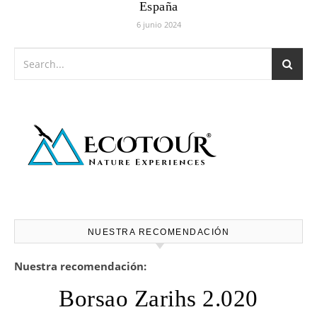
España
6 junio 2024
NUESTRA RECOMENDACIÓN
Nuestra recomendación:
Borsao Zarihs 2.020