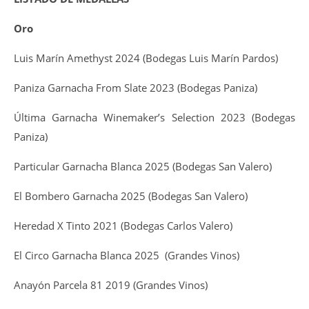
Oro
Luis Marín Amethyst 2024 (Bodegas Luis Marín Pardos)
Paniza Garnacha From Slate 2023 (Bodegas Paniza)
Última Garnacha Winemaker’s Selection 2023 (Bodegas
Paniza)
Particular Garnacha Blanca 2025 (Bodegas San Valero)
El Bombero Garnacha 2025 (Bodegas San Valero)
Heredad X Tinto 2021 (Bodegas Carlos Valero)
El Circo Garnacha Blanca 2025 (Grandes Vinos)
Anayón Parcela 81 2019 (Grandes Vinos)