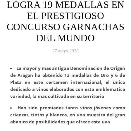
LOGRA 19 MEDALLAS EN
EL PRESTIGIOSO
CONCURSO GARNACHAS
DEL MUNDO
27 mayo 2026
La mayor y más antigua Denominación de Origen
de Aragón ha obtenido 13 medallas de Oro y 6 de
Plata en este certamen internacional, el único
dedicado a vinos elaborados con esta emblemática
variedad, la más cultivada en su territorio
Han sido premiados tanto vinos jóvenes como
crianzas, tintos y blancos, en una muestra del gran
abanico de posibilidades que ofrece esta uva