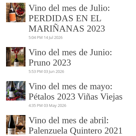
Comunicación.
josemundovino@gmail.com
beatrizmundovino@gmail.com
VINO DEL MES
Vino del mes de Julio:
PERDIDAS EN EL
MARIÑANAS 2023
5:04 PM
14 Jul 2026
Vino del mes de Junio:
Pruno 2023
5:53 PM
03 Jun 2026
Vino del mes de mayo: