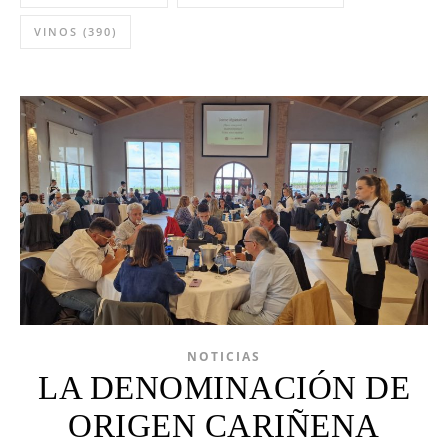
VINOS
(390)
NOTICIAS
LA DENOMINACIÓN DE
ORIGEN CARIÑENA