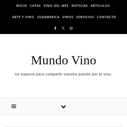
Skip to content
INICIO
CATAS
VINO DEL MES
NOTICIAS
ARTICULOS
ARTE Y VINO
SUDAMERICA
VINOS
SERVICIOS
CONTACTO
Mundo Vino
Un espacio para compartir nuestra pasión por el vino.