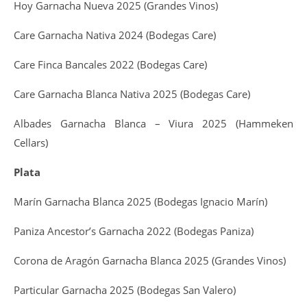
Hoy Garnacha Nueva 2025 (Grandes Vinos)
Care Garnacha Nativa 2024 (Bodegas Care)
Care Finca Bancales 2022 (Bodegas Care)
Care Garnacha Blanca Nativa 2025 (Bodegas Care)
Albades Garnacha Blanca – Viura 2025 (Hammeken
Cellars)
Plata
Marín Garnacha Blanca 2025 (Bodegas Ignacio Marín)
Paniza Ancestor’s Garnacha 2022 (Bodegas Paniza)
Corona de Aragón Garnacha Blanca 2025 (Grandes Vinos)
Particular Garnacha 2025 (Bodegas San Valero)