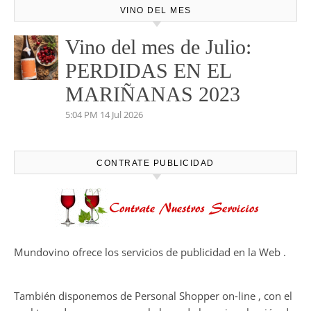
VINO DEL MES
Vino del mes de Julio:
PERDIDAS EN EL
MARIÑANAS 2023
5:04 PM
14 Jul 2026
CONTRATE PUBLICIDAD
Mundovino ofrece los servicios de publicidad en la Web .
También disponemos de Personal Shopper on-line , con el