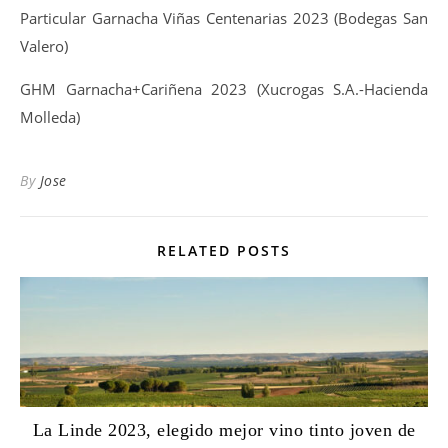
Particular Garnacha Viñas Centenarias 2023 (Bodegas San
Valero)
GHM Garnacha+Cariñena 2023 (Xucrogas S.A.-Hacienda
Molleda)
By
Jose
RELATED POSTS
La Linde 2023, elegido mejor vino tinto joven de