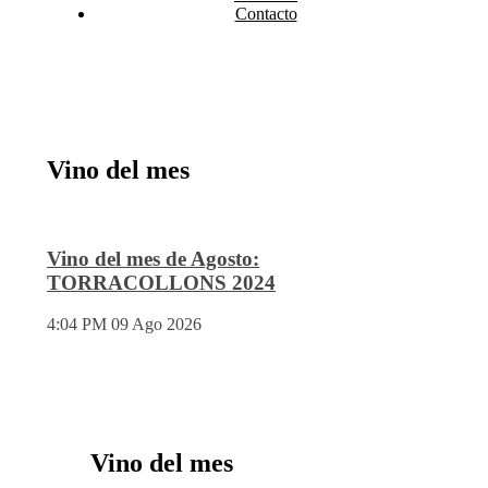
Contacto
Vino del mes
Vino del mes de Agosto:
TORRACOLLONS 2024
4:04 PM
09 Ago 2026
Vino del mes