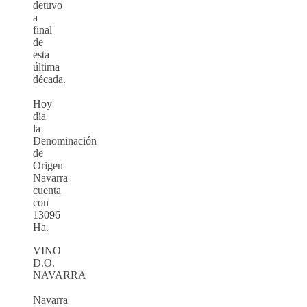
detuvo
a
final
de
esta
última
década.
Hoy
día
la
Denominación
de
Origen
Navarra
cuenta
con
13096
Ha.
VINO
D.O.
NAVARRA
Navarra