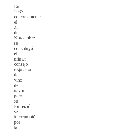
En
1933
concretamente
el
23
de
Noviembre
se
constituyó
el
primer
consejo
regulador
de
vino
de
navarra
pero
su
formación
se
interrumpió
por
la