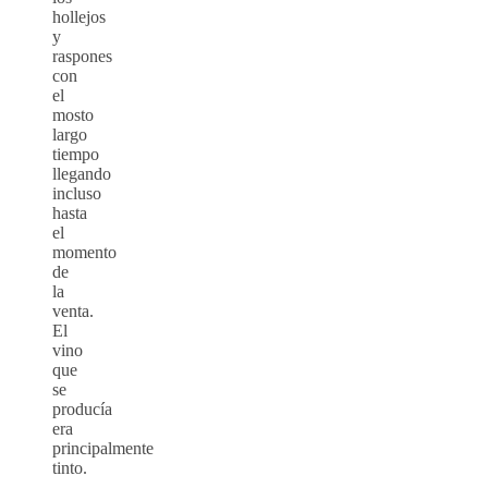
hollejos
y
raspones
con
el
mosto
largo
tiempo
llegando
incluso
hasta
el
momento
de
la
venta.
El
vino
que
se
producía
era
principalmente
tinto.