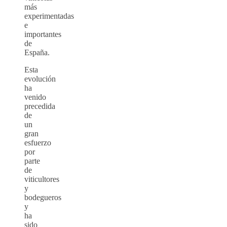
más
experimentadas
e
importantes
de
España.
Esta
evolución
ha
venido
precedida
de
un
gran
esfuerzo
por
parte
de
viticultores
y
bodegueros
y
ha
sido