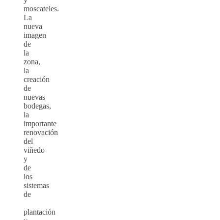
moscateles.
La
nueva
imagen
de
la
zona,
la
creación
de
nuevas
bodegas,
la
importante
renovación
del
viñedo
y
de
los
sistemas
de
plantación