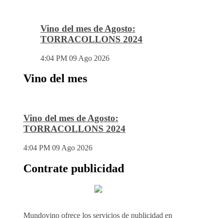
Vino del mes de Agosto:
TORRACOLLONS 2024
4:04 PM
09 Ago 2026
Vino del mes
Vino del mes de Agosto:
TORRACOLLONS 2024
4:04 PM
09 Ago 2026
Contrate publicidad
Mundovino ofrece los servicios de publicidad en