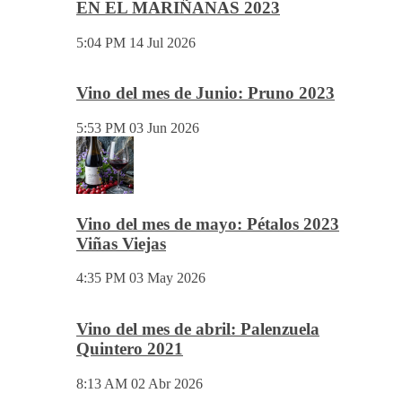
EN EL MARIÑANAS 2023
5:04 PM
14 Jul 2026
Vino del mes de Junio: Pruno 2023
5:53 PM
03 Jun 2026
Vino del mes de mayo: Pétalos 2023
Viñas Viejas
4:35 PM
03 May 2026
Vino del mes de abril: Palenzuela
Quintero 2021
8:13 AM
02 Abr 2026