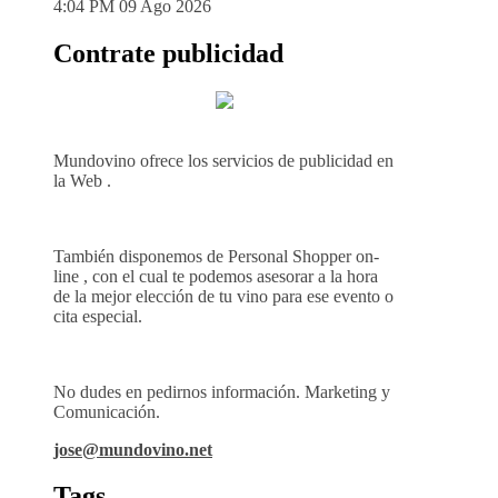
4:04 PM
09 Ago 2026
Contrate publicidad
Mundovino ofrece los servicios de publicidad en
la Web .
También disponemos de Personal Shopper on-
line , con el cual te podemos asesorar a la hora
de la mejor elección de tu vino para ese evento o
cita especial.
No dudes en pedirnos información. Marketing y
Comunicación.
jose@mundovino.net
Tags