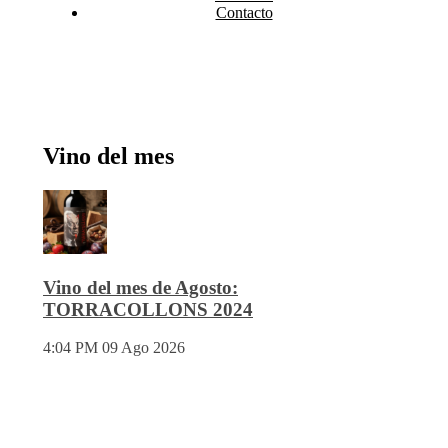
Contacto
Vino del mes
Vino del mes de Agosto:
TORRACOLLONS 2024
4:04 PM
09 Ago 2026