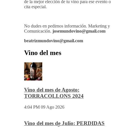
de la mejor elección de tu vino para ese evento o
cita especial.
No dudes en pedirnos información. Marketing y
Comunicación.
josemundovino@gmail.com
beatrizmundovino@gmail.com
Vino del mes
Vino del mes de Agosto:
TORRACOLLONS 2024
4:04 PM
09 Ago 2026
Vino del mes de Julio: PERDIDAS