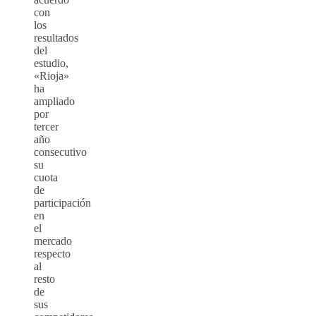
con
los
resultados
del
estudio,
«Rioja»
ha
ampliado
por
tercer
año
consecutivo
su
cuota
de
participación
en
el
mercado
respecto
al
resto
de
sus