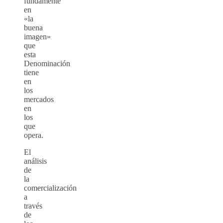
fundamente
en
«la
buena
imagen»
que
esta
Denominación
tiene
en
los
mercados
en
los
que
opera.
El
análisis
de
la
comercialización
a
través
de