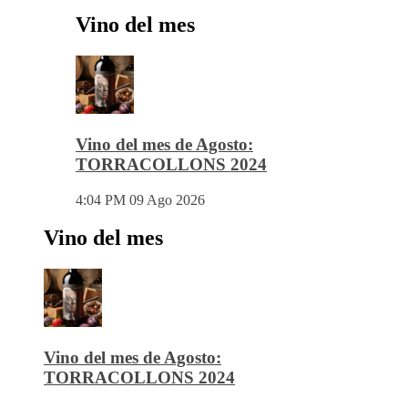
Vino del mes
Vino del mes de Agosto:
TORRACOLLONS 2024
4:04 PM
09 Ago 2026
Vino del mes
Vino del mes de Agosto:
TORRACOLLONS 2024