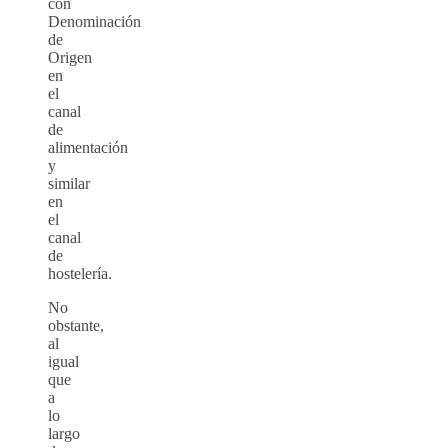
con
Denominación
de
Origen
en
el
canal
de
alimentación
y
similar
en
el
canal
de
hostelería.
No
obstante,
al
igual
que
a
lo
largo