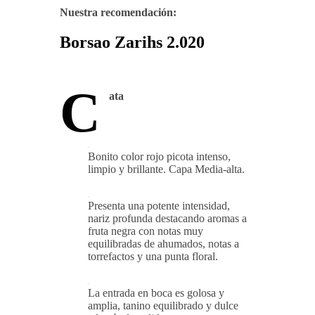
Nuestra recomendación:
Borsao Zarihs 2.020
C
ata
Bonito color rojo picota intenso,
limpio y brillante. Capa Media-alta.
Presenta una potente intensidad,
nariz profunda destacando aromas a
fruta negra con notas muy
equilibradas de ahumados, notas a
torrefactos y una punta floral.
La entrada en boca es golosa y
amplia, tanino equilibrado y dulce