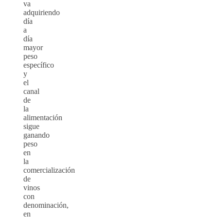
va
adquiriendo
día
a
día
mayor
peso
específico
y
el
canal
de
la
alimentación
sigue
ganando
peso
en
la
comercialización
de
vinos
con
denominación,
en