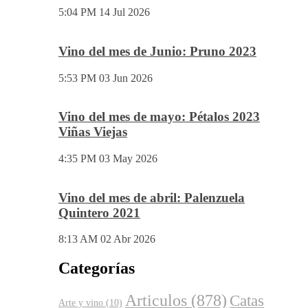
5:04 PM
14 Jul 2026
Vino del mes de Junio: Pruno 2023
5:53 PM
03 Jun 2026
Vino del mes de mayo: Pétalos 2023
Viñas Viejas
4:35 PM
03 May 2026
Vino del mes de abril: Palenzuela
Quintero 2021
8:13 AM
02 Abr 2026
Categorías
Articulos
(878)
Catas
Arte y vino
(10)