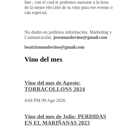
line , con el cual te podemos asesorar a la hora
de la mejor elección de tu vino para ese evento o
cita especial.
No dudes en pedirnos información. Marketing y
Comunicación.
josemundovino@gmail.com
beatrizmundovino@gmail.com
Vino del mes
Vino del mes de Agosto:
TORRACOLLONS 2024
4:04 PM
09 Ago 2026
Vino del mes de Julio: PERDIDAS
EN EL MARIÑANAS 2023