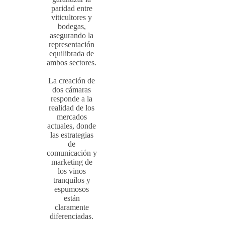
paridad entre
viticultores y
bodegas,
asegurando la
representación
equilibrada de
ambos sectores.
La creación de
dos cámaras
responde a la
realidad de los
mercados
actuales, donde
las estrategias
de
comunicación y
marketing de
los vinos
tranquilos y
espumosos
están
claramente
diferenciadas.