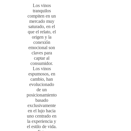
Los vinos
tranquilos
compiten en un
mercado muy
saturado, en el
que el relato, el
origen y la
conexión
emocional son
claves para
captar al
consumidor.
Los vinos
espumosos, en
cambio, han
evolucionado
de un
posicionamiento
basado
exclusivamente
en el lujo hacia
uno centrado en
la experiencia y
el estilo de vida.