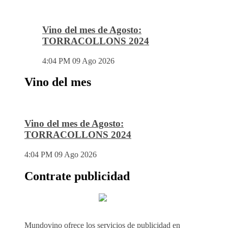
Vino del mes de Agosto:
TORRACOLLONS 2024
4:04 PM
09 Ago 2026
Vino del mes
Vino del mes de Agosto:
TORRACOLLONS 2024
4:04 PM
09 Ago 2026
Contrate publicidad
Mundovino ofrece los servicios de publicidad en