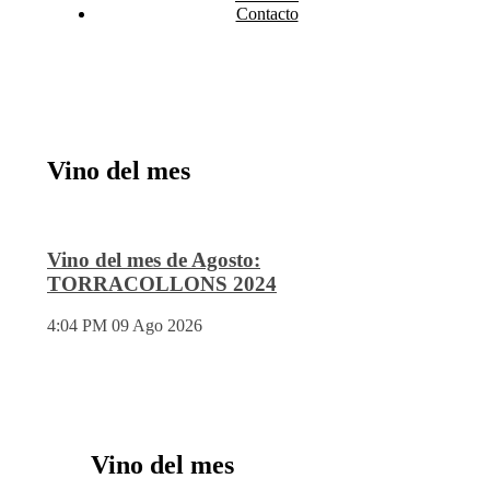
Contacto
Vino del mes
Vino del mes de Agosto:
TORRACOLLONS 2024
4:04 PM
09 Ago 2026
Vino del mes