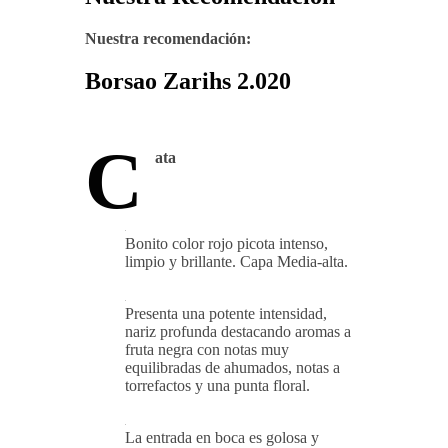
Nuestra recomendación:
Borsao Zarihs 2.020
C
ata
Bonito color rojo picota intenso,
limpio y brillante. Capa Media-alta.
Presenta una potente intensidad,
nariz profunda destacando aromas a
fruta negra con notas muy
equilibradas de ahumados, notas a
torrefactos y una punta floral.
La entrada en boca es golosa y