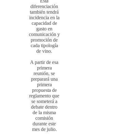
Esta
diferenciación
también tendrá
incidencia en la
capacidad de
gasto en
comunicación y
promoción de
cada tipología
de vino.
A partir de esa
primera
reunión, se
preparará una
primera
propuesta de
reglamento que
se someterá a
debate dentro
de la misma
comisión
durante este
mes de julio.