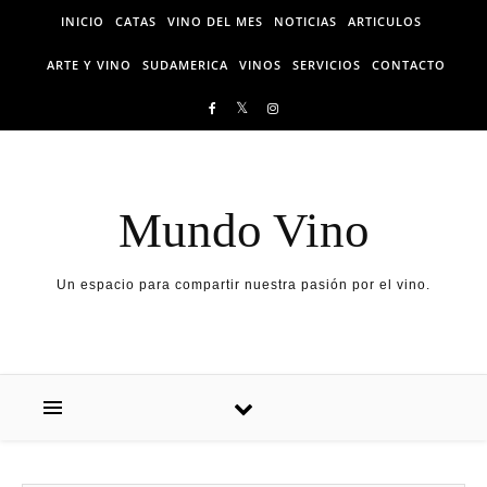
Skip to content
INICIO
CATAS
VINO DEL MES
NOTICIAS
ARTICULOS
ARTE Y VINO
SUDAMERICA
VINOS
SERVICIOS
CONTACTO
Mundo Vino
Un espacio para compartir nuestra pasión por el vino.