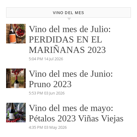
VINO DEL MES
Vino del mes de Julio:
PERDIDAS EN EL
MARIÑANAS 2023
5:04 PM
14 Jul 2026
Vino del mes de Junio:
Pruno 2023
5:53 PM
03 Jun 2026
Vino del mes de mayo:
Pétalos 2023 Viñas Viejas
4:35 PM
03 May 2026