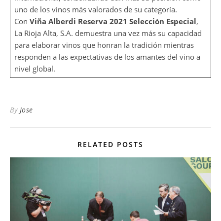
uno de los vinos más valorados de su categoría.
Con
Viña Alberdi Reserva 2021 Selección Especial
,
La Rioja Alta, S.A. demuestra una vez más su capacidad
para elaborar vinos que honran la tradición mientras
responden a las expectativas de los amantes del vino a
nivel global.
By
Jose
RELATED POSTS