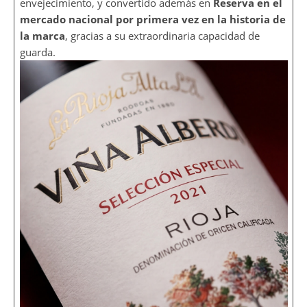
envejecimiento, y convertido además en
Reserva en el
mercado nacional por primera vez en la historia de
la marca
, gracias a su extraordinaria capacidad de
guarda.