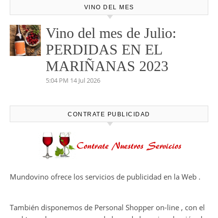
VINO DEL MES
Vino del mes de Julio:
PERDIDAS EN EL
MARIÑANAS 2023
5:04 PM
14 Jul 2026
CONTRATE PUBLICIDAD
Mundovino ofrece los servicios de publicidad en la Web .
También disponemos de Personal Shopper on-line , con el