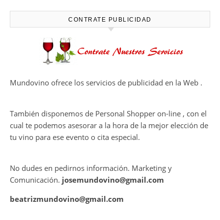
CAPÍTULO FINAL DE THE
HARMONY COLLECTION
CONTRATE PUBLICIDAD
Mundovino ofrece los servicios de publicidad en la Web .
También disponemos de Personal Shopper on-line , con el
cual te podemos asesorar a la hora de la mejor elección de
tu vino para ese evento o cita especial.
No dudes en pedirnos información. Marketing y
Comunicación.
josemundovino@gmail.com
beatrizmundovino@gmail.com