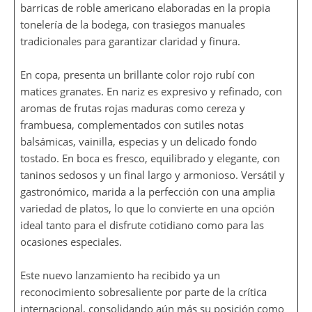
barricas de roble americano elaboradas en la propia
tonelería de la bodega, con trasiegos manuales
tradicionales para garantizar claridad y finura.
En copa, presenta un brillante color rojo rubí con
matices granates. En nariz es expresivo y refinado, con
aromas de frutas rojas maduras como cereza y
frambuesa, complementados con sutiles notas
balsámicas, vainilla, especias y un delicado fondo
tostado. En boca es fresco, equilibrado y elegante, con
taninos sedosos y un final largo y armonioso. Versátil y
gastronómico, marida a la perfección con una amplia
variedad de platos, lo que lo convierte en una opción
ideal tanto para el disfrute cotidiano como para las
ocasiones especiales.
Este nuevo lanzamiento ha recibido ya un
reconocimiento sobresaliente por parte de la crítica
internacional, consolidando aún más su posición como