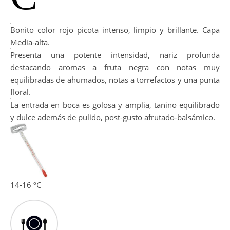
Bonito color rojo picota intenso, limpio y brillante. Capa
Media-alta.
Presenta una potente intensidad, nariz profunda
destacando aromas a fruta negra con notas muy
equilibradas de ahumados, notas a torrefactos y una punta
floral.
La entrada en boca es golosa y amplia, tanino equilibrado
y dulce además de pulido, post-gusto afrutado-balsámico.
14-16 ºC