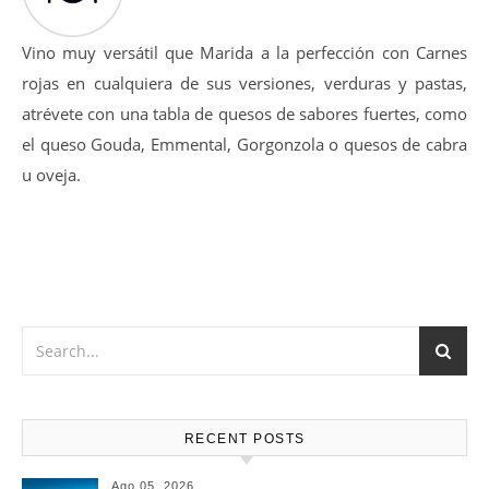
Vino muy versátil que Marida a la perfección con Carnes
rojas en cualquiera de sus versiones, verduras y pastas,
atrévete con una tabla de quesos de sabores fuertes, como
el queso Gouda, Emmental, Gorgonzola o quesos de cabra
u oveja.
RECENT POSTS
Ago 05, 2026