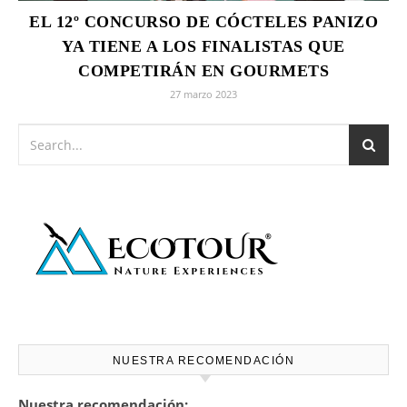
EL 12º CONCURSO DE CÓCTELES PANIZO
YA TIENE A LOS FINALISTAS QUE
COMPETIRÁN EN GOURMETS
27 marzo 2023
NUESTRA RECOMENDACIÓN
Nuestra recomendación: