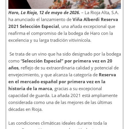
Haro, La Rioja, 12 de mayo de 2026.
– La Rioja Alta, S.A.
ha anunciado el lanzamiento de
Viña Alberdi Reserva
2021 Selección Especial
, una añada excepcional que
reafirma el compromiso de la bodega de Haro con la
excelencia y su larga tradición vitivinícola.
Se trata de un vino que ha sido designado por la bodega
como “
Selección Especial” por primera vez en 20
años
, reflejo de su extraordinaria calidad y potencial de
envejecimiento, y que alcanza la categoría de
Reserva
en el mercado español por primera vez en la
historia de la marca
, gracias a su excepcional
capacidad de guarda. La añada 2021 está ampliamente
considerada como una de las mejores de las últimas
décadas en Rioja.
Las condiciones climáticas ideales durante toda la