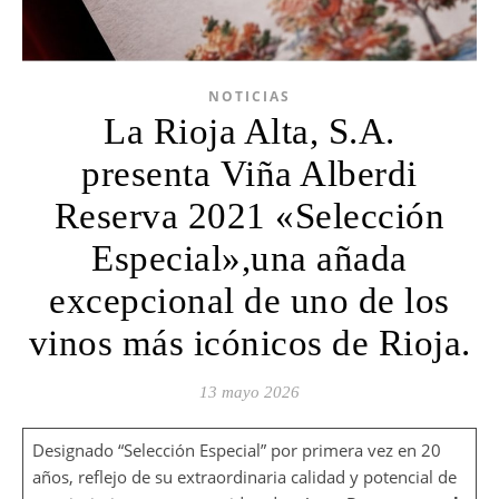
NOTICIAS
La Rioja Alta, S.A.
presenta Viña Alberdi
Reserva 2021 «Selección
Especial»,una añada
excepcional de uno de los
vinos más icónicos de Rioja.
13 mayo 2026
Designado “Selección Especial” por primera vez en 20
años, reflejo de su extraordinaria calidad y potencial de