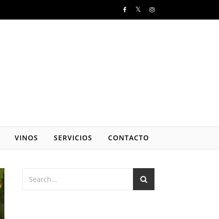
VINOS
SERVICIOS
CONTACTO