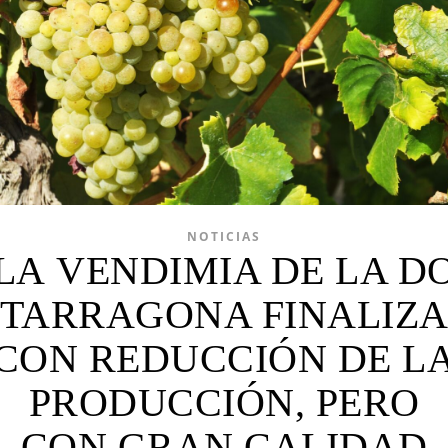
NOTICIAS
LA VENDIMIA DE LA D
TARRAGONA FINALIZ
CON REDUCCIÓN DE L
PRODUCCIÓN, PERO
CON GRAN CALIDAD