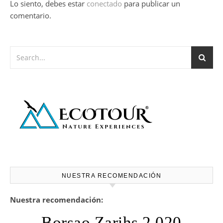
Lo siento, debes estar
conectado
para publicar un
comentario.
NUESTRA RECOMENDACIÓN
Nuestra recomendación:
Borsao Zarihs 2.020