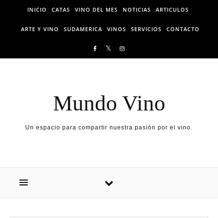
Skip to content
INICIO
CATAS
VINO DEL MES
NOTICIAS
ARTICULOS
ARTE Y VINO
SUDAMERICA
VINOS
SERVICIOS
CONTACTO
Mundo Vino
Un espacio para compartir nuestra pasión por el vino.