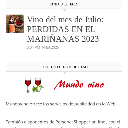
VINO DEL MES
Vino del mes de Julio:
PERDIDAS EN EL
MARIÑANAS 2023
5:04 PM
14 Jul 2026
CONTRATE PUBLICIDAD
Mundovino ofrece los servicios de publicidad en la Web .
También disponemos de Personal Shopper on-line , con el