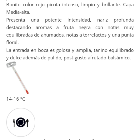
Bonito color rojo picota intenso, limpio y brillante. Capa
Media-alta.
Presenta una potente intensidad, nariz profunda
destacando aromas a fruta negra con notas muy
equilibradas de ahumados, notas a torrefactos y una punta
floral.
La entrada en boca es golosa y amplia, tanino equilibrado
y dulce además de pulido, post-gusto afrutado-balsámico.