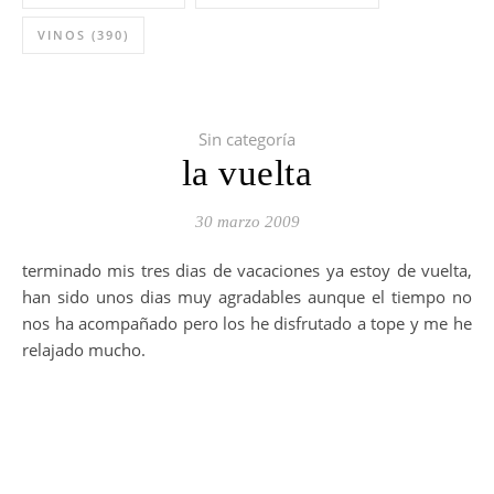
VINOS
(390)
Sin categoría
la vuelta
30 marzo 2009
terminado mis tres dias de vacaciones ya estoy de vuelta,
han sido unos dias muy agradables aunque el tiempo no
nos ha acompañado pero los he disfrutado a tope y me he
relajado mucho.