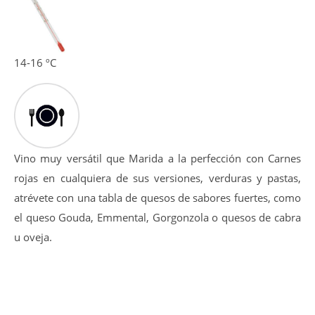
14-16 ºC
Vino muy versátil que Marida a la perfección con Carnes
rojas en cualquiera de sus versiones, verduras y pastas,
atrévete con una tabla de quesos de sabores fuertes, como
el queso Gouda, Emmental, Gorgonzola o quesos de cabra
u oveja.