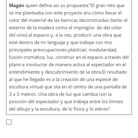
Magán
quien define así su propuesta:“El gran reto que
se me planteaba con este proyecto era cómo llevar el
color del material de las barricas deconstruidas (tanto el
externo de la madera como el impregna- do del color
del vino) al espacio y, a la vez, producir una obra que
esté dentro de mi lenguaje y que trabaje con mis
principales preocupaciones plásticas: modularidad,
fusión cromática, luz, construir en el espacio a través del
plano e involucrar de manera activa al espectador en el
entendimiento y descubrimiento de la obra.El resultado
al que he llegado es a la creación de una especie de
escultura virtual que ota en el centro de una pantalla de
3 x 3 metros. Una obra de luz que cambia con la
posición del espectador y que trabaja entre los límites
del dibujo y la escultura, de lo físico y lo etéreo”.