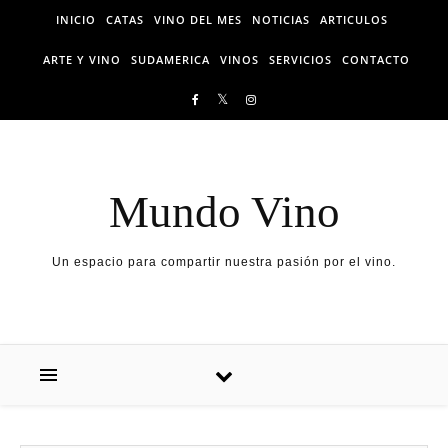
Skip to content
INICIO
CATAS
VINO DEL MES
NOTICIAS
ARTICULOS
ARTE Y VINO
SUDAMERICA
VINOS
SERVICIOS
CONTACTO
Mundo Vino
Un espacio para compartir nuestra pasión por el vino.