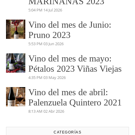
MARIÑANAS 2023
5:04 PM
14 Jul 2026
Vino del mes de Junio:
Pruno 2023
5:53 PM
03 Jun 2026
Vino del mes de mayo:
Pétalos 2023 Viñas Viejas
4:35 PM
03 May 2026
Vino del mes de abril:
Palenzuela Quintero 2021
8:13 AM
02 Abr 2026
CATEGORÍAS