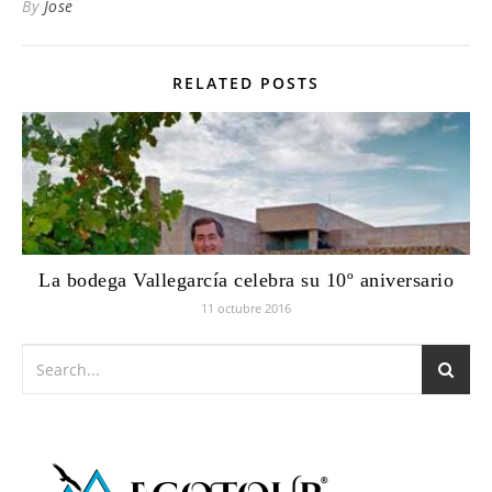
By
Jose
RELATED POSTS
La bodega Vallegarcía celebra su 10º aniversario
11 octubre 2016