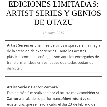
EDICIONES LIMITADAS:
ARTIST SERIES Y GENIOS
DE OTAZU
13 mayo 2019
Artist Series
es una línea de vinos inspirada en la magia
de la creación de experiencias. Tanto los artistas
plásticos como los enólogos son aquí los encargados de
transformar ideas en realidades que todos podamos
disfrutar.
Artist Series: Hector Zamora
Esta edición fue realizada por el artista mexicano
Héctor
Zamora
a raíz de su performance
Movimientos
de
existencias que se llevó a cabo el día 23 de febrero de