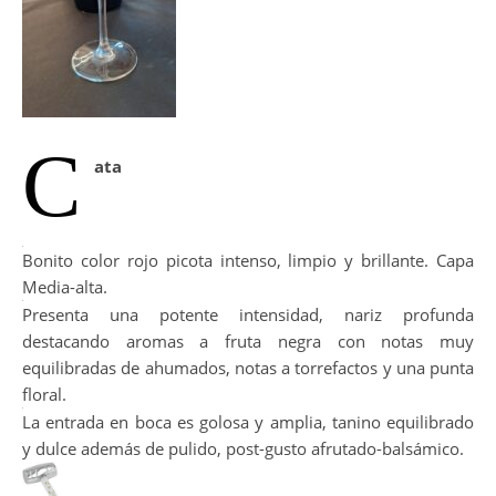
C
ata
Bonito color rojo picota intenso, limpio y brillante. Capa
Media-alta.
Presenta una potente intensidad, nariz profunda
destacando aromas a fruta negra con notas muy
equilibradas de ahumados, notas a torrefactos y una punta
floral.
La entrada en boca es golosa y amplia, tanino equilibrado
y dulce además de pulido, post-gusto afrutado-balsámico.