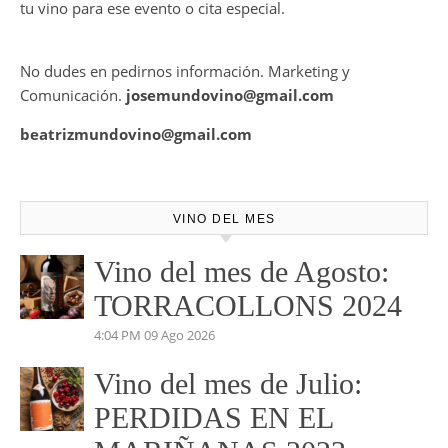
tu vino para ese evento o cita especial.
No dudes en pedirnos información. Marketing y
Comunicación.
josemundovino@gmail.com
beatrizmundovino@gmail.com
VINO DEL MES
Vino del mes de Agosto:
TORRACOLLONS 2024
4:04 PM
09 Ago 2026
Vino del mes de Julio:
PERDIDAS EN EL