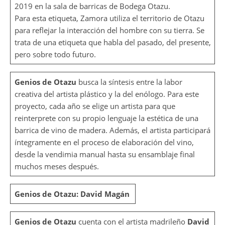
2019 en la sala de barricas de Bodega Otazu.
Para esta etiqueta, Zamora utiliza el territorio de Otazu
para reflejar la interacción del hombre con su tierra. Se
trata de una etiqueta que habla del pasado, del presente,
pero sobre todo futuro.
Genios de Otazu
busca la síntesis entre la labor
creativa del artista plástico y la del enólogo. Para este
proyecto, cada año se elige un artista para que
reinterprete con su propio lenguaje la estética de una
barrica de vino de madera. Además, el artista participará
íntegramente en el proceso de elaboración del vino,
desde la vendimia manual hasta su ensamblaje final
muchos meses después.
Genios de Otazu: David Magán
Genios de Otazu
cuenta con el artista madrileño
David