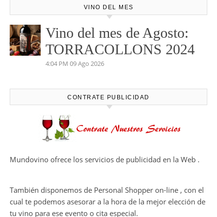
VINO DEL MES
Vino del mes de Agosto:
TORRACOLLONS 2024
4:04 PM
09 Ago 2026
CONTRATE PUBLICIDAD
Mundovino ofrece los servicios de publicidad en la Web .
También disponemos de Personal Shopper on-line , con el
cual te podemos asesorar a la hora de la mejor elección de
tu vino para ese evento o cita especial.