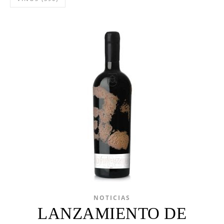
NOTICIAS
LANZAMIENTO DE