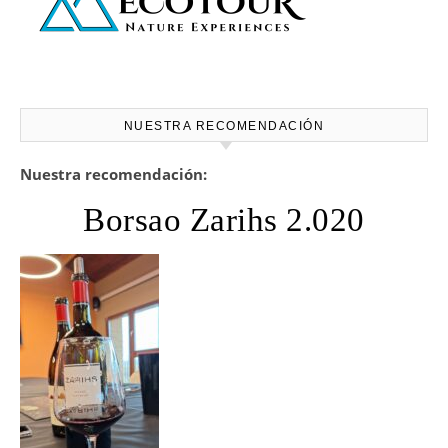
NUESTRA RECOMENDACIÓN
Nuestra recomendación:
Borsao Zarihs 2.020