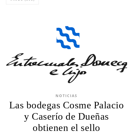
NOTICIAS
Las bodegas Cosme Palacio
y Caserío de Dueñas
obtienen el sello