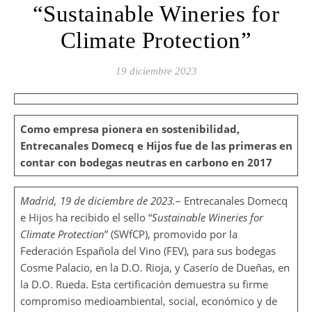
“Sustainable Wineries for
Climate Protection”
19 diciembre 2023
Como empresa pionera en sostenibilidad,
Entrecanales Domecq e Hijos fue de las primeras en
contar con bodegas neutras en carbono en 2017
Madrid, 19 de diciembre de 2023.
– Entrecanales Domecq
e Hijos ha recibido el sello “
Sustainable Wineries for
Climate Protection
” (SWfCP), promovido por la
Federación Española del Vino (FEV), para sus bodegas
Cosme Palacio, en la D.O. Rioja, y Caserío de Dueñas, en
la D.O. Rueda. Esta certificación demuestra su firme
compromiso medioambiental, social, económico y de