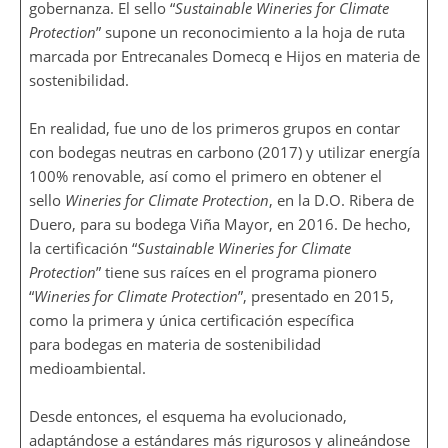
gobernanza. El sello “
Sustainable Wineries for Climate
Protection
” supone un reconocimiento a la hoja de ruta
marcada por Entrecanales Domecq e Hijos en materia de
sostenibilidad.
En realidad, fue uno de los primeros grupos en contar
con bodegas neutras en carbono (2017) y utilizar energía
100% renovable, así como el primero en obtener el
sello
Wineries for Climate Protection
, en la D.O. Ribera de
Duero, para su bodega Viña Mayor, en 2016. De hecho,
la certificación “
Sustainable Wineries for Climate
Protection
” tiene sus raíces en el programa pionero
“
Wineries for Climate Protection
”, presentado en 2015,
como la primera y única certificación específica
para bodegas en materia de sostenibilidad
medioambiental.
Desde entonces, el esquema ha evolucionado,
adaptándose a estándares más rigurosos y alineándose