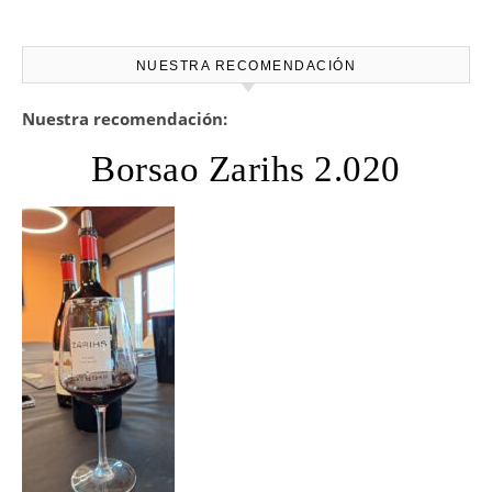
NUESTRA RECOMENDACIÓN
Nuestra recomendación:
Borsao Zarihs 2.020