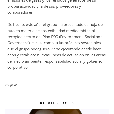
emisiones de gases y los residuos generados de su
propia actividad y la de sus proveedores y
colaboradores.
De hecho, este año, el grupo ha presentado su hoja de
ruta en materia de sostenibilidad medioambiental,
recogida dentro del Plan ESG (Environment, Social and
Governance), el cual compila las prácticas sostenibles
que el grupo bodeguero viene ejecutando desde hace
años y establece nuevas líneas de actuación en las áreas
de medio ambiente, responsabilidad social y gobierno
corporativo.
By
Jose
RELATED POSTS