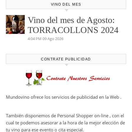
VINO DEL MES
Vino del mes de Agosto:
TORRACOLLONS 2024
4:04 PM
09 Ago 2026
CONTRATE PUBLICIDAD
Mundovino ofrece los servicios de publicidad en la Web .
También disponemos de Personal Shopper on-line , con el
cual te podemos asesorar a la hora de la mejor elección de
tu vino para ese evento o cita especial.