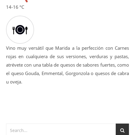
14-16 ºC
Vino muy versátil que Marida a la perfección con Carnes
rojas en cualquiera de sus versiones, verduras y pastas,
atrévete con una tabla de quesos de sabores fuertes, como
el queso Gouda, Emmental, Gorgonzola o quesos de cabra
u oveja.