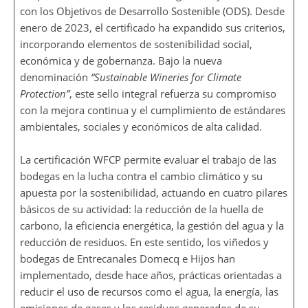
con los Objetivos de Desarrollo Sostenible (ODS). Desde
enero de 2023, el certificado ha expandido sus criterios,
incorporando elementos de sostenibilidad social,
económica y de gobernanza. Bajo la nueva
denominación
“Sustainable Wineries for Climate
Protection”
, este sello integral refuerza su compromiso
con la mejora continua y el cumplimiento de estándares
ambientales, sociales y económicos de alta calidad.
La certificación WFCP permite evaluar el trabajo de las
bodegas en la lucha contra el cambio climático y su
apuesta por la sostenibilidad, actuando en cuatro pilares
básicos de su actividad: la reducción de la huella de
carbono, la eficiencia energética, la gestión del agua y la
reducción de residuos. En este sentido, los viñedos y
bodegas de Entrecanales Domecq e Hijos han
implementado, desde hace años, prácticas orientadas a
reducir el uso de recursos como el agua, la energía, las