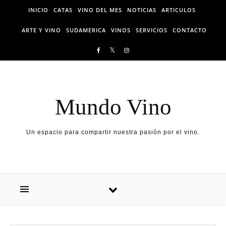
Skip to content
INICIO
CATAS
VINO DEL MES
NOTICIAS
ARTICULOS
ARTE Y VINO
SUDAMERICA
VINOS
SERVICIOS
CONTACTO
Mundo Vino
Un espacio para compartir nuestra pasión por el vino.