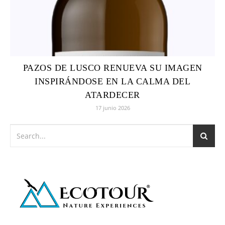
PAZOS DE LUSCO RENUEVA SU IMAGEN
INSPIRÁNDOSE EN LA CALMA DEL
ATARDECER
17 junio 2026