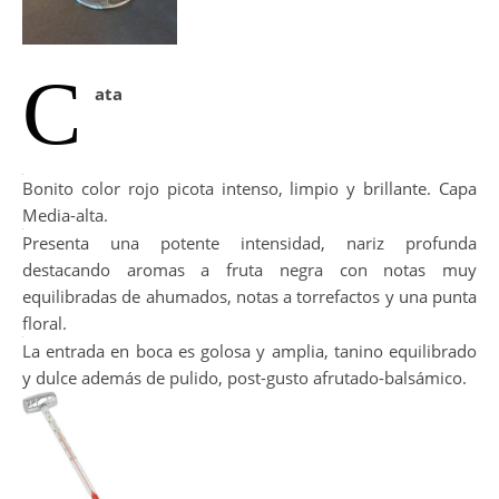
C
ata
Bonito color rojo picota intenso, limpio y brillante. Capa
Media-alta.
Presenta una potente intensidad, nariz profunda
destacando aromas a fruta negra con notas muy
equilibradas de ahumados, notas a torrefactos y una punta
floral.
La entrada en boca es golosa y amplia, tanino equilibrado
y dulce además de pulido, post-gusto afrutado-balsámico.