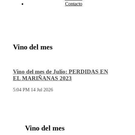
Contacto
Vino del mes
Vino del mes de Julio: PERDIDAS EN
EL MARIÑANAS 2023
5:04 PM
14 Jul 2026
Vino del mes