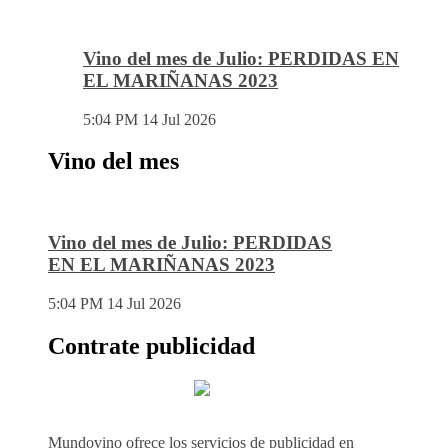
Vino del mes de Julio: PERDIDAS EN
EL MARIÑANAS 2023
5:04 PM
14 Jul 2026
Vino del mes
Vino del mes de Julio: PERDIDAS
EN EL MARIÑANAS 2023
5:04 PM
14 Jul 2026
Contrate publicidad
Mundovino ofrece los servicios de publicidad en