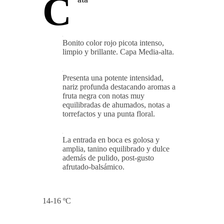
C
Bonito color rojo picota intenso,
limpio y brillante. Capa Media-alta.
Presenta una potente intensidad,
nariz profunda destacando aromas a
fruta negra con notas muy
equilibradas de ahumados, notas a
torrefactos y una punta floral.
La entrada en boca es golosa y
amplia, tanino equilibrado y dulce
además de pulido, post-gusto