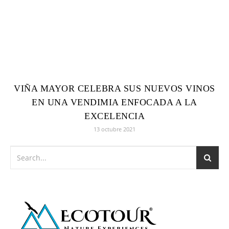
VIÑA MAYOR CELEBRA SUS NUEVOS VINOS
EN UNA VENDIMIA ENFOCADA A LA
EXCELENCIA
13 octubre 2021