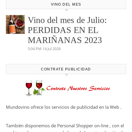
VINO DEL MES
Vino del mes de Julio:
PERDIDAS EN EL
MARIÑANAS 2023
5:04 PM
14 Jul 2026
CONTRATE PUBLICIDAD
Mundovino ofrece los servicios de publicidad en la Web .
También disponemos de Personal Shopper on-line , con el