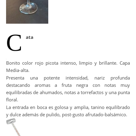
C
ata
Bonito color rojo picota intenso, limpio y brillante. Capa
Media-alta.
Presenta una potente intensidad, nariz profunda
destacando aromas a fruta negra con notas muy
equilibradas de ahumados, notas a torrefactos y una punta
floral.