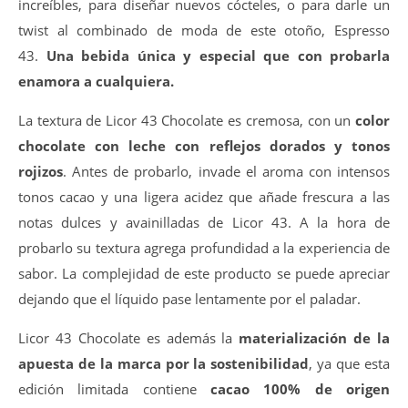
increíbles, para diseñar nuevos cócteles, o para darle un
twist al combinado de moda de este otoño, Espresso
43.
Una bebida única y especial que con probarla
enamora a cualquiera.
La textura de Licor 43 Chocolate es cremosa, con un
color
chocolate con leche con reflejos dorados y tonos
rojizos
. Antes de probarlo, invade el aroma con intensos
tonos cacao y una ligera acidez que añade frescura a las
notas dulces y avainilladas de Licor 43. A la hora de
probarlo su textura agrega profundidad a la experiencia de
sabor. La complejidad de este producto se puede apreciar
dejando que el líquido pase lentamente por el paladar.
Licor 43 Chocolate es además la
materialización de la
apuesta de la marca por la sostenibilidad
, ya que esta
edición limitada contiene
cacao 100% de origen