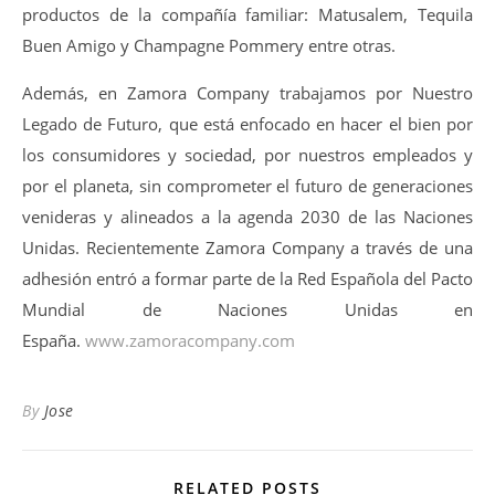
productos de la compañía familiar: Matusalem, Tequila
Buen Amigo y Champagne Pommery entre otras.
Además, en Zamora Company trabajamos por Nuestro
Legado de Futuro, que está enfocado en hacer el bien por
los consumidores y sociedad, por nuestros empleados y
por el planeta, sin comprometer el futuro de generaciones
venideras y alineados a la agenda 2030 de las Naciones
Unidas. Recientemente Zamora Company a través de una
adhesión entró a formar parte de la Red Española del Pacto
Mundial de Naciones Unidas en
España.
www.zamoracompany.com
By
Jose
RELATED POSTS