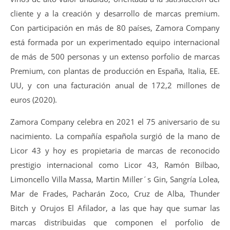
cliente y a la creación y desarrollo de marcas premium.
Con participación en más de 80 países, Zamora Company
está formada por un experimentado equipo internacional
de más de 500 personas y un extenso porfolio de marcas
Premium, con plantas de producción en España, Italia, EE.
UU, y con una facturación anual de 172,2 millones de
euros (2020).
Zamora Company celebra en 2021 el 75 aniversario de su
nacimiento. La compañía española surgió de la mano de
Licor 43 y hoy es propietaria de marcas de reconocido
prestigio internacional como Licor 43, Ramón Bilbao,
Limoncello Villa Massa, Martin Miller´s Gin, Sangría Lolea,
Mar de Frades, Pacharán Zoco, Cruz de Alba, Thunder
Bitch y Orujos El Afilador, a las que hay que sumar las
marcas distribuidas que componen el porfolio de