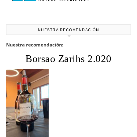
NUESTRA RECOMENDACIÓN
Nuestra recomendación:
Borsao Zarihs 2.020