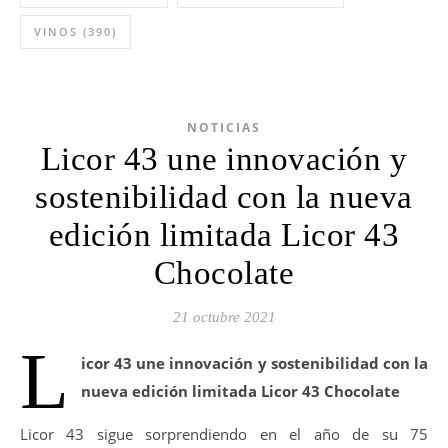
VINOS
(390)
NOTICIAS
Licor 43 une innovación y
sostenibilidad con la nueva
edición limitada Licor 43
Chocolate
21 octubre 2021
L
icor 43 une innovación y sostenibilidad con la
nueva edición limitada Licor 43 Chocolate
Licor 43 sigue sorprendiendo en el año de su 75