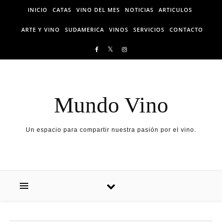
Skip to content
INICIO
CATAS
VINO DEL MES
NOTICIAS
ARTICULOS
ARTE Y VINO
SUDAMERICA
VINOS
SERVICIOS
CONTACTO
Mundo Vino
Un espacio para compartir nuestra pasión por el vino.