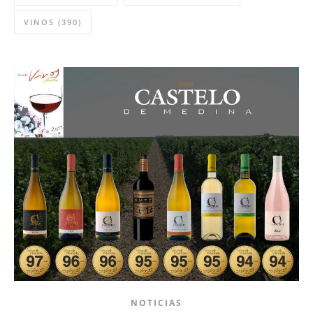
VINOS
(390)
NOTICIAS