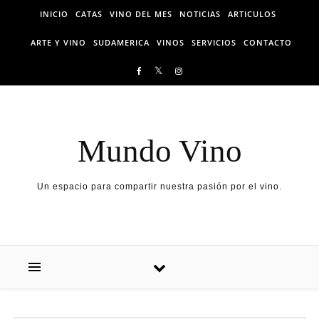
Skip to content
INICIO
CATAS
VINO DEL MES
NOTICIAS
ARTICULOS
ARTE Y VINO
SUDAMERICA
VINOS
SERVICIOS
CONTACTO
Mundo Vino
Un espacio para compartir nuestra pasión por el vino.