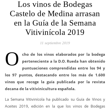
Los vinos de Bodegas
Castelo de Medina arrasan
en la Guía de la Semana
Vitivinícola 2019
11 septiembre 2019
O
cho de los vinos elaborados por la bodega
perteneciente a la D.O. Rueda han obtenido
puntuaciones comprendidas entre los 94 y
los 97 puntos, destacando entre los más de 1.600
vinos que recoge la guía publicada por la revista
decana de la vitivinicultura española.
La Semana Vitivinícola ha publicado su Guía de Vinos y
Aceites 2019, edición en la que los vinos de Bodegas