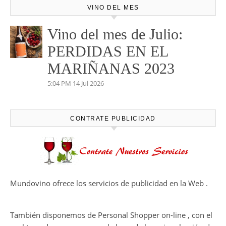
VINO DEL MES
Vino del mes de Julio:
PERDIDAS EN EL
MARIÑANAS 2023
5:04 PM
14 Jul 2026
CONTRATE PUBLICIDAD
Mundovino ofrece los servicios de publicidad en la Web .
También disponemos de Personal Shopper on-line , con el