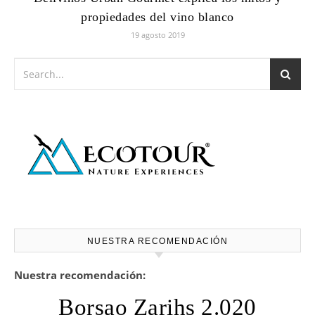
propiedades del vino blanco
19 agosto 2019
NUESTRA RECOMENDACIÓN
Nuestra recomendación:
Borsao Zarihs 2.020