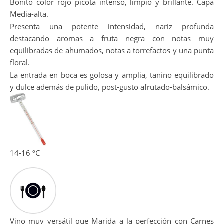
Bonito color rojo picota intenso, limpio y brillante. Capa
Media-alta.
Presenta una potente intensidad, nariz profunda
destacando aromas a fruta negra con notas muy
equilibradas de ahumados, notas a torrefactos y una punta
floral.
La entrada en boca es golosa y amplia, tanino equilibrado
y dulce además de pulido, post-gusto afrutado-balsámico.