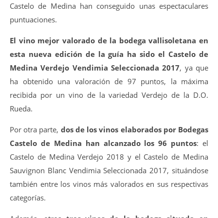
Castelo de Medina han conseguido unas espectaculares
puntuaciones.
El vino mejor valorado de la bodega vallisoletana en
esta nueva edición de la guía ha sido el Castelo de
Medina Verdejo Vendimia Seleccionada 2017
, ya que
ha obtenido una valoración de 97 puntos, la máxima
recibida por un vino de la variedad Verdejo de la D.O.
Rueda.
Por otra parte,
dos de los vinos elaborados por Bodegas
Castelo de Medina han alcanzado los 96 puntos
: el
Castelo de Medina Verdejo 2018 y el Castelo de Medina
Sauvignon Blanc Vendimia Seleccionada 2017, situándose
también entre los vinos más valorados en sus respectivas
categorías.