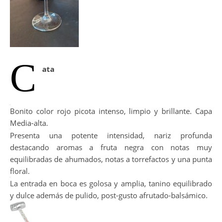
C
ata
Bonito color rojo picota intenso, limpio y brillante. Capa
Media-alta.
Presenta una potente intensidad, nariz profunda
destacando aromas a fruta negra con notas muy
equilibradas de ahumados, notas a torrefactos y una punta