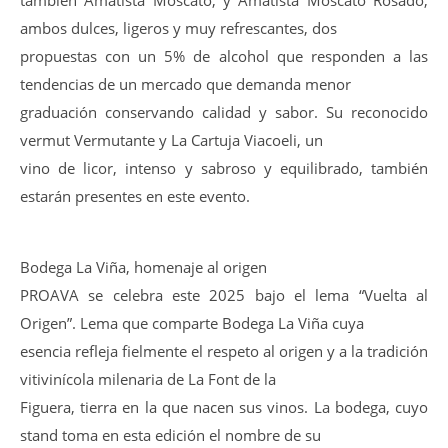
ambos dulces, ligeros y muy refrescantes, dos
propuestas con un 5% de alcohol que responden a las
tendencias de un mercado que demanda menor
graduación conservando calidad y sabor. Su reconocido
vermut Vermutante y La Cartuja Viacoeli, un
vino de licor, intenso y sabroso y equilibrado, también
estarán presentes en este evento.
Bodega La Viña, homenaje al origen
PROAVA se celebra este 2025 bajo el lema “Vuelta al
Origen”. Lema que comparte Bodega La Viña cuya
esencia refleja fielmente el respeto al origen y a la tradición
vitivinícola milenaria de La Font de la
Figuera, tierra en la que nacen sus vinos. La bodega, cuyo
stand toma en esta edición el nombre de su