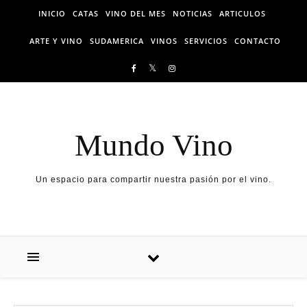
Skip to content
INICIO
CATAS
VINO DEL MES
NOTICIAS
ARTICULOS
ARTE Y VINO
SUDAMERICA
VINOS
SERVICIOS
CONTACTO
Mundo Vino
Un espacio para compartir nuestra pasión por el vino.