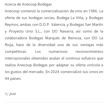
Acerca de Anecoop Bodegas
Anecoop comenzó la comercialización de vino en 1986. La
oferta de sus bodegas socias, Bodega La Viña, y Bodegas
Reymos, ambas con D.O.P. Valencia, y Bodegas San Martín
y Proyecto Unsi S.L., con DO Navarra, así como de la
colaboradora Bodegas Marqués de Reinosa, con DO La
Rioja, hace de la diversidad una de sus ventajas más
competitivas. Los numerosos reconocimientos
internacionales obtenidos avalan el continuo esfuerzo que
realiza Anecoop Bodegas por adaptar su oferta vinícola a
los gustos del mercado. En 2024 comercializó sus vinos en
44 países.
By
Jose