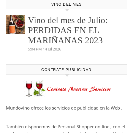
VINO DEL MES
Vino del mes de Julio:
PERDIDAS EN EL
MARIÑANAS 2023
5:04 PM
14 Jul 2026
CONTRATE PUBLICIDAD
Mundovino ofrece los servicios de publicidad en la Web .
También disponemos de Personal Shopper on-line , con el