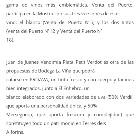
gama de vinos más emblemática, Venta del Puerto,
participa en la Mostra con sus tres versiones de este
vino: el blanco (Venta del Puerto Nº5) y los dos tintos
(Venta del Puerto Nº12 y Venta del Puerto Nº
18).
Juan de Juanes Vendimia Plata Petit Verdot es otra de las
propuestas de Bodega La Viña que podrá
catarse en PROAVA, un tinto fresco y con cuerpo y taninos
bien integrados, junto a El Enhebro, un
blanco elaborado con dos variedades de uva (50% Verdil,
que aporta una personalidad única, y 50%
Merseguera, que aporta frescura y complejidad) que
constituyen todo un patrimonio en Terres dels
Alforins.