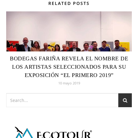
RELATED POSTS
BODEGAS FARIÑA REVELA EL NOMBRE DE
LOS ARTISTAS SELECCIONADOS PARA SU
EXPOSICIÓN “EL PRIMERO 2019”
10 mayo 2019