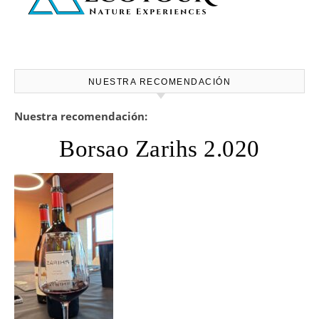
NUESTRA RECOMENDACIÓN
Nuestra recomendación:
Borsao Zarihs 2.020