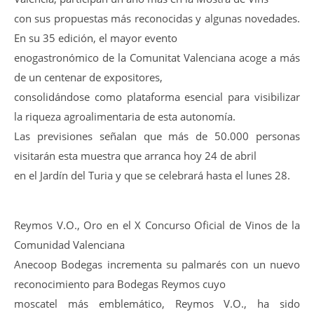
con sus propuestas más reconocidas y algunas novedades.
En su 35 edición, el mayor evento
enogastronómico de la Comunitat Valenciana acoge a más
de un centenar de expositores,
consolidándose como plataforma esencial para visibilizar
la riqueza agroalimentaria de esta autonomía.
Las previsiones señalan que más de 50.000 personas
visitarán esta muestra que arranca hoy 24 de abril
en el Jardín del Turia y que se celebrará hasta el lunes 28.
Reymos V.O., Oro en el X Concurso Oficial de Vinos de la
Comunidad Valenciana
Anecoop Bodegas incrementa su palmarés con un nuevo
reconocimiento para Bodegas Reymos cuyo
moscatel más emblemático, Reymos V.O., ha sido