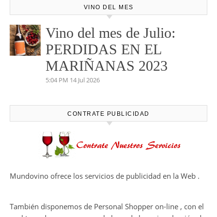
VINO DEL MES
Vino del mes de Julio:
PERDIDAS EN EL
MARIÑANAS 2023
5:04 PM
14 Jul 2026
CONTRATE PUBLICIDAD
Mundovino ofrece los servicios de publicidad en la Web .
También disponemos de Personal Shopper on-line , con el