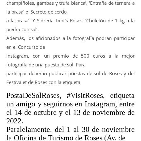
champiñoles, gambas y trufa blanca’, ‘Entraña de ternera a
la brasa’ o ‘Secreto de cerdo
a la brasa’. Y Sidrería Txot’s Roses: ‘Chuletón de 1 kg a la
piedra con sal’.
Además, los aficionados a la fotografía podrán participar
en el Concurso de
Instagram, con un premio de 500 euros a la mejor
fotografía de una puesta de sol. Para
participar deberán publicar puestas de sol de Roses y del
Festivalet de Roses con la etiqueta
PostaDeSolRoses, #VisitRoses, etiqueta
un amigo y seguirnos en Instagram, entre
el 14 de octubre y el 13 de noviembre de
2022.
Paralelamente, del 1 al 30 de noviembre
la Oficina de Turismo de Roses (Av. de