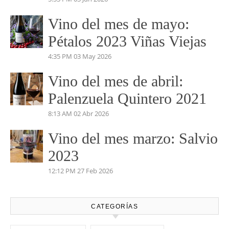
Vino del mes de mayo:
Pétalos 2023 Viñas Viejas
4:35 PM
03 May 2026
Vino del mes de abril:
Palenzuela Quintero 2021
8:13 AM
02 Abr 2026
Vino del mes marzo: Salvio
2023
12:12 PM
27 Feb 2026
CATEGORÍAS