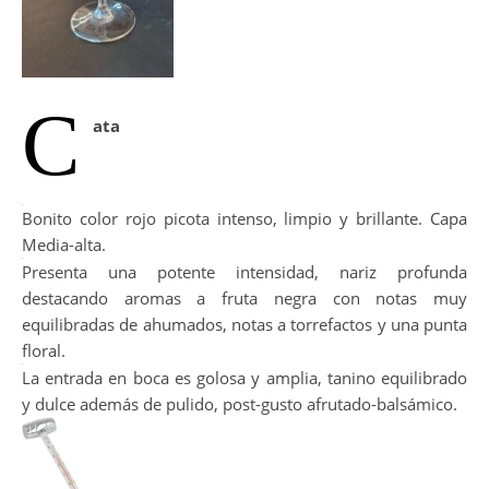
C
ata
Bonito color rojo picota intenso, limpio y brillante. Capa
Media-alta.
Presenta una potente intensidad, nariz profunda
destacando aromas a fruta negra con notas muy
equilibradas de ahumados, notas a torrefactos y una punta
floral.
La entrada en boca es golosa y amplia, tanino equilibrado
y dulce además de pulido, post-gusto afrutado-balsámico.