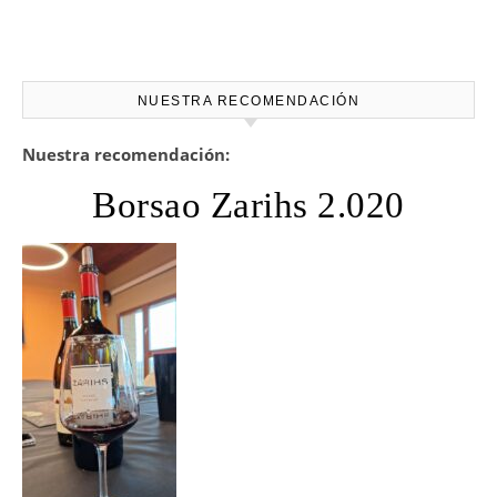
NUESTRA RECOMENDACIÓN
Nuestra recomendación:
Borsao Zarihs 2.020