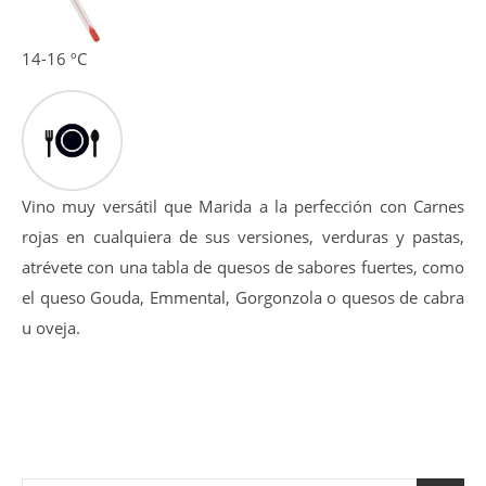
14-16 ºC
Vino muy versátil que Marida a la perfección con Carnes
rojas en cualquiera de sus versiones, verduras y pastas,
atrévete con una tabla de quesos de sabores fuertes, como
el queso Gouda, Emmental, Gorgonzola o quesos de cabra
u oveja.