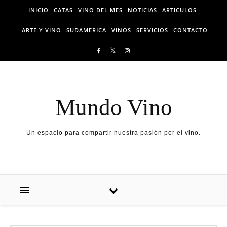
Skip to content
INICIO
CATAS
VINO DEL MES
NOTICIAS
ARTICULOS
ARTE Y VINO
SUDAMERICA
VINOS
SERVICIOS
CONTACTO
Mundo Vino
Un espacio para compartir nuestra pasión por el vino.