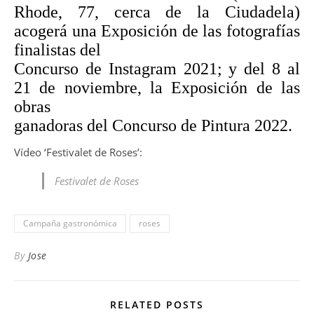
Rhode, 77, cerca de la Ciudadela)
acogerá una Exposición de las fotografías
finalistas del
Concurso de Instagram 2021; y del 8 al
21 de noviembre, la Exposición de las
obras
ganadoras del Concurso de Pintura 2022.
Vídeo ‘Festivalet de Roses’:
Festivalet de Roses
Campaña gastronómica
roses
By
Jose
RELATED POSTS