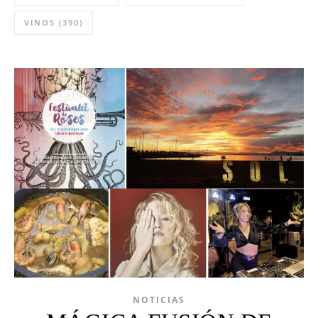
VINOS
(390)
NOTICIAS