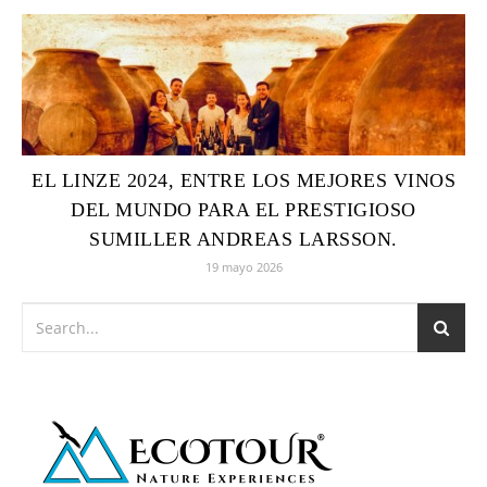
EL LINZE 2024, ENTRE LOS MEJORES VINOS
DEL MUNDO PARA EL PRESTIGIOSO
SUMILLER ANDREAS LARSSON.
19 mayo 2026