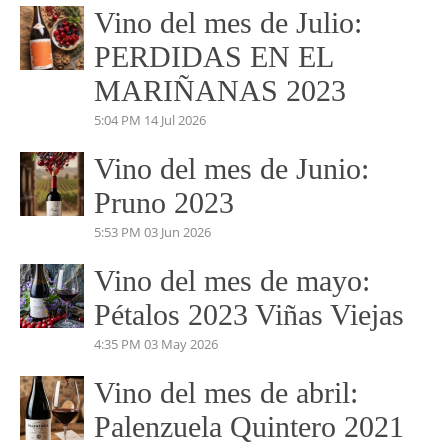
Comunicación.
josemundovino@gmail.com
beatrizmundovino@gmail.com
VINO DEL MES
Vino del mes de Julio:
PERDIDAS EN EL
MARIÑANAS 2023
5:04 PM
14 Jul 2026
Vino del mes de Junio:
Pruno 2023
5:53 PM
03 Jun 2026
Vino del mes de mayo: