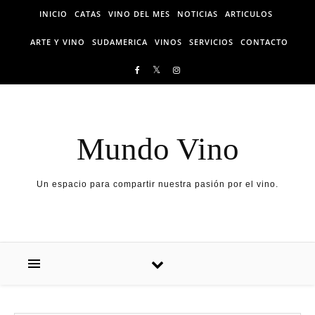
Skip to content
INICIO
CATAS
VINO DEL MES
NOTICIAS
ARTICULOS
ARTE Y VINO
SUDAMERICA
VINOS
SERVICIOS
CONTACTO
Mundo Vino
Un espacio para compartir nuestra pasión por el vino.