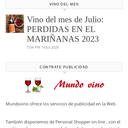
VINO DEL MES
Vino del mes de Julio:
PERDIDAS EN EL
MARIÑANAS 2023
5:04 PM
14 Jul 2026
CONTRATE PUBLICIDAD
Mundovino ofrece los servicios de publicidad en la Web .
También disponemos de Personal Shopper on-line , con el