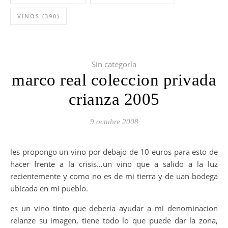
VINOS
(390)
Sin categoría
marco real coleccion privada
crianza 2005
9 octubre 2008
les propongo un vino por debajo de 10 euros para esto de
hacer frente a la crisis…un vino que a salido a la luz
recientemente y como no es de mi tierra y de uan bodega
ubicada en mi pueblo.
es un vino tinto que deberia ayudar a mi denominacion
relanze su imagen, tiene todo lo que puede dar la zona,