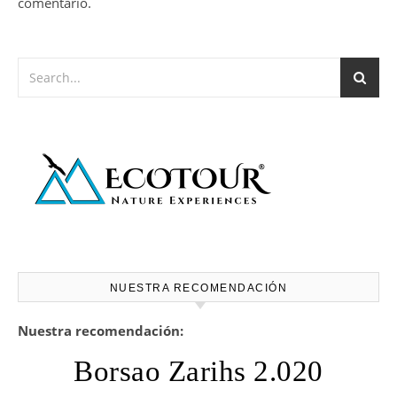
comentario.
NUESTRA RECOMENDACIÓN
Nuestra recomendación:
Borsao Zarihs 2.020