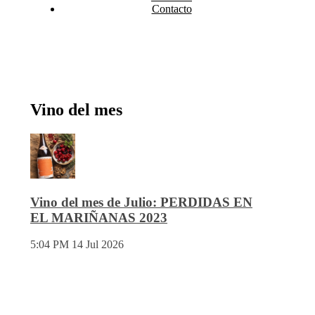
Contacto
Vino del mes
Vino del mes de Julio: PERDIDAS EN
EL MARIÑANAS 2023
5:04 PM
14 Jul 2026