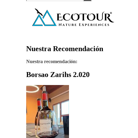
Nuestra Recomendación
Nuestra recomendación:
Borsao Zarihs 2.020