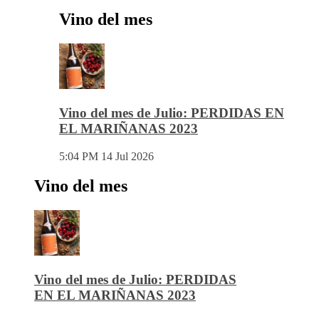
Vino del mes
Vino del mes de Julio: PERDIDAS EN
EL MARIÑANAS 2023
5:04 PM
14 Jul 2026
Vino del mes
Vino del mes de Julio: PERDIDAS
EN EL MARIÑANAS 2023