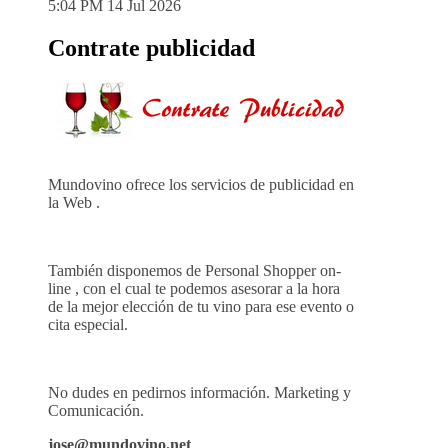
5:04 PM
14 Jul 2026
Contrate publicidad
Mundovino ofrece los servicios de publicidad en
la Web .
También disponemos de Personal Shopper on-
line , con el cual te podemos asesorar a la hora
de la mejor elección de tu vino para ese evento o
cita especial.
No dudes en pedirnos información. Marketing y
Comunicación.
jose@mundovino.net