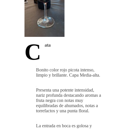
C
ata
Bonito color rojo picota intenso,
limpio y brillante. Capa Media-alta.
Presenta una potente intensidad,
nariz profunda destacando aromas a
fruta negra con notas muy