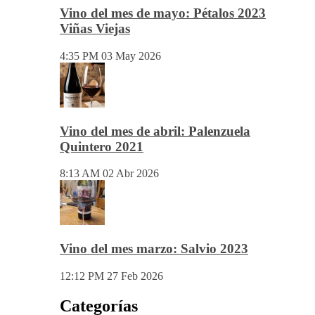
5:53 PM
03 Jun 2026
Vino del mes de mayo: Pétalos 2023
Viñas Viejas
4:35 PM
03 May 2026
Vino del mes de abril: Palenzuela
Quintero 2021
8:13 AM
02 Abr 2026