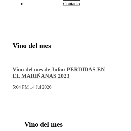
Contacto
Vino del mes
Vino del mes de Julio: PERDIDAS EN
EL MARIÑANAS 2023
5:04 PM
14 Jul 2026
Vino del mes