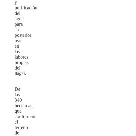
y
purificación
del
agua
para
su
posterior
uso
en
las
labores
propias
del
llagar.
De
las
340
hectáreas
que
conforman
el
terreno
de