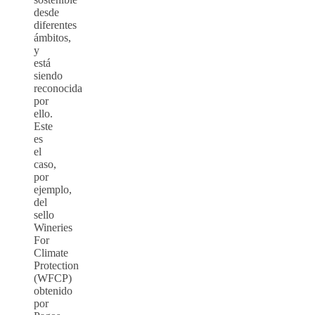
desde
diferentes
ámbitos,
y
está
siendo
reconocida
por
ello.
Este
es
el
caso,
por
ejemplo,
del
sello
Wineries
For
Climate
Protection
(WFCP)
obtenido
por