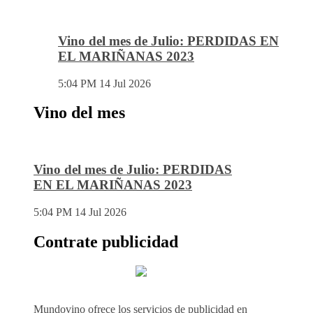
Vino del mes de Julio: PERDIDAS EN
EL MARIÑANAS 2023
5:04 PM
14 Jul 2026
Vino del mes
Vino del mes de Julio: PERDIDAS
EN EL MARIÑANAS 2023
5:04 PM
14 Jul 2026
Contrate publicidad
Mundovino ofrece los servicios de publicidad en