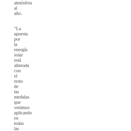
atmósfera
al
año.
“La
apuesta
por
la
energía
solar
está
alineada
con
el
resto
de
las
medidas
que
venimos
aplicando
en
todas
las