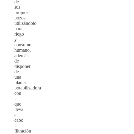
de
sus
propios
pozos
utilizándolo
para
riego
y
consumo
humano,
además
de
disponer
de
una
planta
potabilizadora
con
la
que
lleva
a
cabo
la
filtración