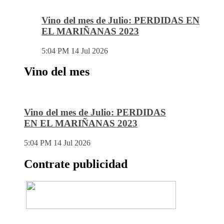
Vino del mes de Julio: PERDIDAS EN
EL MARIÑANAS 2023
5:04 PM
14 Jul 2026
Vino del mes
Vino del mes de Julio: PERDIDAS
EN EL MARIÑANAS 2023
5:04 PM
14 Jul 2026
Contrate publicidad