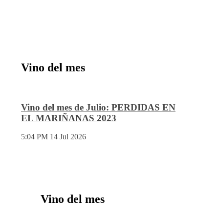
Vino del mes
Vino del mes de Julio: PERDIDAS EN
EL MARIÑANAS 2023
5:04 PM
14 Jul 2026
Vino del mes