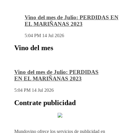
Vino del mes de Julio: PERDIDAS EN
EL MARIÑANAS 2023
5:04 PM
14 Jul 2026
Vino del mes
Vino del mes de Julio: PERDIDAS
EN EL MARIÑANAS 2023
5:04 PM
14 Jul 2026
Contrate publicidad
Mundovino ofrece los servicios de publicidad en