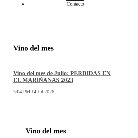
Contacto
Vino del mes
Vino del mes de Julio: PERDIDAS EN
EL MARIÑANAS 2023
5:04 PM
14 Jul 2026
Vino del mes