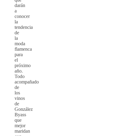
darán
a
conocer
la
tendencia
de
la
moda
flamenca
para
el
próximo
año.
Todo
acompañado
de
los
vinos
de
González
Byass
que
mejor
maridan