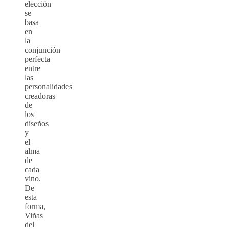
elección
se
basa
en
la
conjunción
perfecta
entre
las
personalidades
creadoras
de
los
diseños
y
el
alma
de
cada
vino.
De
esta
forma,
Viñas
del