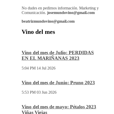
cita especial.
No dudes en pedirnos información. Marketing y
Comunicación.
josemundovino@gmail.com
beatrizmundovino@gmail.com
Vino del mes
Vino del mes de Julio: PERDIDAS
EN EL MARIÑANAS 2023
5:04 PM
14 Jul 2026
Vino del mes de Junio: Pruno 2023
5:53 PM
03 Jun 2026