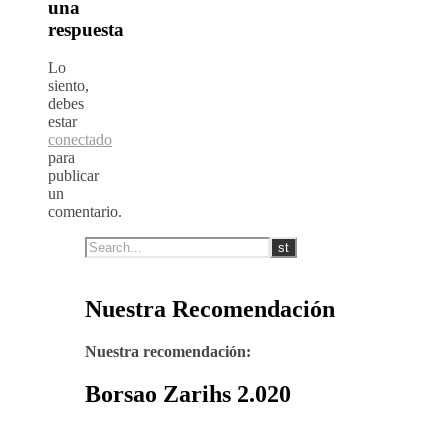
una
respuesta
Lo
siento,
debes
estar
conectado
para
publicar
un
comentario.
Nuestra Recomendación
Nuestra recomendación:
Borsao Zarihs 2.020