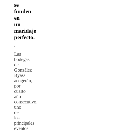
se
funden
en
un
maridaje
perfecto.
Las
bodegas
de
González
Byass
acogerán,
por
cuarto
año
consecutivo,
uno
de
los
principales
eventos