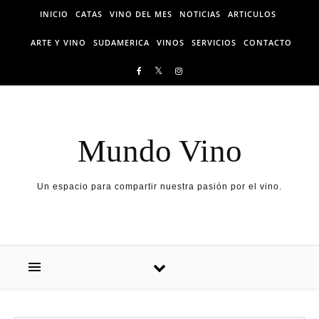
Skip to content
INICIO
CATAS
VINO DEL MES
NOTICIAS
ARTICULOS
ARTE Y VINO
SUDAMERICA
VINOS
SERVICIOS
CONTACTO
Mundo Vino
Un espacio para compartir nuestra pasión por el vino.