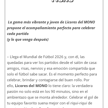
La gama más vibrante y joven de Licores del MONO
propone el acompañamiento perfecto para celebrar
cada partido
(y lo que venga después)
– Llega el Mundial de Fútbol 2026 y, con él, las
quedadas para ver los partidos desde el salón de casa:
amigos, risas, nervios y esa emoción compartida que
solo el fútbol sabe sacar. Es el momento perfecto para
celebrar, brindar y contagiarse del buen rollo. Por
ello,
Licores del MONO
lo tiene claro: la verdadera
pasión no solo está en los 90 minutos, sino en el
ambientazo que se monta alrededor. Celebrar el gol de
tu equipo favorito suena mejor con el
riqui-riqui
de