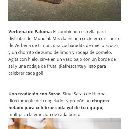
Verbena de Paloma:
El combinado estrella para
disfrutar del Mundial. Mezcla en una coctelera un chorro
de
Verbena de Limón, una cucharadita de miel o azúcar,
y un chorrito de zumo de limón y rodaja de pomelo.
Agita con hielo, sirve en un vaso bajo con un borde de
sal y una rodaja de fruta. ¡Refrescante y listo para
celebrar cada gol!
Una tradición con Sarao
: Sirve Sarao de Hierbas
directamente del congelador y propón un
chupito
helado para celebrar cada gol de tu equipo
;
multiplica la emoción de cada punto.