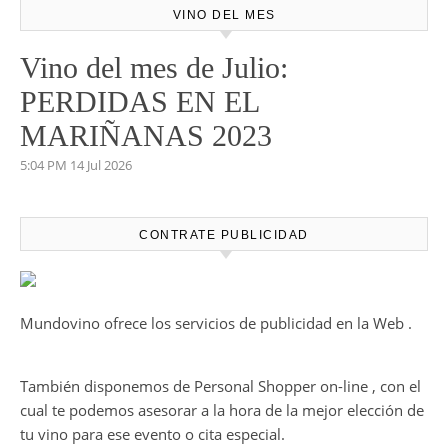
VINO DEL MES
Vino del mes de Julio:
PERDIDAS EN EL
MARIÑANAS 2023
5:04 PM
14 Jul 2026
CONTRATE PUBLICIDAD
Mundovino ofrece los servicios de publicidad en la Web .
También disponemos de Personal Shopper on-line , con el
cual te podemos asesorar a la hora de la mejor elección de
tu vino para ese evento o cita especial.