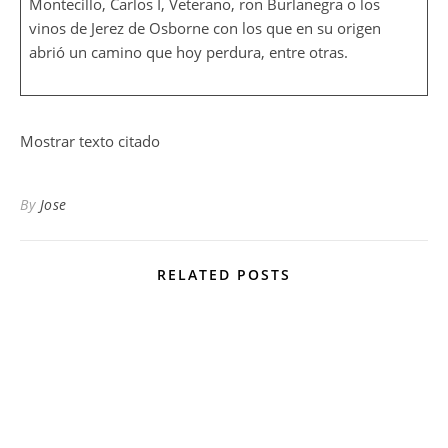
Montecillo, Carlos I, Veterano, ron Burlanegra o los
vinos de Jerez de Osborne con los que en su origen
abrió un camino que hoy perdura, entre otras.
Mostrar texto citado
By
Jose
RELATED POSTS