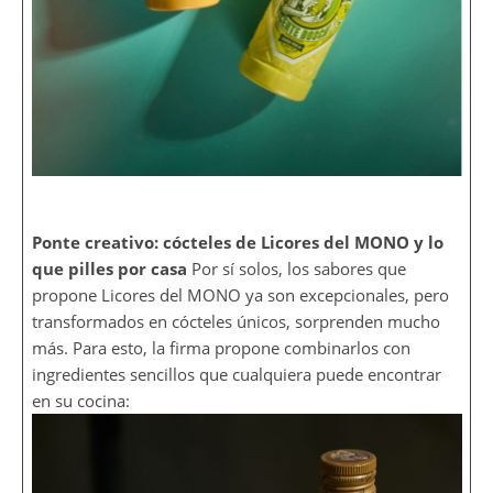
Ponte creativo: cócteles de Licores del MONO y lo
que pilles por casa
Por sí solos, los sabores que
propone Licores del MONO ya son excepcionales, pero
transformados en cócteles únicos, sorprenden mucho
más. Para esto, la firma propone combinarlos con
ingredientes sencillos que cualquiera puede encontrar
en su cocina: