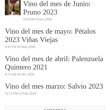
Vino del mes de Julio:
PERDIDAS EN EL
MARIÑANAS 2023
5:04 PM
14 Jul 2026
Vino del mes de Junio:
Pruno 2023
5:53 PM
03 Jun 2026
Vino del mes de mayo: Pétalos
2023 Viñas Viejas
4:35 PM
03 May 2026
Vino del mes de abril: Palenzuela
Quintero 2021