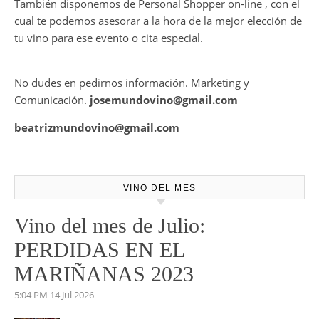
CONTRATE PUBLICIDAD
Mundovino ofrece los servicios de publicidad en la Web .
También disponemos de Personal Shopper on-line , con el
cual te podemos asesorar a la hora de la mejor elección de
tu vino para ese evento o cita especial.
No dudes en pedirnos información. Marketing y
Comunicación.
josemundovino@gmail.com
beatrizmundovino@gmail.com
VINO DEL MES