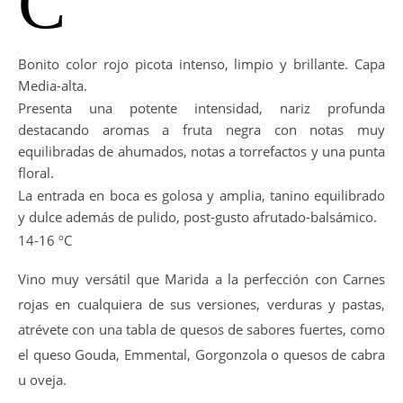
C
Bonito color rojo picota intenso, limpio y brillante. Capa
Media-alta.
Presenta una potente intensidad, nariz profunda
destacando aromas a fruta negra con notas muy
equilibradas de ahumados, notas a torrefactos y una punta
floral.
La entrada en boca es golosa y amplia, tanino equilibrado
y dulce además de pulido, post-gusto afrutado-balsámico.
14-16 ºC