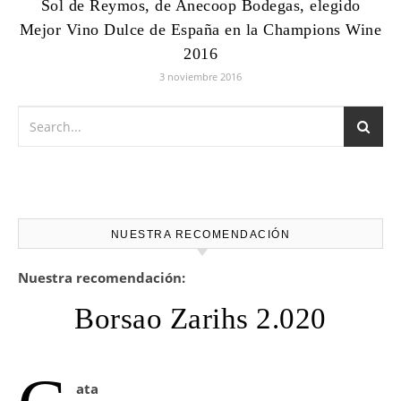
Sol de Reymos, de Anecoop Bodegas, elegido
Mejor Vino Dulce de España en la Champions Wine
2016
3 noviembre 2016
NUESTRA RECOMENDACIÓN
Nuestra recomendación:
Borsao Zarihs 2.020
ata