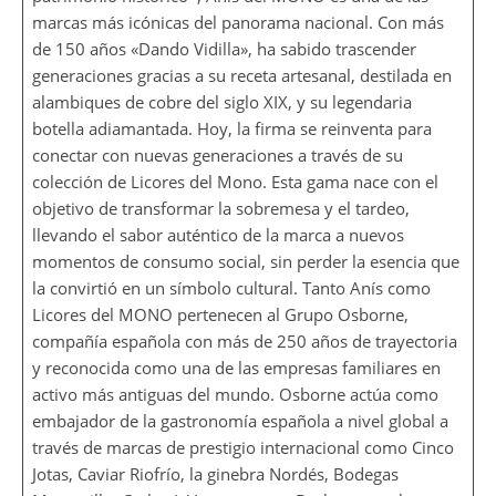
marcas más icónicas del panorama nacional. Con más
de 150 años «Dando Vidilla», ha sabido trascender
generaciones gracias a su receta artesanal, destilada en
alambiques de cobre del siglo XIX, y su legendaria
botella adiamantada. Hoy, la firma se reinventa para
conectar con nuevas generaciones a través de su
colección de Licores del Mono. Esta gama nace con el
objetivo de transformar la sobremesa y el tardeo,
llevando el sabor auténtico de la marca a nuevos
momentos de consumo social, sin perder la esencia que
la convirtió en un símbolo cultural. Tanto Anís como
Licores del MONO pertenecen al Grupo Osborne,
compañía española con más de 250 años de trayectoria
y reconocida como una de las empresas familiares en
activo más antiguas del mundo. Osborne actúa como
embajador de la gastronomía española a nivel global a
través de marcas de prestigio internacional como Cinco
Jotas, Caviar Riofrío, la ginebra Nordés, Bodegas