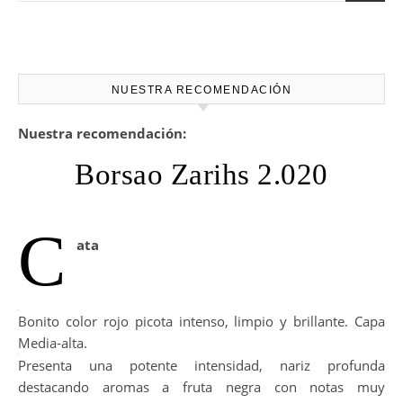
NUESTRA RECOMENDACIÓN
Nuestra recomendación:
Borsao Zarihs 2.020
C
ata
Bonito color rojo picota intenso, limpio y brillante. Capa
Media-alta.
Presenta una potente intensidad, nariz profunda
destacando aromas a fruta negra con notas muy