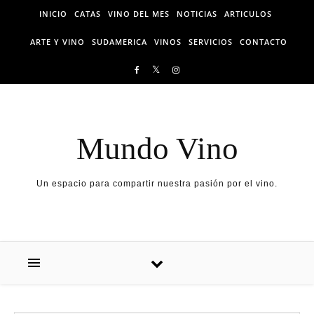
Skip to content
INICIO
CATAS
VINO DEL MES
NOTICIAS
ARTICULOS
ARTE Y VINO
SUDAMERICA
VINOS
SERVICIOS
CONTACTO
Mundo Vino
Un espacio para compartir nuestra pasión por el vino.