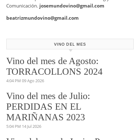
Comunicación.
josemundovino@gmail.com
beatrizmundovino@gmail.com
VINO DEL MES
Vino del mes de Agosto:
TORRACOLLONS 2024
4:04 PM
09 Ago 2026
Vino del mes de Julio:
PERDIDAS EN EL
MARIÑANAS 2023
5:04 PM
14 Jul 2026