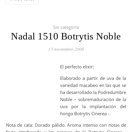
Sin categoría
Nadal 1510 Botrytis Noble
13 noviembre 2008
El perfecto elixir:
Elaborado a partir de uva de la
variedad macabeo en las que se
ha desarrollado la Podredumbre
Noble – sobremaduración de la
uva por la implantación del
hongo Botrytis Cinerea -.
Nota de cata: Dorado pálido. Aroma intenso con notas de