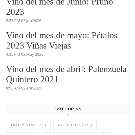
Vino del mes de Junio: Pruno
2023
5:53 PM
03 Jun 2026
Vino del mes de mayo: Pétalos
2023 Viñas Viejas
4:35 PM
03 May 2026
Vino del mes de abril: Palenzuela
Quintero 2021
8:13 AM
02 Abr 2026
CATEGORÍAS
ARTE Y VINO
(10)
ARTICULOS
(878)