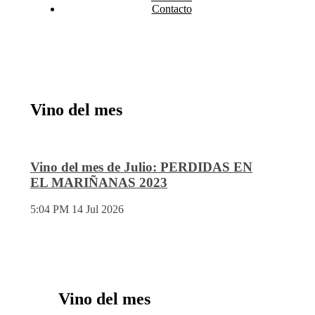
Contacto
Vino del mes
Vino del mes de Julio: PERDIDAS EN
EL MARIÑANAS 2023
5:04 PM
14 Jul 2026
Vino del mes