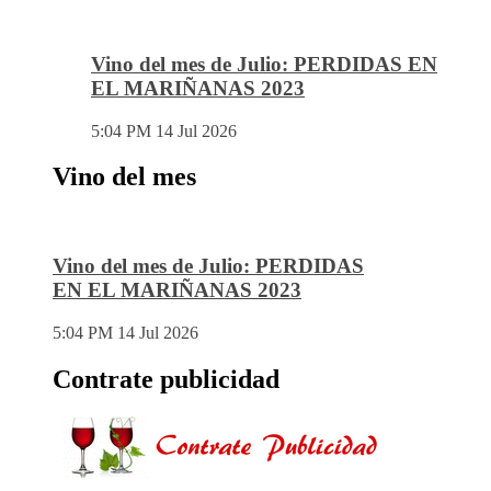
Vino del mes de Julio: PERDIDAS EN
EL MARIÑANAS 2023
5:04 PM
14 Jul 2026
Vino del mes
Vino del mes de Julio: PERDIDAS
EN EL MARIÑANAS 2023
5:04 PM
14 Jul 2026
Contrate publicidad