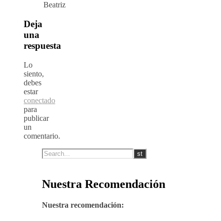
Beatriz
Deja
una
respuesta
Lo
siento,
debes
estar
conectado
para
publicar
un
comentario.
Nuestra Recomendación
Nuestra recomendación: