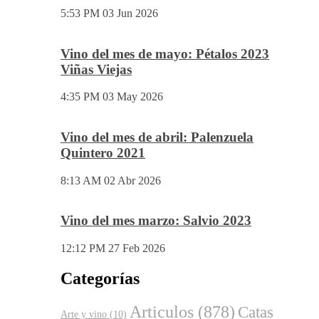
5:04 PM
14 Jul 2026
Vino del mes de Junio: Pruno 2023
5:53 PM
03 Jun 2026
Vino del mes de mayo: Pétalos 2023
Viñas Viejas
4:35 PM
03 May 2026
Vino del mes de abril: Palenzuela
Quintero 2021
8:13 AM
02 Abr 2026
Vino del mes marzo: Salvio 2023
12:12 PM
27 Feb 2026