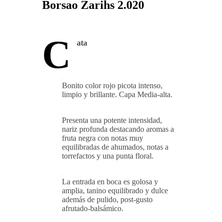
Borsao Zarihs 2.020
C
ata
Bonito color rojo picota intenso,
limpio y brillante. Capa Media-alta.
Presenta una potente intensidad,
nariz profunda destacando aromas a
fruta negra con notas muy
equilibradas de ahumados, notas a
torrefactos y una punta floral.