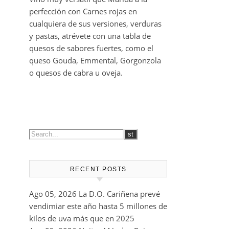
perfección con Carnes rojas en
cualquiera de sus versiones, verduras
y pastas, atrévete con una tabla de
quesos de sabores fuertes, como el
queso Gouda, Emmental, Gorgonzola
o quesos de cabra u oveja.
RECENT POSTS
Ago 05, 2026
La D.O. Cariñena prevé
vendimiar este año hasta 5 millones de
kilos de uva más que en 2025