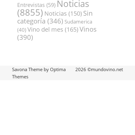
Noticias
Entrevistas
(59)
(8855)
Sin
Noticias
(150)
categoría
(346)
Sudamerica
Vinos
Vino del mes
(165)
(40)
(390)
Savona Theme by
Optima
2026 ©mundovino.net
Themes