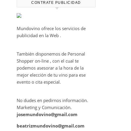
CONTRATE PUBLICIDAD
Mundovino ofrece los servicios de
publicidad en la Web .
También disponemos de Personal
Shopper on-line , con el cual te
podemos asesorar a la hora de la
mejor elección de tu vino para ese
evento o cita especial.
No dudes en pedirnos información.
Marketing y Comunicación.
josemundovino@gmail.com
beatrizmundovino@gmail.com