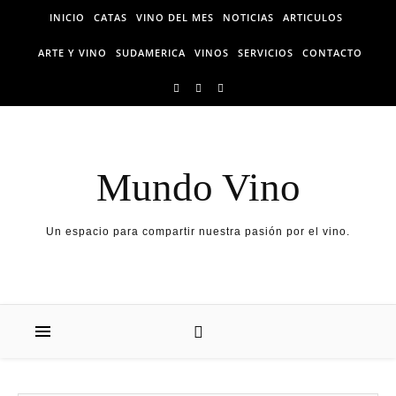
Skip
INICIO
CATAS
VINO DEL MES
NOTICIAS
ARTICULOS
to
content
ARTE Y VINO
SUDAMERICA
VINOS
SERVICIOS
CONTACTO
Mundo Vino
Un espacio para compartir nuestra pasión por el vino.