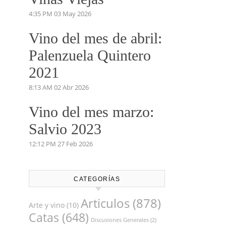
4:35 PM
03 May 2026
Vino del mes de abril:
Palenzuela Quintero
2021
8:13 AM
02 Abr 2026
Vino del mes marzo:
Salvio 2023
12:12 PM
27 Feb 2026
CATEGORÍAS
Articulos
(878)
Arte y vino
(10)
Catas
(648)
Discusiones Generales
(2)