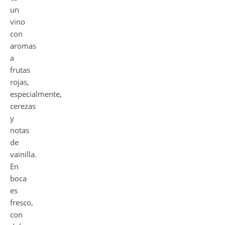
un
vino
con
aromas
a
frutas
rojas,
especialmente,
cerezas
y
notas
de
vainilla.
En
boca
es
fresco,
con