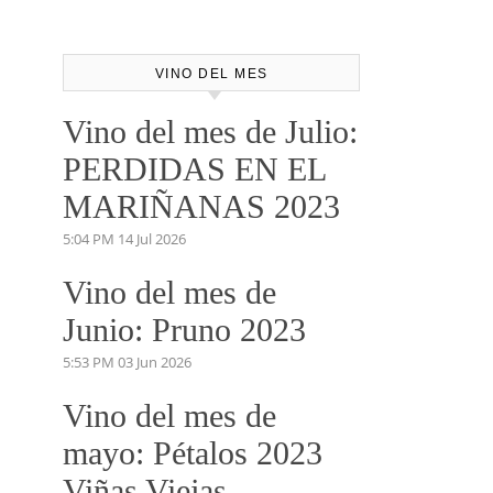
VINO DEL MES
Vino del mes de Julio:
PERDIDAS EN EL
MARIÑANAS 2023
5:04 PM
14 Jul 2026
Vino del mes de
Junio: Pruno 2023
5:53 PM
03 Jun 2026
Vino del mes de
mayo: Pétalos 2023
Viñas Viejas