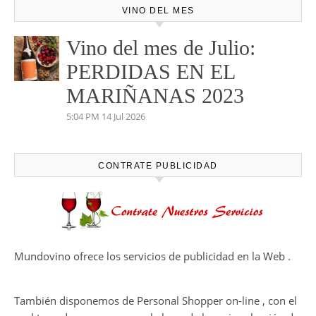
VINO DEL MES
Vino del mes de Julio:
PERDIDAS EN EL
MARIÑANAS 2023
5:04 PM
14 Jul 2026
CONTRATE PUBLICIDAD
Mundovino ofrece los servicios de publicidad en la Web .
También disponemos de Personal Shopper on-line , con el