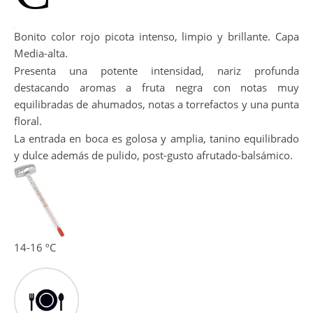
Bonito color rojo picota intenso, limpio y brillante. Capa
Media-alta.
Presenta una potente intensidad, nariz profunda
destacando aromas a fruta negra con notas muy
equilibradas de ahumados, notas a torrefactos y una punta
floral.
La entrada en boca es golosa y amplia, tanino equilibrado
y dulce además de pulido, post-gusto afrutado-balsámico.
14-16 ºC