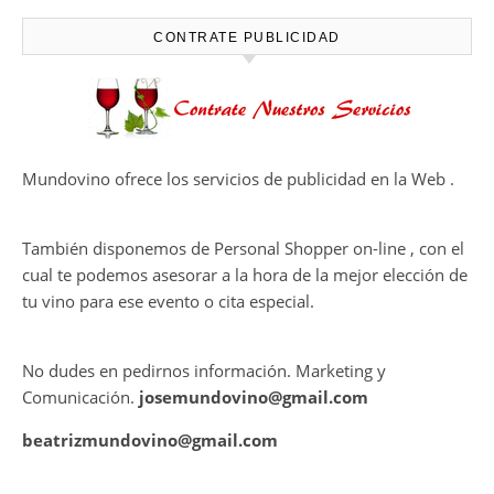
HARMONY COLLECTION
CONTRATE PUBLICIDAD
Mundovino ofrece los servicios de publicidad en la Web .
También disponemos de Personal Shopper on-line , con el
cual te podemos asesorar a la hora de la mejor elección de
tu vino para ese evento o cita especial.
No dudes en pedirnos información. Marketing y
Comunicación.
josemundovino@gmail.com
beatrizmundovino@gmail.com