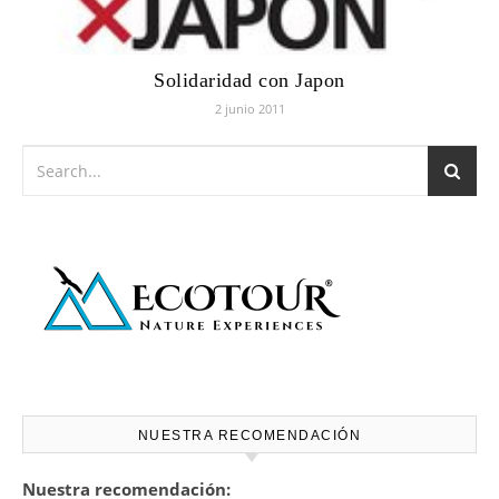
Solidaridad con Japon
2 junio 2011
NUESTRA RECOMENDACIÓN
Nuestra recomendación: