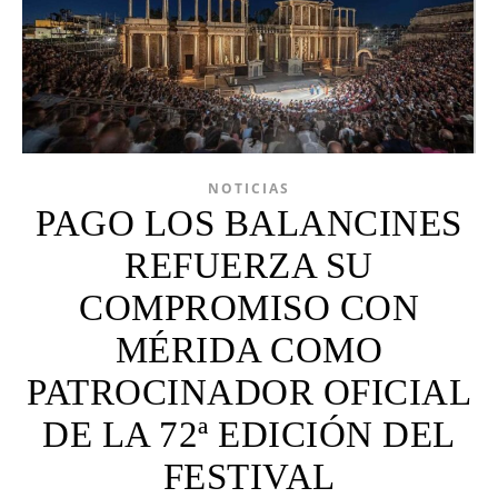
NOTICIAS
PAGO LOS BALANCINES
REFUERZA SU
COMPROMISO CON
MÉRIDA COMO
PATROCINADOR OFICIAL
DE LA 72ª EDICIÓN DEL
FESTIVAL