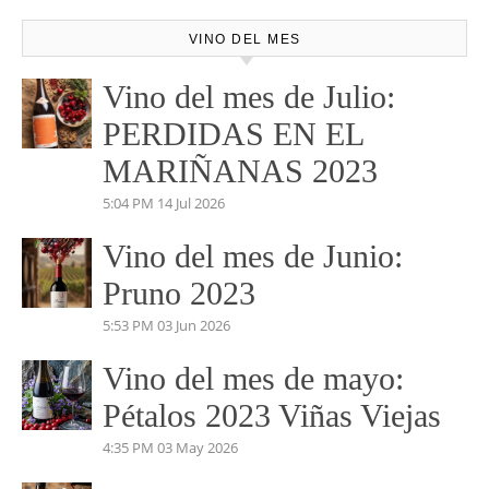
VINO DEL MES
Vino del mes de Julio:
PERDIDAS EN EL
MARIÑANAS 2023
5:04 PM
14 Jul 2026
Vino del mes de Junio:
Pruno 2023
5:53 PM
03 Jun 2026
Vino del mes de mayo:
Pétalos 2023 Viñas Viejas
4:35 PM
03 May 2026