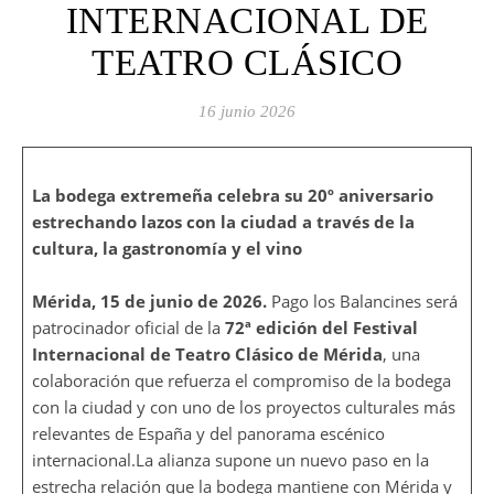
INTERNACIONAL DE
TEATRO CLÁSICO
16 junio 2026
La bodega extremeña celebra su 20º aniversario
estrechando lazos con la ciudad a través de la
cultura, la gastronomía y el vino
Mérida, 15 de junio de 2026.
Pago los Balancines será
patrocinador oficial de la
72ª edición del Festival
Internacional de Teatro Clásico de Mérida
, una
colaboración que refuerza el compromiso de la bodega
con la ciudad y con uno de los proyectos culturales más
relevantes de España y del panorama escénico
internacional.La alianza supone un nuevo paso en la
estrecha relación que la bodega mantiene con Mérida y