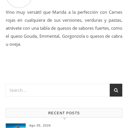
Vino muy versátil que Marida a la perfección con Carnes
rojas en cualquiera de sus versiones, verduras y pastas,
atrévete con una tabla de quesos de sabores fuertes, como
el queso Gouda, Emmental, Gorgonzola o quesos de cabra
u oveja.
RECENT POSTS
Ago 05, 2026