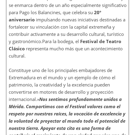
se enmarca dentro de un año especialmente significativo
para Pago los Balancines, que celebra su
20º
aniversario
impulsando nuevas iniciativas destinadas a
fortalecer su vinculación con la capital extremeña y
contribuir activamente a su desarrollo cultural, turístico
y gastronómico.Para la bodega, el
Festival de Teatro
Clásico
representa mucho más que un acontecimiento
cultural.
Constituye uno de los principales embajadores de
Extremadura en el mundo y un ejemplo de cómo el
patrimonio, la creatividad y la excelencia pueden
convertirse en motores de desarrollo y proyección
internacional.»
Nos sentimos profundamente unidos a
Mérida. Compartimos con el Festival valores como el
respeto por nuestras raíces, la vocación de excelencia y
la voluntad de proyectar al mundo todo el potencial de
nuestra tierra. Apoyar esta cita es una forma de