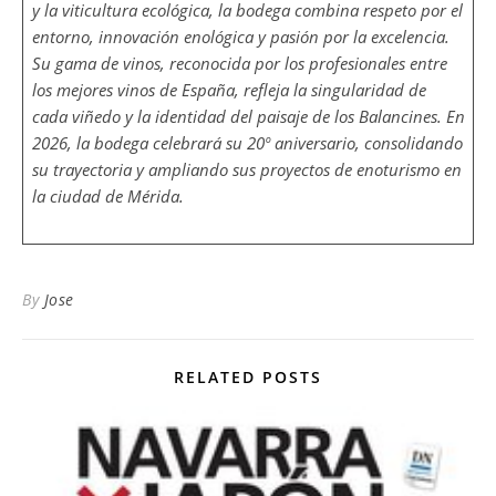
y la viticultura ecológica, la bodega combina respeto por el
entorno, innovación enológica y pasión por la excelencia.
Su gama de vinos, reconocida por los profesionales entre
los mejores vinos de España, refleja la singularidad de
cada viñedo y la identidad del paisaje de los Balancines. En
2026, la bodega celebrará su 20º aniversario, consolidando
su trayectoria y ampliando sus proyectos de enoturismo en
la ciudad de Mérida.
By
Jose
RELATED POSTS