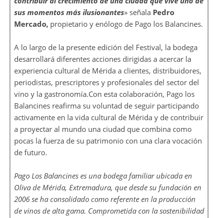
contribuir al crecimiento de una ciudad que vive uno de
sus momentos más ilusionantes
» señala
Pedro
Mercado,
propietario y enólogo de Pago los Balancines.
A lo largo de la presente edición del Festival, la bodega
desarrollará diferentes acciones dirigidas a acercar la
experiencia cultural de Mérida a clientes, distribuidores,
periodistas, prescriptores y profesionales del sector del
vino y la gastronomía.Con esta colaboración, Pago los
Balancines reafirma su voluntad de seguir participando
activamente en la vida cultural de Mérida y de contribuir
a proyectar al mundo una ciudad que combina como
pocas la fuerza de su patrimonio con una clara vocación
de futuro.
Pago Los Balancines es una bodega familiar ubicada en
Oliva de Mérida, Extremadura, que desde su fundación en
2006 se ha consolidado como referente en la producción
de vinos de alta gama. Comprometida con la sostenibilidad