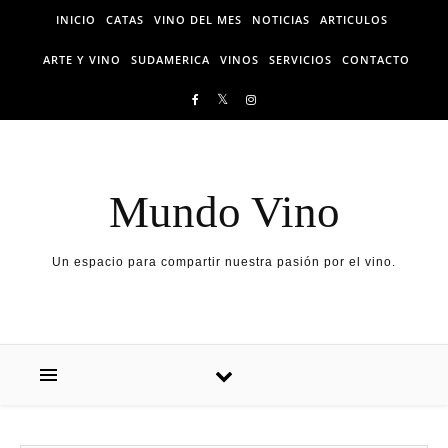
Skip to content
INICIO
CATAS
VINO DEL MES
NOTICIAS
ARTICULOS
ARTE Y VINO
SUDAMERICA
VINOS
SERVICIOS
CONTACTO
Mundo Vino
Un espacio para compartir nuestra pasión por el vino.