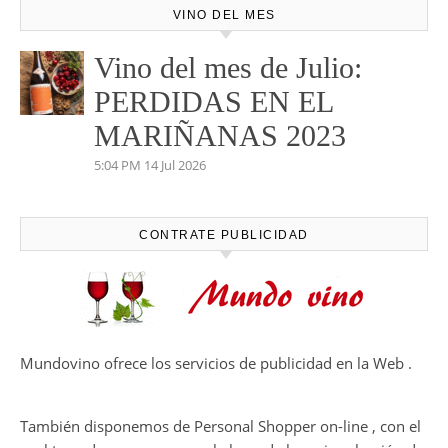
VINO DEL MES
Vino del mes de Julio:
PERDIDAS EN EL
MARIÑANAS 2023
5:04 PM
14 Jul 2026
CONTRATE PUBLICIDAD
Mundovino ofrece los servicios de publicidad en la Web .
También disponemos de Personal Shopper on-line , con el