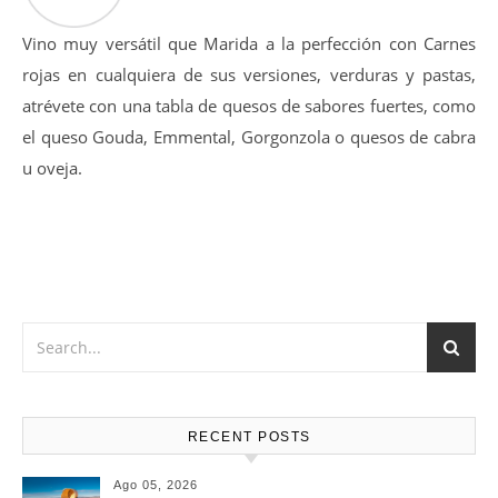
Vino muy versátil que Marida a la perfección con Carnes
rojas en cualquiera de sus versiones, verduras y pastas,
atrévete con una tabla de quesos de sabores fuertes, como
el queso Gouda, Emmental, Gorgonzola o quesos de cabra
u oveja.
RECENT POSTS
Ago 05, 2026