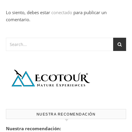
Lo siento, debes estar
conectado
para publicar un
comentario.
NUESTRA RECOMENDACIÓN
Nuestra recomendación: