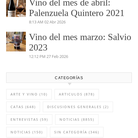
Vino del mes de abril:
Palenzuela Quintero 2021
8:13 AM
02 Abr 2026
Vino del mes marzo: Salvio
2023
12:12 PM
27 Feb 2026
CATEGORÍAS
ARTE Y VINO
(10)
ARTICULOS
(878)
CATAS
(648)
DISCUSIONES GENERALES
(2)
ENTREVISTAS
(59)
NOTICIAS
(8855)
NOTICIAS
(150)
SIN CATEGORÍA
(346)