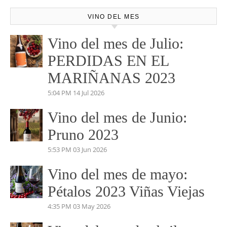
VINO DEL MES
Vino del mes de Julio:
PERDIDAS EN EL
MARIÑANAS 2023
5:04 PM
14 Jul 2026
Vino del mes de Junio:
Pruno 2023
5:53 PM
03 Jun 2026
Vino del mes de mayo:
Pétalos 2023 Viñas Viejas
4:35 PM
03 May 2026