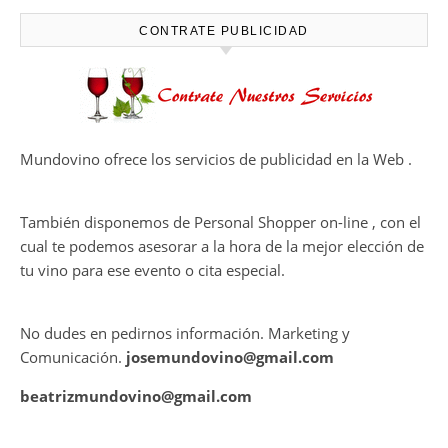
HARMONY COLLECTION
CONTRATE PUBLICIDAD
Mundovino ofrece los servicios de publicidad en la Web .
También disponemos de Personal Shopper on-line , con el
cual te podemos asesorar a la hora de la mejor elección de
tu vino para ese evento o cita especial.
No dudes en pedirnos información. Marketing y
Comunicación.
josemundovino@gmail.com
beatrizmundovino@gmail.com