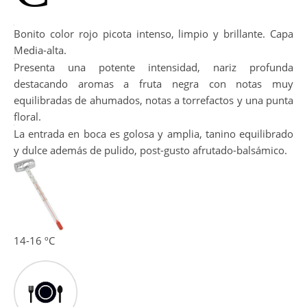
Bonito color rojo picota intenso, limpio y brillante. Capa
Media-alta.
Presenta una potente intensidad, nariz profunda
destacando aromas a fruta negra con notas muy
equilibradas de ahumados, notas a torrefactos y una punta
floral.
La entrada en boca es golosa y amplia, tanino equilibrado
y dulce además de pulido, post-gusto afrutado-balsámico.
14-16 ºC