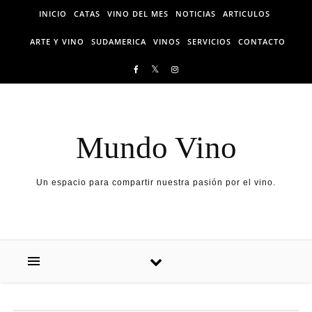
Skip to content
INICIO
CATAS
VINO DEL MES
NOTICIAS
ARTICULOS
ARTE Y VINO
SUDAMERICA
VINOS
SERVICIOS
CONTACTO
Mundo Vino
Un espacio para compartir nuestra pasión por el vino.