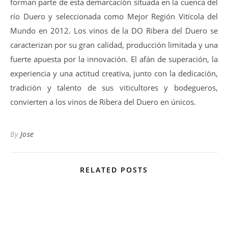
forman parte de esta demarcación situada en la cuenca del
río Duero y seleccionada como Mejor Región Vitícola del
Mundo en 2012. Los vinos de la DO Ribera del Duero se
caracterizan por su gran calidad, producción limitada y una
fuerte apuesta por la innovación. El afán de superación, la
experiencia y una actitud creativa, junto con la dedicación,
tradición y talento de sus viticultores y bodegueros,
convierten a los vinos de Ribera del Duero en únicos.
By
Jose
RELATED POSTS