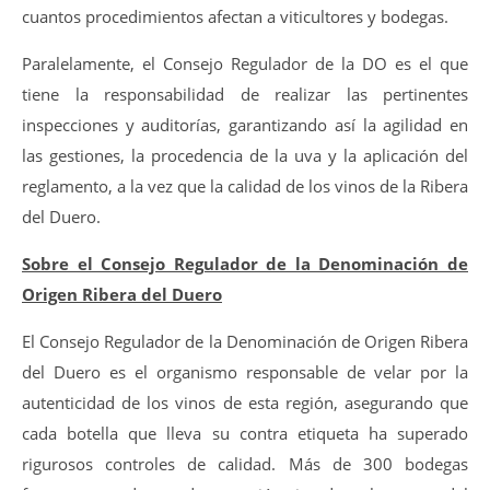
cuantos procedimientos afectan a viticultores y bodegas.
Paralelamente, el Consejo Regulador de la DO es el que
tiene la responsabilidad de realizar las pertinentes
inspecciones y auditorías, garantizando así la agilidad en
las gestiones, la procedencia de la uva y la aplicación del
reglamento, a la vez que la calidad de los vinos de la Ribera
del Duero.
Sobre el Consejo Regulador de la Denominación de
Origen Ribera del Duero
El Consejo Regulador de la Denominación de Origen Ribera
del Duero es el organismo responsable de velar por la
autenticidad de los vinos de esta región, asegurando que
cada botella que lleva su contra etiqueta ha superado
rigurosos controles de calidad. Más de 300 bodegas