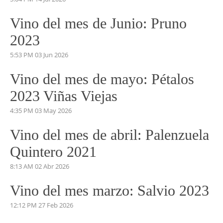
Vino del mes de Junio: Pruno
2023
5:53 PM
03 Jun 2026
Vino del mes de mayo: Pétalos
2023 Viñas Viejas
4:35 PM
03 May 2026
Vino del mes de abril: Palenzuela
Quintero 2021
8:13 AM
02 Abr 2026
Vino del mes marzo: Salvio 2023
12:12 PM
27 Feb 2026