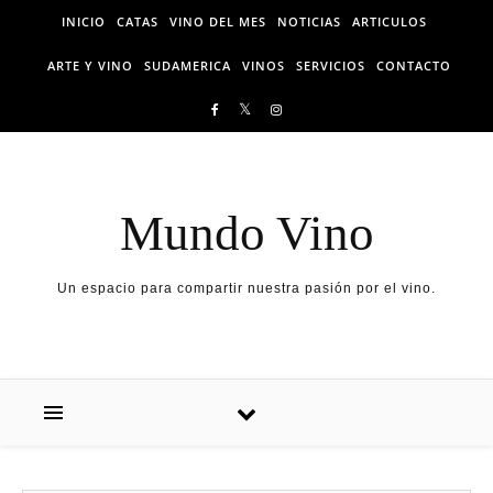
Skip to content
INICIO
CATAS
VINO DEL MES
NOTICIAS
ARTICULOS
ARTE Y VINO
SUDAMERICA
VINOS
SERVICIOS
CONTACTO
Mundo Vino
Un espacio para compartir nuestra pasión por el vino.