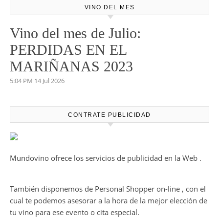
VINO DEL MES
Vino del mes de Julio:
PERDIDAS EN EL
MARIÑANAS 2023
5:04 PM
14 Jul 2026
CONTRATE PUBLICIDAD
Mundovino ofrece los servicios de publicidad en la Web .
También disponemos de Personal Shopper on-line , con el
cual te podemos asesorar a la hora de la mejor elección de
tu vino para ese evento o cita especial.