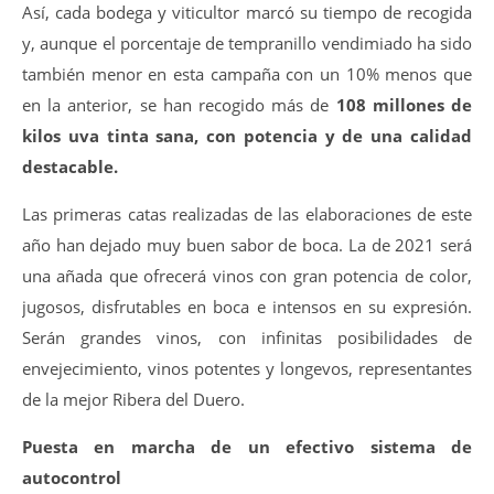
Así, cada bodega y viticultor marcó su tiempo de recogida
y, aunque el porcentaje de tempranillo vendimiado ha sido
también menor en esta campaña con un 10% menos que
en la anterior, se han recogido más de
108 millones de
kilos uva tinta sana, con potencia y de una calidad
destacable.
Las primeras catas realizadas de las elaboraciones de este
año han dejado muy buen sabor de boca. La de 2021 será
una añada que ofrecerá vinos con gran potencia de color,
jugosos, disfrutables en boca e intensos en su expresión.
Serán grandes vinos, con infinitas posibilidades de
envejecimiento, vinos potentes y longevos, representantes
de la mejor Ribera del Duero.
Puesta en marcha de un efectivo sistema de
autocontrol