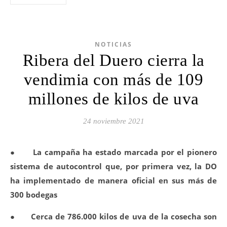
NOTICIAS
Ribera del Duero cierra la
vendimia con más de 109
millones de kilos de uva
24 noviembre 2021
●
La campaña ha estado marcada por el pionero
sistema de autocontrol que, por primera vez, la DO
ha implementado de manera oficial en sus más de
300 bodegas
●
Cerca de 786.000 kilos de uva de la cosecha son