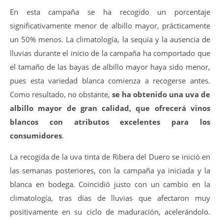
En esta campaña se ha recogido un porcentaje
significativamente menor de albillo mayor, prácticamente
un 50% menos. La climatología, la sequía y la ausencia de
lluvias durante el inicio de la campaña ha comportado que
el tamaño de las bayas de albillo mayor haya sido menor,
pues esta variedad blanca comienza a recogerse antes.
Como resultado, no obstante,
se ha obtenido una uva de
albillo mayor de gran calidad, que ofrecerá vinos
blancos con atributos excelentes para los
consumidores
.
La recogida de la uva tinta de Ribera del Duero se inició en
las semanas posteriores, con la campaña ya iniciada y la
blanca en bodega. Coincidió justo con un cambio en la
climatología, tras días de lluvias que afectaron muy
positivamente en su ciclo de maduración, acelerándolo.