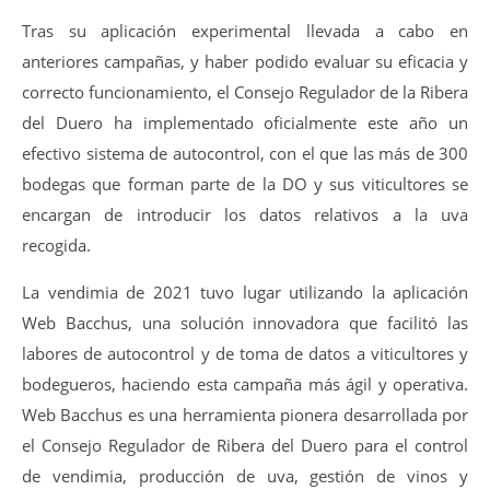
Tras su aplicación experimental llevada a cabo en
anteriores campañas, y haber podido evaluar su eficacia y
correcto funcionamiento, el Consejo Regulador de la Ribera
del Duero ha implementado oficialmente este año un
efectivo sistema de autocontrol, con el que las más de 300
bodegas que forman parte de la DO y sus viticultores se
encargan de introducir los datos relativos a la uva
recogida.
La vendimia de 2021 tuvo lugar utilizando la aplicación
Web Bacchus, una solución innovadora que facilitó las
labores de autocontrol y de toma de datos a viticultores y
bodegueros, haciendo esta campaña más ágil y operativa.
Web Bacchus es una herramienta pionera desarrollada por
el Consejo Regulador de Ribera del Duero para el control
de vendimia, producción de uva, gestión de vinos y