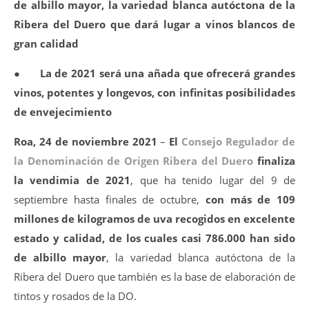
de albillo mayor, la variedad blanca autóctona de la
Ribera del Duero que dará lugar a vinos blancos de
gran calidad
●
La de 2021 será una añada que ofrecerá grandes
vinos, potentes y longevos, con infinitas posibilidades
de envejecimiento
Roa, 24 de noviembre 2021
–
El
Consejo Regulador de
la Denominación de Origen Ribera del Duero
finaliza
la vendimia de 2021
, que ha tenido lugar del 9 de
septiembre hasta finales de octubre,
con más de 109
millones de kilogramos de uva recogidos en excelente
estado y calidad, de los cuales casi 786.000 han sido
de albillo mayor
, la variedad blanca autóctona de la
Ribera del Duero que también es la base de elaboración de
tintos y rosados de la DO.