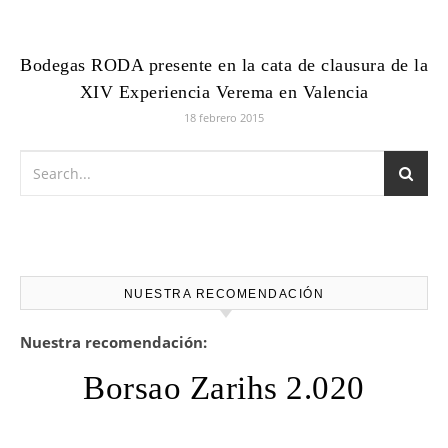
Bodegas RODA presente en la cata de clausura de la
XIV Experiencia Verema en Valencia
18 febrero 2015
NUESTRA RECOMENDACIÓN
Nuestra recomendación:
Borsao Zarihs 2.020