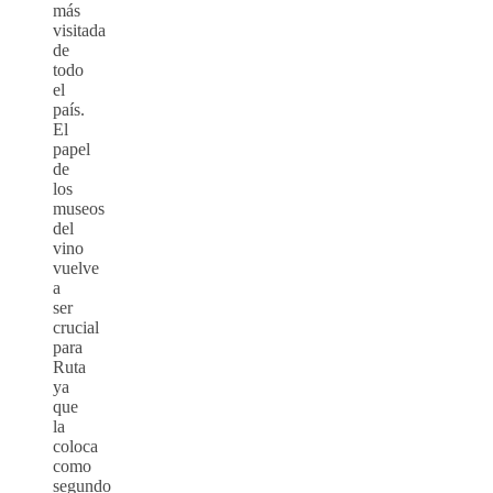
más
visitada
de
todo
el
país.
El
papel
de
los
museos
del
vino
vuelve
a
ser
crucial
para
Ruta
ya
que
la
coloca
como
segundo