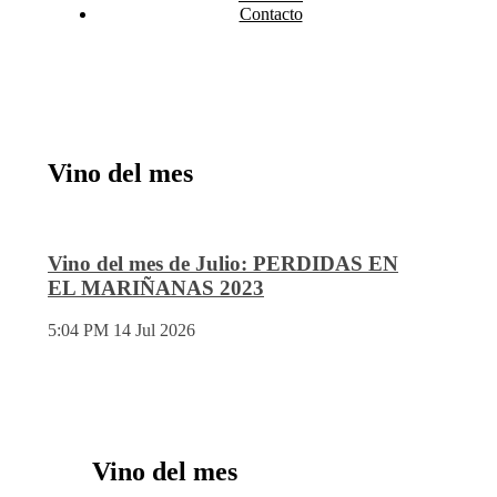
Contacto
Vino del mes
Vino del mes de Julio: PERDIDAS EN
EL MARIÑANAS 2023
5:04 PM
14 Jul 2026
Vino del mes