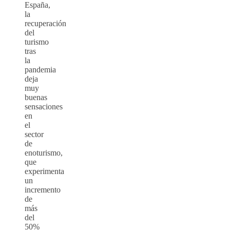
España,
la
recuperación
del
turismo
tras
la
pandemia
deja
muy
buenas
sensaciones
en
el
sector
de
enoturismo,
que
experimenta
un
incremento
de
más
del
50%