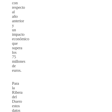
con
respecto
al
año
anterior
y
un
impacto
económico
que
supera
los
75
millones
de
euros.
Para
la
Ribera
del
Duero
estos
datos