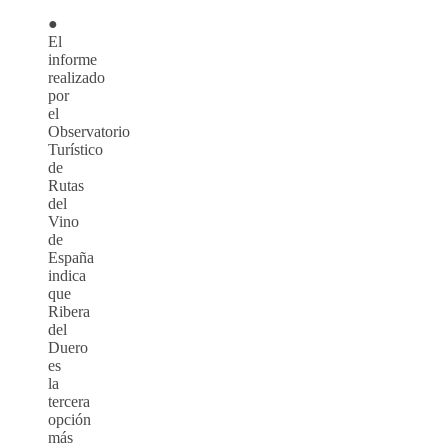
●
El
informe
realizado
por
el
Observatorio
Turístico
de
Rutas
del
Vino
de
España
indica
que
Ribera
del
Duero
es
la
tercera
opción
más