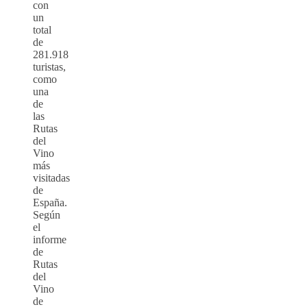
con
un
total
de
281.918
turistas,
como
una
de
las
Rutas
del
Vino
más
visitadas
de
España.
Según
el
informe
de
Rutas
del
Vino
de