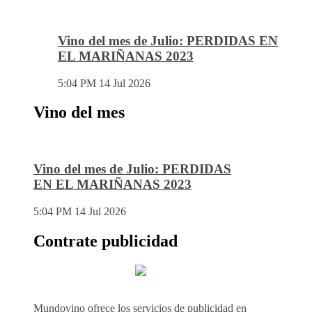
Vino del mes de Julio: PERDIDAS EN
EL MARIÑANAS 2023
5:04 PM
14 Jul 2026
Vino del mes
Vino del mes de Julio: PERDIDAS
EN EL MARIÑANAS 2023
5:04 PM
14 Jul 2026
Contrate publicidad
Mundovino ofrece los servicios de publicidad en