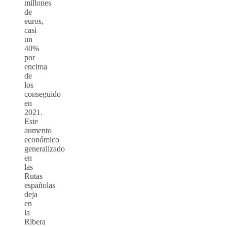
millones
de
euros,
casi
un
40%
por
encima
de
los
conseguido
en
2021.
Este
aumento
económico
generalizado
en
las
Rutas
españolas
deja
en
la
Ribera