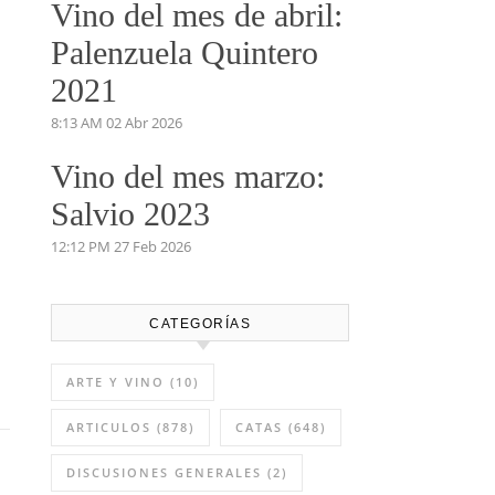
Vino del mes de abril:
Palenzuela Quintero
2021
8:13 AM
02 Abr 2026
Vino del mes marzo:
Salvio 2023
12:12 PM
27 Feb 2026
CATEGORÍAS
ARTE Y VINO
(10)
ARTICULOS
(878)
CATAS
(648)
DISCUSIONES GENERALES
(2)