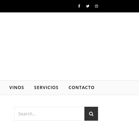
VINOS
SERVICIOS
CONTACTO