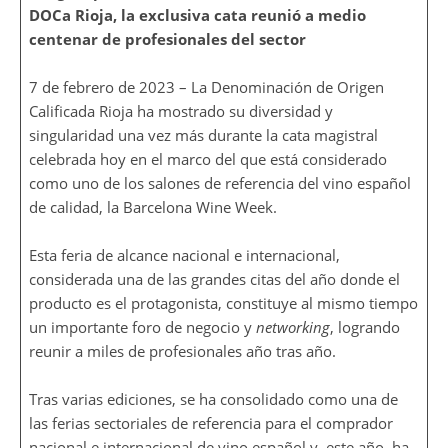
DOCa Rioja, la exclusiva cata reunió a medio
centenar de profesionales del sector
7 de febrero de 2023 – La Denominación de Origen
Calificada Rioja ha mostrado su diversidad y
singularidad una vez más durante la cata magistral
celebrada hoy en el marco del que está considerado
como uno de los salones de referencia del vino español
de calidad, la Barcelona Wine Week.
Esta feria de alcance nacional e internacional,
considerada una de las grandes citas del año donde el
producto es el protagonista, constituye al mismo tiempo
un importante foro de negocio y
networking
, logrando
reunir a miles de profesionales año tras año.
Tras varias ediciones, se ha consolidado como una de
las ferias sectoriales de referencia para el comprador
nacional e internacional de vino español y, este año, ha