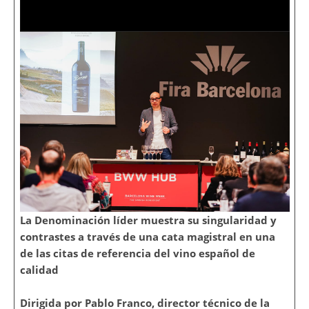
La Denominación líder muestra su singularidad y
contrastes a través de una cata magistral en una
de las citas de referencia del vino español de
calidad
Dirigida por Pablo Franco, director técnico de la