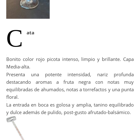
C
ata
Bonito color rojo picota intenso, limpio y brillante. Capa
Media-alta.
Presenta una potente intensidad, nariz profunda
destacando aromas a fruta negra con notas muy
equilibradas de ahumados, notas a torrefactos y una punta
floral.
La entrada en boca es golosa y amplia, tanino equilibrado
y dulce además de pulido, post-gusto afrutado-balsámico.