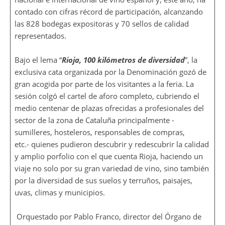
contado con cifras récord de participación, alcanzando
las 828 bodegas expositoras y 70 sellos de calidad
representados.
Bajo el lema “
Rioja, 100 kilómetros de diversidad
”, la
exclusiva cata organizada por la Denominación gozó de
gran acogida por parte de los visitantes a la feria. La
sesión colgó el cartel de aforo completo, cubriendo el
medio centenar de plazas ofrecidas a profesionales del
sector de la zona de Cataluña principalmente -
sumilleres, hosteleros, responsables de compras,
etc.- quienes pudieron descubrir y redescubrir la calidad
y amplio porfolio con el que cuenta Rioja, haciendo un
viaje no solo por su gran variedad de vino, sino también
por la diversidad de sus suelos y terruños, paisajes,
uvas, climas y municipios.
Orquestado por Pablo Franco, director del Órgano de