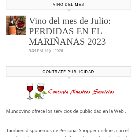
VINO DEL MES
Vino del mes de Julio:
PERDIDAS EN EL
MARIÑANAS 2023
5:04 PM
14 Jul 2026
CONTRATE PUBLICIDAD
Mundovino ofrece los servicios de publicidad en la Web .
También disponemos de Personal Shopper on-line , con el