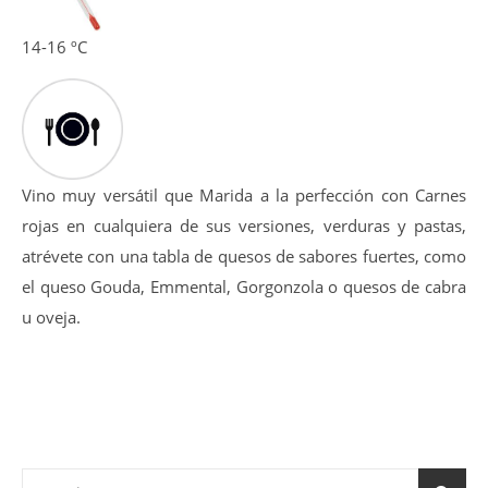
14-16 ºC
Vino muy versátil que Marida a la perfección con Carnes
rojas en cualquiera de sus versiones, verduras y pastas,
atrévete con una tabla de quesos de sabores fuertes, como
el queso Gouda, Emmental, Gorgonzola o quesos de cabra
u oveja.