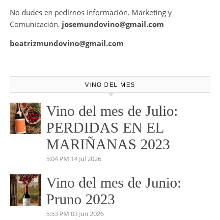
No dudes en pedirnos información. Marketing y
Comunicación.
josemundovino@gmail.com
beatrizmundovino@gmail.com
VINO DEL MES
Vino del mes de Julio:
PERDIDAS EN EL
MARIÑANAS 2023
5:04 PM
14 Jul 2026
Vino del mes de Junio:
Pruno 2023
5:53 PM
03 Jun 2026