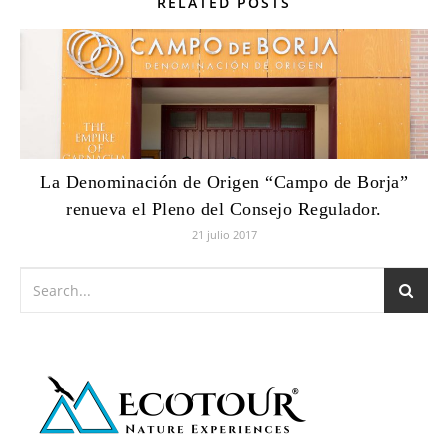
RELATED POSTS
La Denominación de Origen “Campo de Borja”
renueva el Pleno del Consejo Regulador.
21 julio 2017