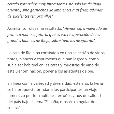
catado garnachas muy interesantes, no solo las de Rioja
oriental, sino garnachas de ambientes más fríos, además
de excelentes tempranillos”.
Asimismo, Tolosa ha resaltado: “
Hemos experimentado de
primera mano el futuro, que es esa recuperación de los
grandes blancos de Rioja, sobre todo los de guarda”.
La cata de Rioja ha consistido en una selección de vinos
tintos, blancos y espumosos que han logrado, como
suele ser habitual en las catas y muestras de vino de
esta Denominación, poner a los asistentes de pie.
En línea con la variedad y diversidad, este año, la Feria
se ha propuesto brindar a los participantes un viaje
inmersivo por los múltiples terruños vinos de calidad
del país bajo el lema “España, mosaico singular de
suelos”.