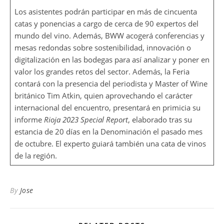
Los asistentes podrán participar en más de cincuenta
catas y ponencias a cargo de cerca de 90 expertos del
mundo del vino. Además, BWW acogerá conferencias y
mesas redondas sobre sostenibilidad, innovación o
digitalización en las bodegas para así analizar y poner en
valor los grandes retos del sector. Además, la Feria
contará con la presencia del periodista y Master of Wine
británico Tim Atkin, quien aprovechando el carácter
internacional del encuentro, presentará en primicia su
informe
Rioja
2023 Special Report
, elaborado tras su
estancia de 20 días en la Denominación el pasado mes
de octubre. El experto guiará también una cata de vinos
de la región.
By
Jose