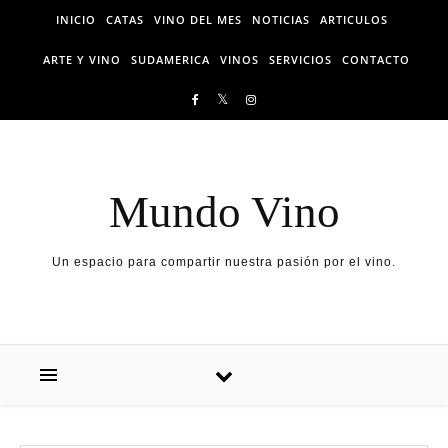
Skip to content
INICIO
CATAS
VINO DEL MES
NOTICIAS
ARTICULOS
ARTE Y VINO
SUDAMERICA
VINOS
SERVICIOS
CONTACTO
Mundo Vino
Un espacio para compartir nuestra pasión por el vino.