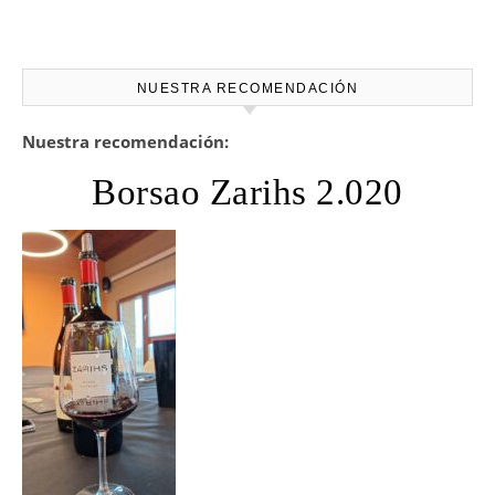
NUESTRA RECOMENDACIÓN
Nuestra recomendación:
Borsao Zarihs 2.020