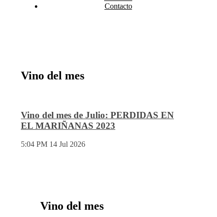
Contacto
Vino del mes
Vino del mes de Julio: PERDIDAS EN
EL MARIÑANAS 2023
5:04 PM
14 Jul 2026
Vino del mes