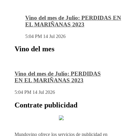
Vino del mes de Julio: PERDIDAS EN
EL MARIÑANAS 2023
5:04 PM
14 Jul 2026
Vino del mes
Vino del mes de Julio: PERDIDAS
EN EL MARIÑANAS 2023
5:04 PM
14 Jul 2026
Contrate publicidad
Mundovino ofrece los servicios de publicidad en