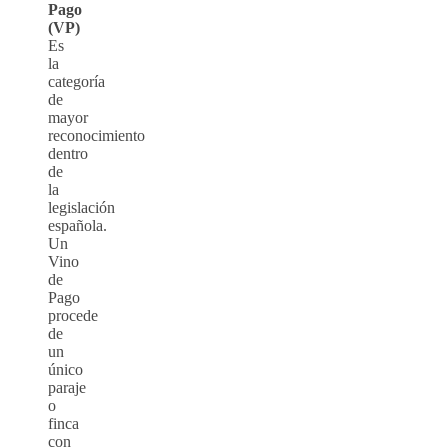
Pago
(VP)
Es
la
categoría
de
mayor
reconocimiento
dentro
de
la
legislación
española.
Un
Vino
de
Pago
procede
de
un
único
paraje
o
finca
con