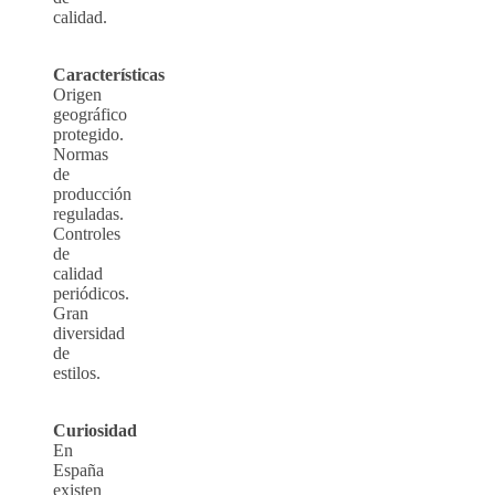
calidad.
Características
Origen
geográfico
protegido.
Normas
de
producción
reguladas.
Controles
de
calidad
periódicos.
Gran
diversidad
de
estilos.
Curiosidad
En
España
existen