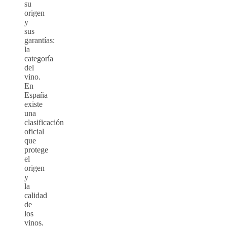
su
origen
y
sus
garantías:
la
categoría
del
vino.
En
España
existe
una
clasificación
oficial
que
protege
el
origen
y
la
calidad
de
los
vinos.