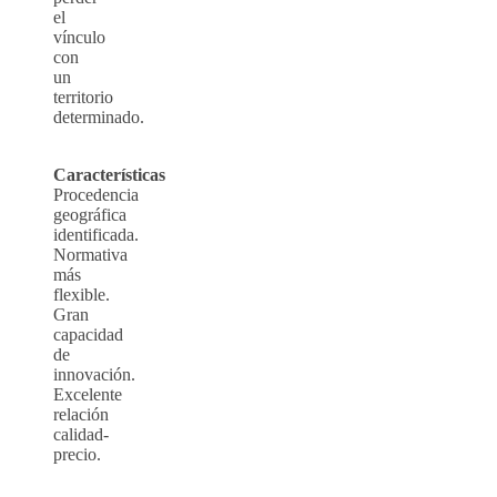
el
vínculo
con
un
territorio
determinado.
Características
Procedencia
geográfica
identificada.
Normativa
más
flexible.
Gran
capacidad
de
innovación.
Excelente
relación
calidad-
precio.