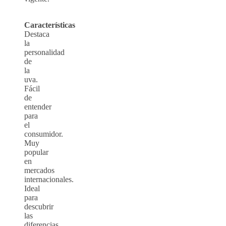
Características
Destaca
la
personalidad
de
la
uva.
Fácil
de
entender
para
el
consumidor.
Muy
popular
en
mercados
internacionales.
Ideal
para
descubrir
las
diferencias